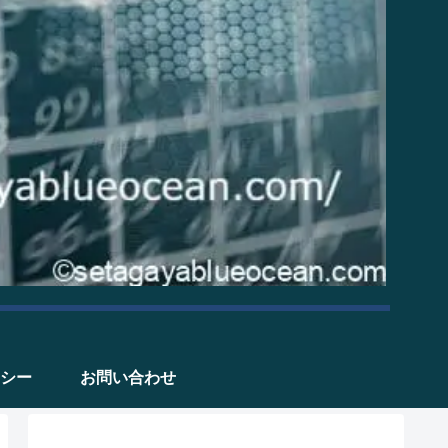
シー
お問い合わせ