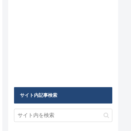
サイト内記事検索