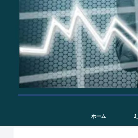
ホーム
J