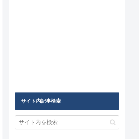
サイト内記事検索