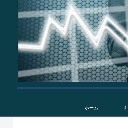
ホーム
J