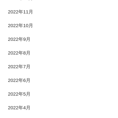
2022年11月
2022年10月
2022年9月
2022年8月
2022年7月
2022年6月
2022年5月
2022年4月