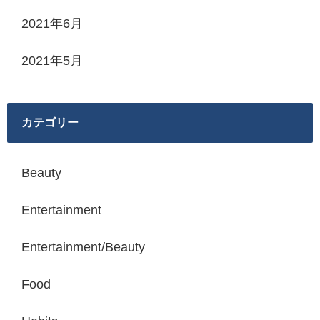
2021年6月
2021年5月
カテゴリー
Beauty
Entertainment
Entertainment/Beauty
Food