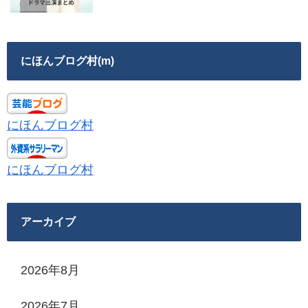
にほんブログ村(m)
にほんブログ村
にほんブログ村
アーカイブ
2026年8月
2026年7月