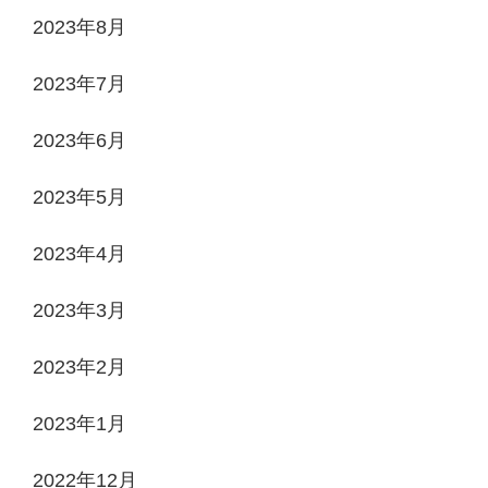
2023年8月
2023年7月
2023年6月
2023年5月
2023年4月
2023年3月
2023年2月
2023年1月
2022年12月