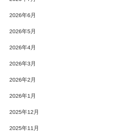
2026年6月
2026年5月
2026年4月
2026年3月
2026年2月
2026年1月
2025年12月
2025年11月