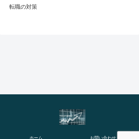
転職の対策
ホーム
お問い合わせ