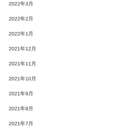
2022年3月
2022年2月
2022年1月
2021年12月
2021年11月
2021年10月
2021年9月
2021年8月
2021年7月