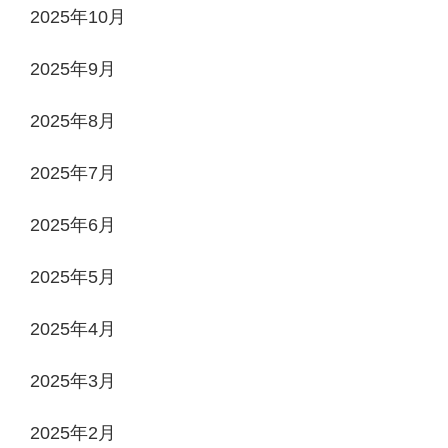
2025年10月
2025年9月
2025年8月
2025年7月
2025年6月
2025年5月
2025年4月
2025年3月
2025年2月