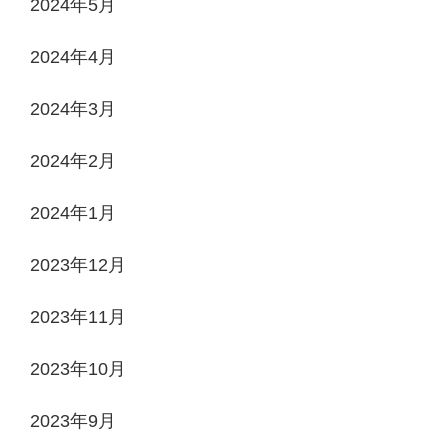
2024年5月
2024年4月
2024年3月
2024年2月
2024年1月
2023年12月
2023年11月
2023年10月
2023年9月