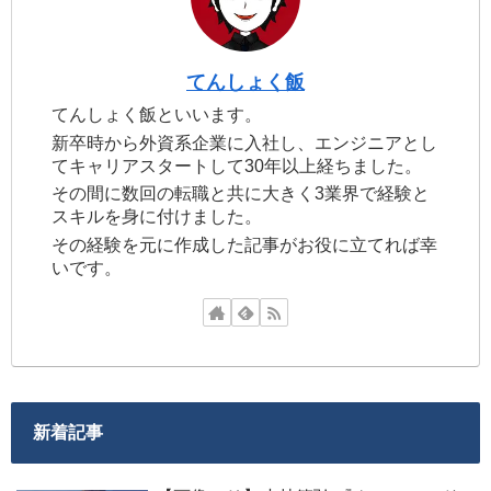
てんしょく飯
てんしょく飯といいます。
新卒時から外資系企業に入社し、エンジニアとし
てキャリアスタートして30年以上経ちました。
その間に数回の転職と共に大きく3業界で経験と
スキルを身に付けました。
その経験を元に作成した記事がお役に立てれば幸
いです。
新着記事