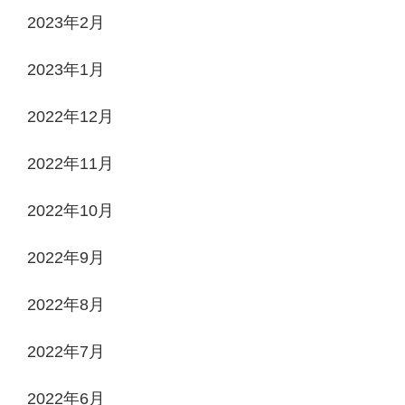
2023年2月
2023年1月
2022年12月
2022年11月
2022年10月
2022年9月
2022年8月
2022年7月
2022年6月