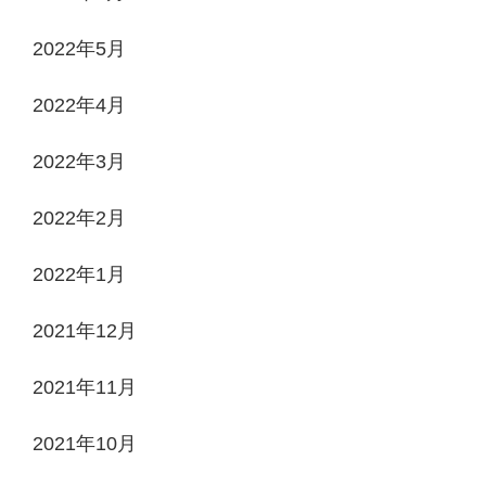
2022年5月
2022年4月
2022年3月
2022年2月
2022年1月
2021年12月
2021年11月
2021年10月