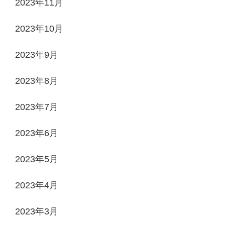
2023年11月
2023年10月
2023年9月
2023年8月
2023年7月
2023年6月
2023年5月
2023年4月
2023年3月