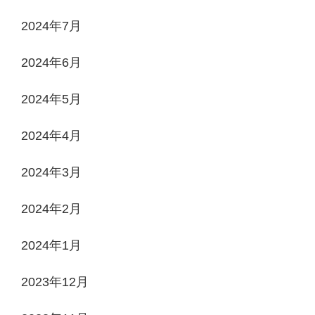
2024年7月
2024年6月
2024年5月
2024年4月
2024年3月
2024年2月
2024年1月
2023年12月