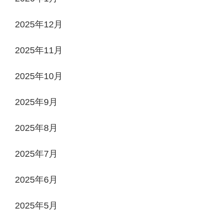
2025年12月
2025年11月
2025年10月
2025年9月
2025年8月
2025年7月
2025年6月
2025年5月