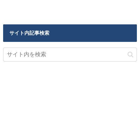
サイト内記事検索