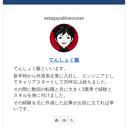
setagayablueocean
てんしょく飯
てんしょく飯といいます。
新卒時から外資系企業に入社し、エンジニアとし
てキャリアスタートして30年以上経ちました。
その間に数回の転職と共に大きく3業界で経験と
スキルを身に付けました。
その経験を元に作成した記事がお役に立てれば幸
いです。