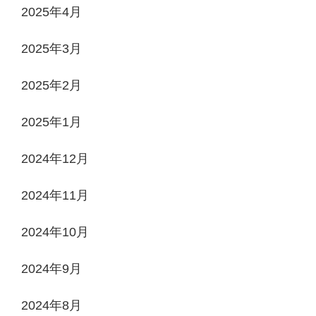
2025年4月
2025年3月
2025年2月
2025年1月
2024年12月
2024年11月
2024年10月
2024年9月
2024年8月