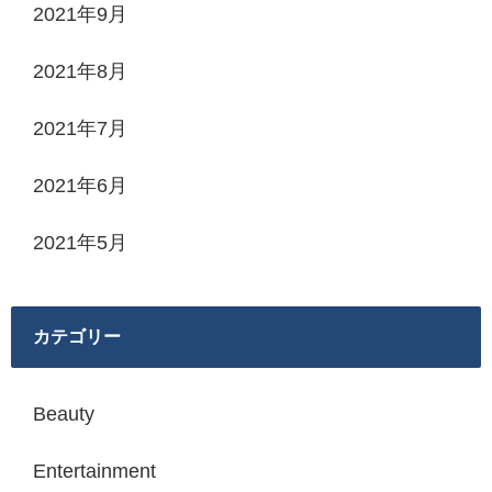
2021年9月
2021年8月
2021年7月
2021年6月
2021年5月
カテゴリー
Beauty
Entertainment