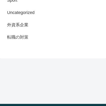
Sport
Uncategorized
外資系企業
転職の対策