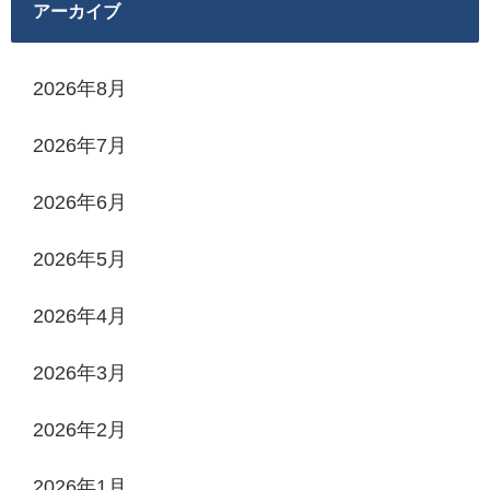
アーカイブ
2026年8月
2026年7月
2026年6月
2026年5月
2026年4月
2026年3月
2026年2月
2026年1月