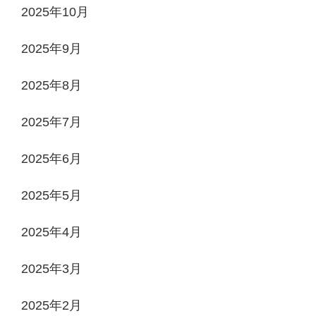
2025年10月
2025年9月
2025年8月
2025年7月
2025年6月
2025年5月
2025年4月
2025年3月
2025年2月