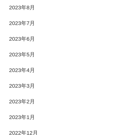
2023年8月
2023年7月
2023年6月
2023年5月
2023年4月
2023年3月
2023年2月
2023年1月
2022年12月