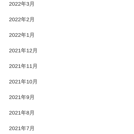
2022年3月
2022年2月
2022年1月
2021年12月
2021年11月
2021年10月
2021年9月
2021年8月
2021年7月