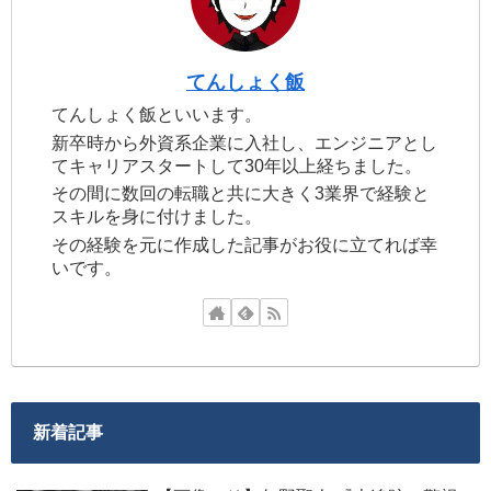
てんしょく飯
てんしょく飯といいます。
新卒時から外資系企業に入社し、エンジニアとし
てキャリアスタートして30年以上経ちました。
その間に数回の転職と共に大きく3業界で経験と
スキルを身に付けました。
その経験を元に作成した記事がお役に立てれば幸
いです。
新着記事