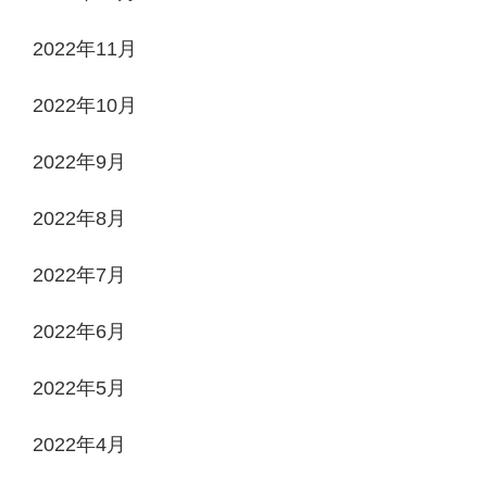
2022年11月
2022年10月
2022年9月
2022年8月
2022年7月
2022年6月
2022年5月
2022年4月