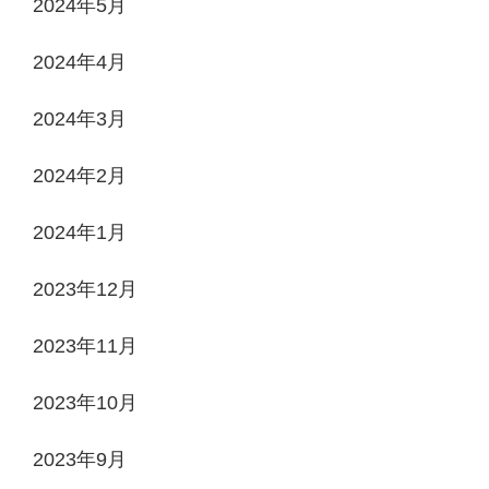
2024年5月
2024年4月
2024年3月
2024年2月
2024年1月
2023年12月
2023年11月
2023年10月
2023年9月