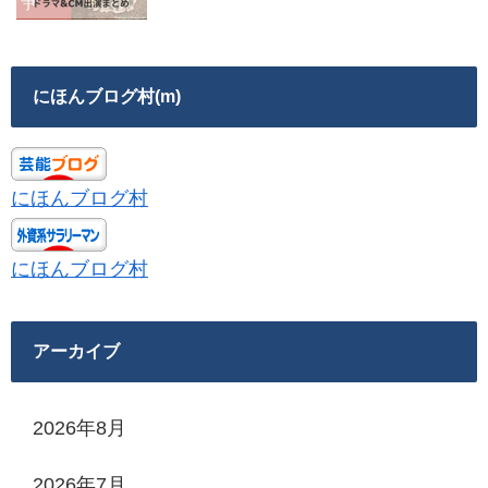
にほんブログ村(m)
にほんブログ村
にほんブログ村
アーカイブ
2026年8月
2026年7月