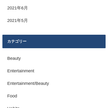
2021年6月
2021年5月
カテゴリー
Beauty
Entertainment
Entertainment/Beauty
Food