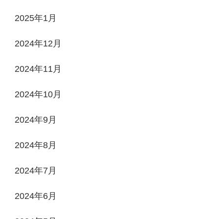
2025年1月
2024年12月
2024年11月
2024年10月
2024年9月
2024年8月
2024年7月
2024年6月