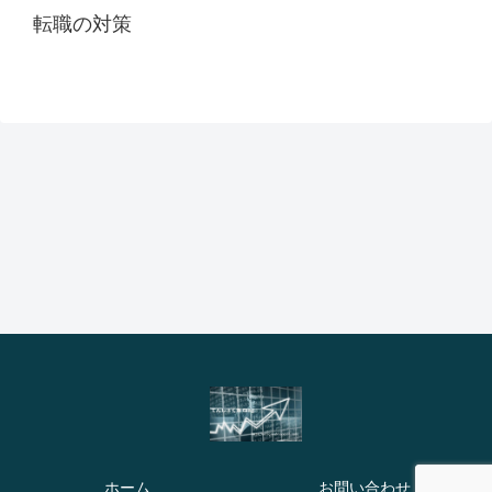
転職の対策
ホーム
お問い合わせ