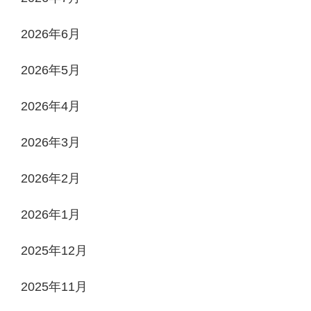
2026年6月
2026年5月
2026年4月
2026年3月
2026年2月
2026年1月
2025年12月
2025年11月