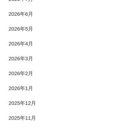
2026年6月
2026年5月
2026年4月
2026年3月
2026年2月
2026年1月
2025年12月
2025年11月