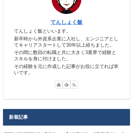
てんしょく飯
てんしょく飯といいます。
新卒時から外資系企業に入社し、エンジニアとし
てキャリアスタートして30年以上経ちました。
その間に数回の転職と共に大きく3業界で経験と
スキルを身に付けました。
その経験を元に作成した記事がお役に立てれば幸
いです。
新着記事