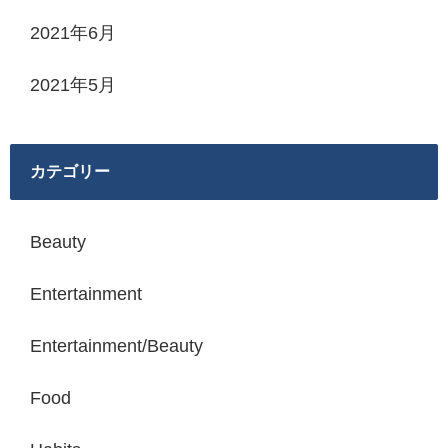
2021年6月
2021年5月
カテゴリー
Beauty
Entertainment
Entertainment/Beauty
Food