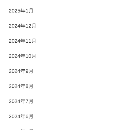
2025年1月
2024年12月
2024年11月
2024年10月
2024年9月
2024年8月
2024年7月
2024年6月