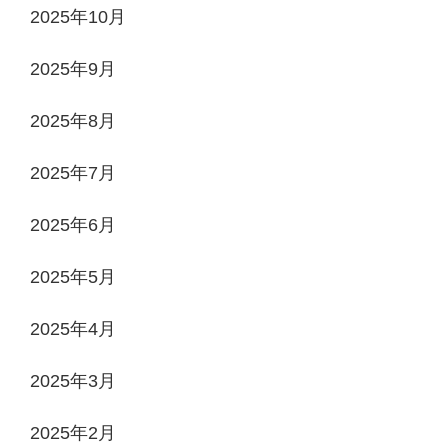
2025年10月
2025年9月
2025年8月
2025年7月
2025年6月
2025年5月
2025年4月
2025年3月
2025年2月