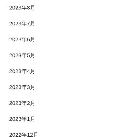
2023年8月
2023年7月
2023年6月
2023年5月
2023年4月
2023年3月
2023年2月
2023年1月
2022年12月