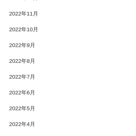
2022年11月
2022年10月
2022年9月
2022年8月
2022年7月
2022年6月
2022年5月
2022年4月