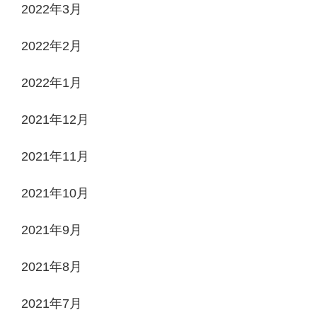
2022年3月
2022年2月
2022年1月
2021年12月
2021年11月
2021年10月
2021年9月
2021年8月
2021年7月