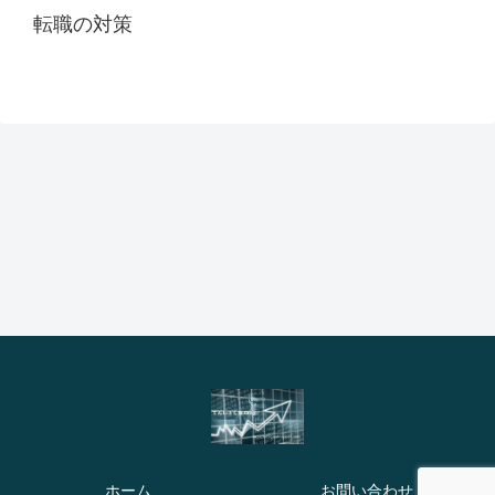
転職の対策
ホーム
お問い合わせ