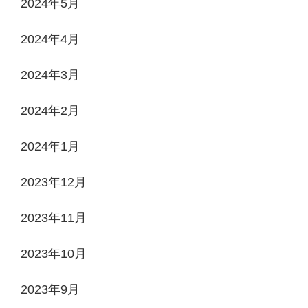
2024年5月
2024年4月
2024年3月
2024年2月
2024年1月
2023年12月
2023年11月
2023年10月
2023年9月