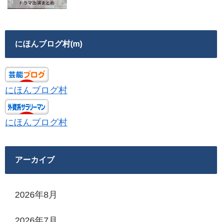
にほんブログ村(m)
にほんブログ村
にほんブログ村
アーカイブ
2026年8月
2026年7月