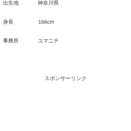
出生地 神奈川県
身長 166cm
事務所 ユマニテ
スポンサーリンク