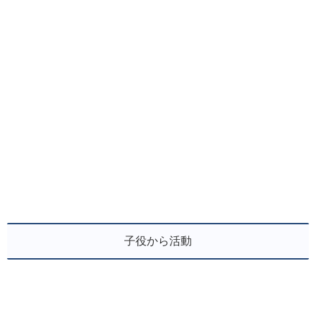
子役から活動