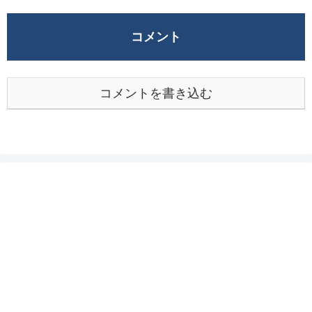
コメント
コメントを書き込む