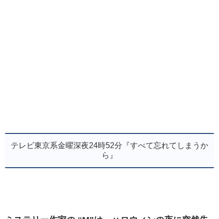
テレビ東京系金曜深夜24時52分『すべて忘れてしまうか
ら』