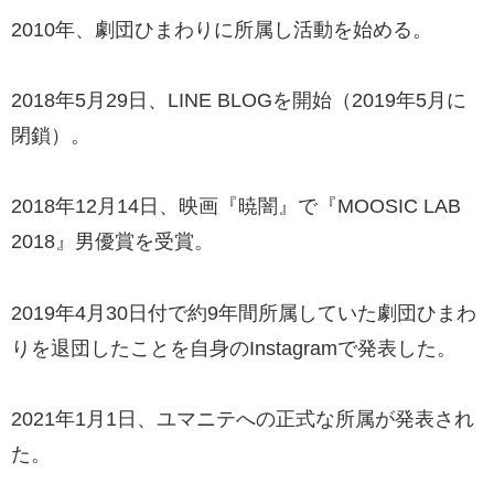
2010年、劇団ひまわりに所属し活動を始める。
2018年5月29日、LINE BLOGを開始（2019年5月に
閉鎖）。
2018年12月14日、映画『暁闇』で『MOOSIC LAB
2018』男優賞を受賞。
2019年4月30日付で約9年間所属していた劇団ひまわ
りを退団したことを自身のInstagramで発表した。
2021年1月1日、ユマニテへの正式な所属が発表され
た。