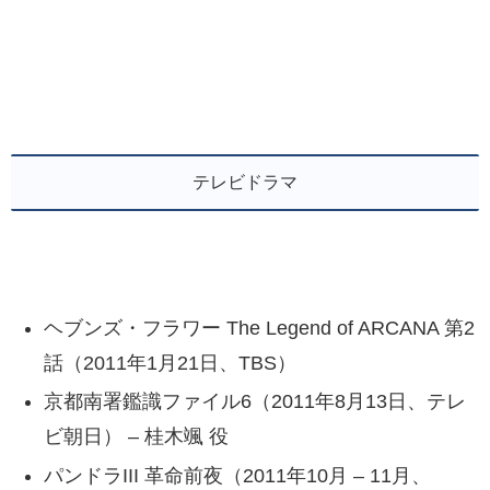
テレビドラマ
ヘブンズ・フラワー The Legend of ARCANA 第2
話（2011年1月21日、TBS）
京都南署鑑識ファイル6（2011年8月13日、テレ
ビ朝日） – 桂木颯 役
パンドラIII 革命前夜（2011年10月 – 11月、