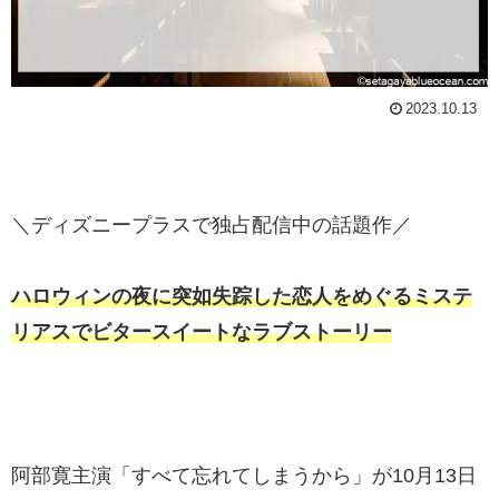
2023.10.13
＼ディズニープラスで独占配信中の話題作／
ハロウィンの夜に突如失踪した恋人をめぐるミステ
リアスでビタースイートなラブストーリー
阿部寛主演「すべて忘れてしまうから」が10月13日