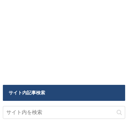
サイト内記事検索