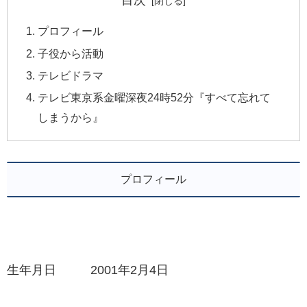
目次
プロフィール
子役から活動
テレビドラマ
テレビ東京系金曜深夜24時52分『すべて忘れて
しまうから』
プロフィール
生年月日 2001年2月4日