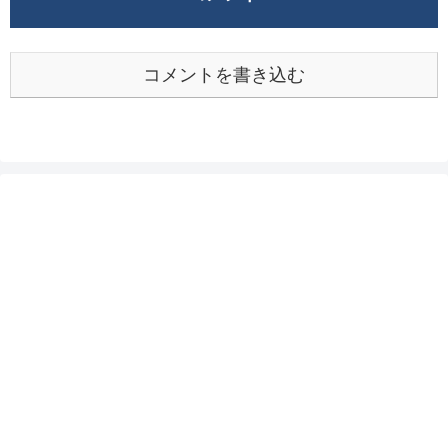
コメントを書き込む