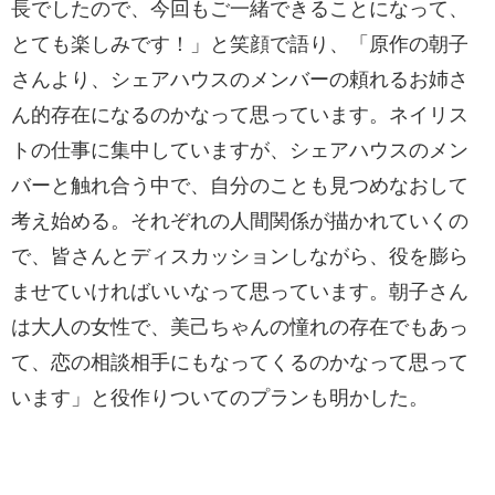
長でしたので、今回もご一緒できることになって、
とても楽しみです！」と笑顔で語り、「原作の朝子
さんより、シェアハウスのメンバーの頼れるお姉さ
ん的存在になるのかなって思っています。ネイリス
トの仕事に集中していますが、シェアハウスのメン
バーと触れ合う中で、自分のことも見つめなおして
考え始める。それぞれの人間関係が描かれていくの
で、皆さんとディスカッションしながら、役を膨ら
ませていければいいなって思っています。朝子さん
は大人の女性で、美己ちゃんの憧れの存在でもあっ
て、恋の相談相手にもなってくるのかなって思って
います」と役作りついてのプランも明かした。