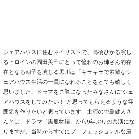
シェアハウスに住むネイリストで、髙橋ひかる演じ
るヒロインの園田美己にとって憧れのお姉さん的存
在となる朝子を演じる黒川は「キラキラで素敵なシ
ェアハウス生活の一員になれることをとても嬉しく
思いました。ドラマをご覧になったみなさんに“シェ
アハウスをしてみたい！”と思ってもらえるような雰
囲気を作りたいと思っています。主演の中島健人さ
んとは、ドラマ『黒服物語』から9年ぶりの共演にな
りますが、当時からすでにプロフェッショナルな座