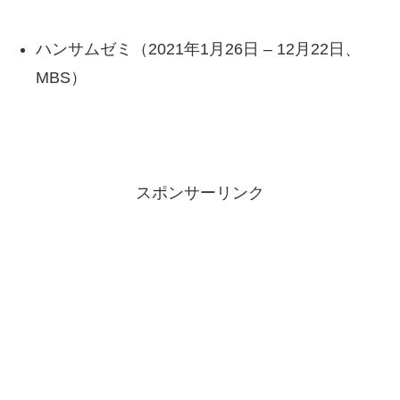
ハンサムゼミ（2021年1月26日 – 12月22日、
MBS）
スポンサーリンク