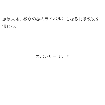
藤原大祐、松永の恋のライバルにもなる北条凌役を
演じる。
スポンサーリンク