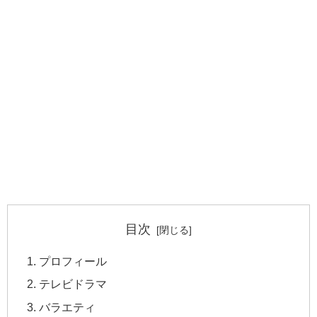
目次
プロフィール
テレビドラマ
バラエティ