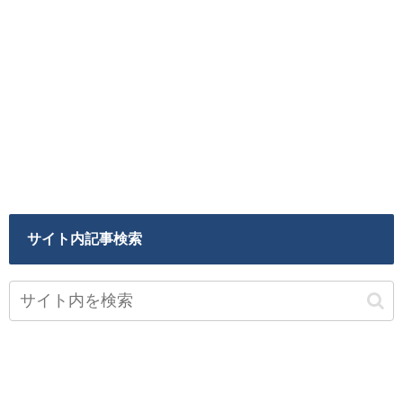
サイト内記事検索