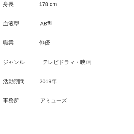
身長 178 cm
血液型 AB型
職業 俳優
ジャンル テレビドラマ・映画
活動期間 2019年 –
事務所 アミューズ