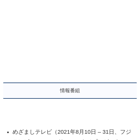
情報番組
めざましテレビ（2021年8月10日 – 31日、フジ