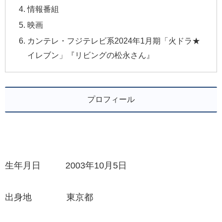
情報番組
映画
カンテレ・フジテレビ系2024年1月期「火ドラ★
イレブン」『リビングの松永さん』
プロフィール
生年月日 2003年10月5日
出身地 東京都