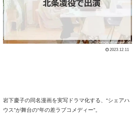
2023.12.11
岩下慶子の同名漫画を実写ドラマ化する、“シェアハ
ウス”が舞台の“年の差ラブコメディー”。