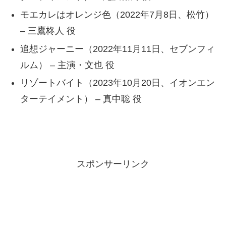
モエカレはオレンジ色（2022年7月8日、松竹）
– 三鷹柊人 役
追想ジャーニー（2022年11月11日、セブンフィ
ルム） – 主演・文也 役
リゾートバイト（2023年10月20日、イオンエン
ターテイメント） – 真中聡 役
スポンサーリンク