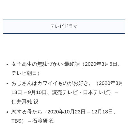
テレビドラマ
女子高生の無駄づかい 最終話（2020年3月6日、
テレビ朝日）
おじさんはカワイイものがお好き。（2020年8月
13日 – 9月10日、読売テレビ・日本テレビ） –
仁井真純 役
恋する母たち（2020年10月23日 – 12月18日、
TBS） – 石渡研 役