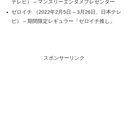
テレビ） – マンスリーエンタメプレゼンター
ゼロイチ （2022年2月5日 – 3月26日、日本テレ
ビ） – 期間限定レギュラー「ゼロイチ推し」
スポンサーリンク