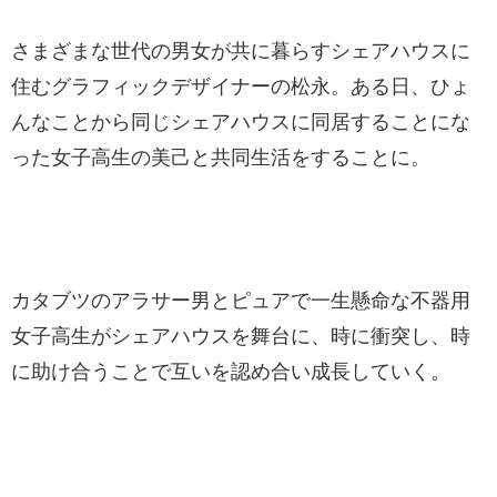
さまざまな世代の男女が共に暮らすシェアハウスに
住むグラフィックデザイナーの松永。ある日、ひょ
んなことから同じシェアハウスに同居することにな
った女子高生の美己と共同生活をすることに。
カタブツのアラサー男とピュアで一生懸命な不器用
女子高生がシェアハウスを舞台に、時に衝突し、時
に助け合うことで互いを認め合い成長していく。