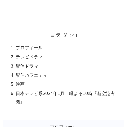
目次
プロフィール
テレビドラマ
配信ドラマ
配信バラエティ
映画
日本テレビ系2024年1月土曜よる10時『新空港占
拠』
プロフィール