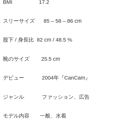
BMI 17.2
スリーサイズ 85 – 58 – 86 cm
股下 / 身長比 82 cm / 48.5 %
靴のサイズ 25.5 cm
デビュー 2004年『CanCam』
ジャンル ファッション、広告
モデル内容 一般、水着