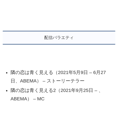
配信バラエティ
隣の恋は青く見える（2021年5月9日 – 6月27
日、ABEMA） – ストーリーテラー
隣の恋は青く見える2（2021年9月25日 – 、
ABEMA） – MC