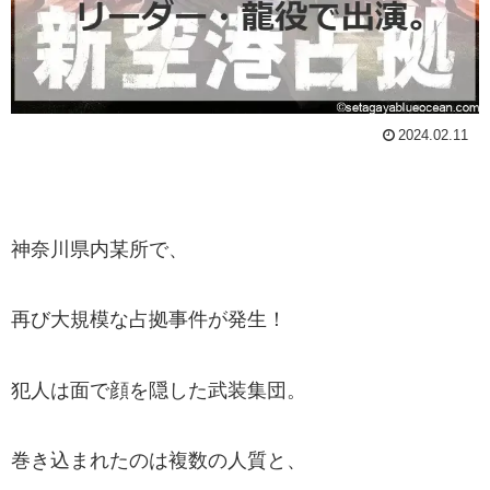
2024.02.11
神奈川県内某所で、
再び大規模な占拠事件が発生！
犯人は面で顔を隠した武装集団。
巻き込まれたのは複数の人質と、