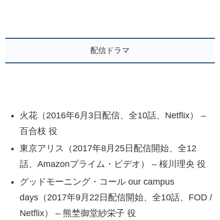
配信ドラマ
火花（2016年6月3日配信、全10話、Netflix） –
百合枝 役
東京アリス（2017年8月25日配信開始、全12
話、Amazonプライム・ビデオ） – 桜川理央 役
グッドモーニング・コール our campus
days（2017年9月22日配信開始、全10話、FOD /
Netflix） – 熊埜御堂紗栄子 役