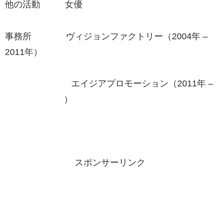
他の活動 女優
事務所 ヴィジョンファクトリー（2004年 –
2011年）
エイジアプロモーション（2011年 –
）
スポンサーリンク