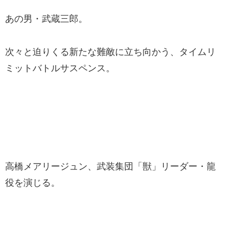
あの男・武蔵三郎。
次々と迫りくる新たな難敵に立ち向かう、タイムリ
ミットバトルサスペンス。
高橋メアリージュン、武装集団「獣」リーダー・龍
役を演じる。