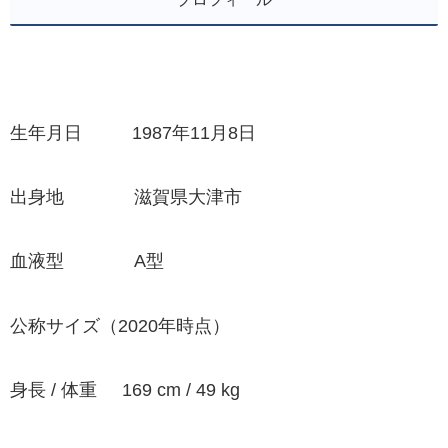
生年月日 1987年11月8日
出身地 滋賀県大津市
血液型 A型
公称サイズ（2020年時点）
身長 / 体重 169 cm / 49 kg