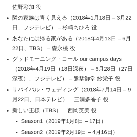
佐野彩加 役
隣の家族は青く見える（2018年1月18日 – 3月22
日、フジテレビ） – 杉崎ちひろ 役
あなたには帰る家がある（2018年4月13日 – 6月
22日、TBS） – 森永桃 役
グッドモーニング・コール our campus days
（2018年4月19日（18日深夜） – 6月28日（27日
深夜）、フジテレビ） – 熊埜御堂 紗栄子 役
サバイバル・ウェディング（2018年7月14日 – 9
月22日、日本テレビ） – 三浦多香子 役
新しい王様（TBS） – 西岡英美 役
Season1（2019年1月8日 – 17日）
Season2（2019年2月19日 – 4月16日）