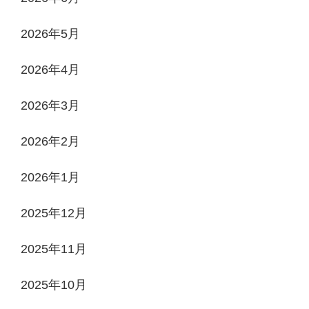
2026年5月
2026年4月
2026年3月
2026年2月
2026年1月
2025年12月
2025年11月
2025年10月