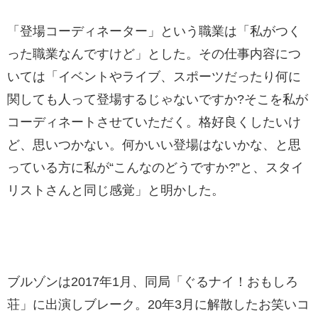
「登場コーディネーター」という職業は「私がつく
った職業なんですけど」とした。その仕事内容につ
いては「イベントやライブ、スポーツだったり何に
関しても人って登場するじゃないですか?そこを私が
コーディネートさせていただく。格好良くしたいけ
ど、思いつかない。何かいい登場はないかな、と思
っている方に私が“こんなのどうですか?”と、スタイ
リストさんと同じ感覚」と明かした。
ブルゾンは2017年1月、同局「ぐるナイ！おもしろ
荘」に出演しブレーク。20年3月に解散したお笑いコ