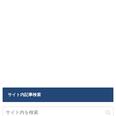
サイト内記事検索