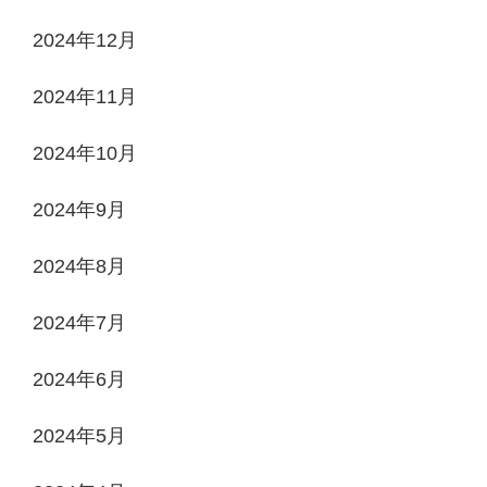
2024年12月
2024年11月
2024年10月
2024年9月
2024年8月
2024年7月
2024年6月
2024年5月