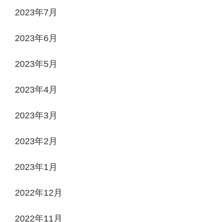
2023年7月
2023年6月
2023年5月
2023年4月
2023年3月
2023年2月
2023年1月
2022年12月
2022年11月