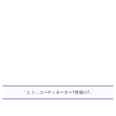
「とう…コーディネーター?登場の?」