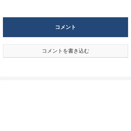
コメント
コメントを書き込む