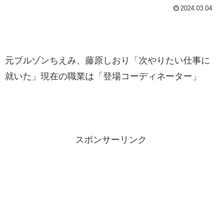
2024.03.04
元ブルゾンちえみ、藤原しおり「次やりたい仕事に
就いた」現在の職業は「登場コーディネーター」
スポンサーリンク