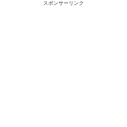
スポンサーリンク