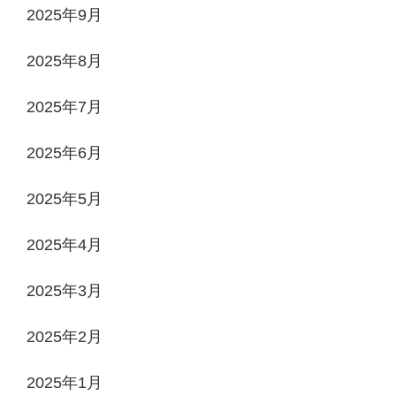
2025年9月
2025年8月
2025年7月
2025年6月
2025年5月
2025年4月
2025年3月
2025年2月
2025年1月