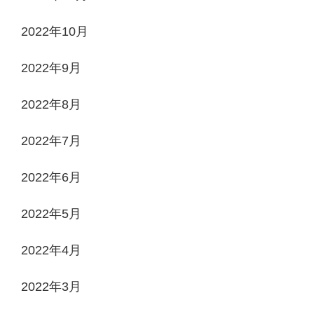
2022年10月
2022年9月
2022年8月
2022年7月
2022年6月
2022年5月
2022年4月
2022年3月