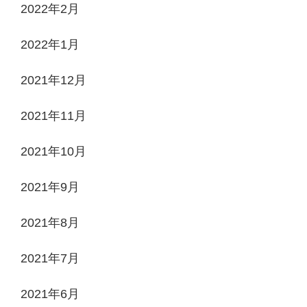
2022年2月
2022年1月
2021年12月
2021年11月
2021年10月
2021年9月
2021年8月
2021年7月
2021年6月