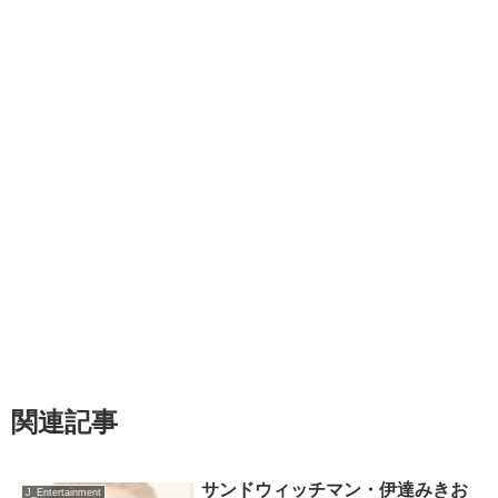
関連記事
サンドウィッチマン・伊達みきお
J_Entertainment