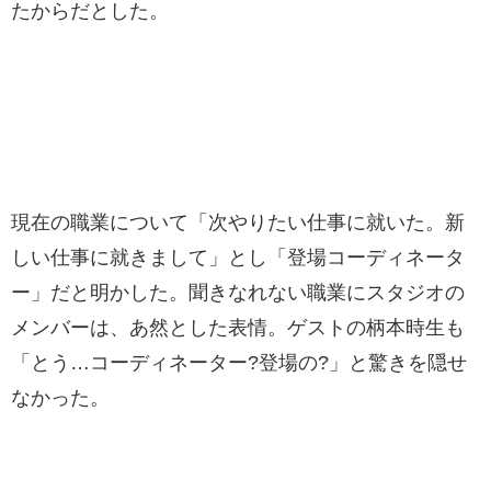
たからだとした。
現在の職業について「次やりたい仕事に就いた。新
しい仕事に就きまして」とし「登場コーディネータ
ー」だと明かした。聞きなれない職業にスタジオの
メンバーは、あ然とした表情。ゲストの柄本時生も
「とう…コーディネーター?登場の?」と驚きを隠せ
なかった。