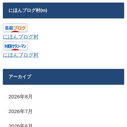
にほんブログ村(m)
にほんブログ村
にほんブログ村
アーカイブ
2026年8月
2026年7月
2026年6月