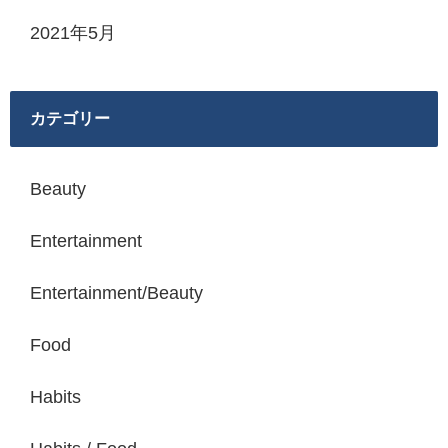
2021年5月
カテゴリー
Beauty
Entertainment
Entertainment/Beauty
Food
Habits