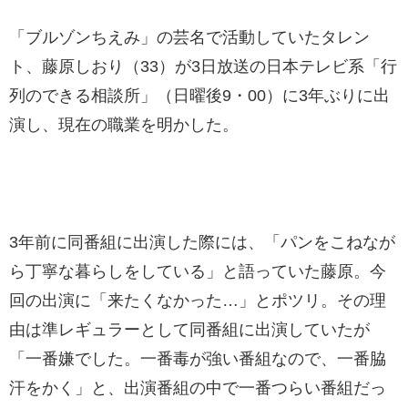
「ブルゾンちえみ」の芸名で活動していたタレン
ト、藤原しおり（33）が3日放送の日本テレビ系「行
列のできる相談所」（日曜後9・00）に3年ぶりに出
演し、現在の職業を明かした。
3年前に同番組に出演した際には、「パンをこねなが
ら丁寧な暮らしをしている」と語っていた藤原。今
回の出演に「来たくなかった…」とポツリ。その理
由は準レギュラーとして同番組に出演していたが
「一番嫌でした。一番毒が強い番組なので、一番脇
汗をかく」と、出演番組の中で一番つらい番組だっ