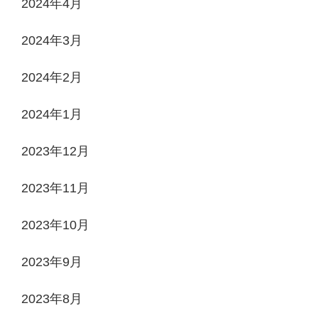
2024年4月
2024年3月
2024年2月
2024年1月
2023年12月
2023年11月
2023年10月
2023年9月
2023年8月