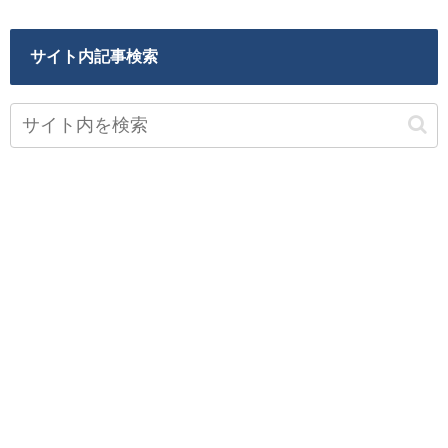
サイト内記事検索