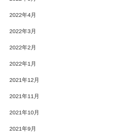
2022年4月
2022年3月
2022年2月
2022年1月
2021年12月
2021年11月
2021年10月
2021年9月