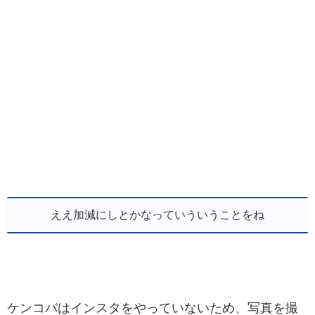
ええ加減にしとかなっていういうことをね
ケンコバはインスタをやっていないため、写真を撮