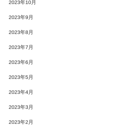
2023年10月
2023年9月
2023年8月
2023年7月
2023年6月
2023年5月
2023年4月
2023年3月
2023年2月