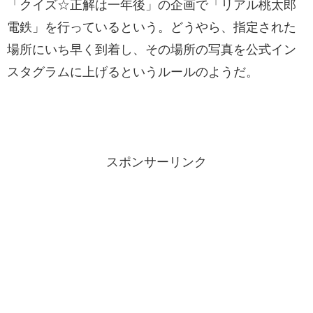
「クイズ☆正解は一年後」の企画で「リアル桃太郎
電鉄」を行っているという。どうやら、指定された
場所にいち早く到着し、その場所の写真を公式イン
スタグラムに上げるというルールのようだ。
スポンサーリンク