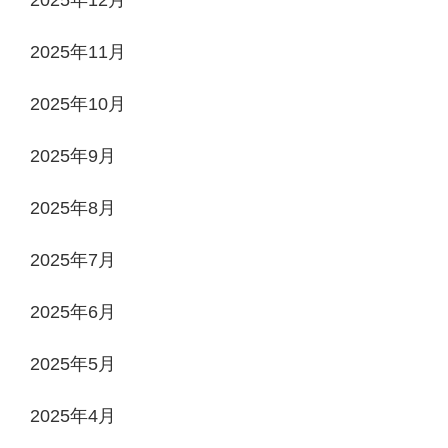
2025年11月
2025年10月
2025年9月
2025年8月
2025年7月
2025年6月
2025年5月
2025年4月