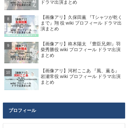
ドラマ出演まとめ
【画像アリ】久保田薫 『Tシャツが乾く
まで』翔 役 wiki プロフィール ドラマ出
演まとめ
【画像アリ】柊木陽太 『豊臣兄弟!』羽
柴秀勝役 wiki プロフィール ドラマ出演
まとめ
【画像アリ】河村ここあ 『風、薫る』
岩瀬常役 wiki プロフィール ドラマ出演
まとめ
プロフィール