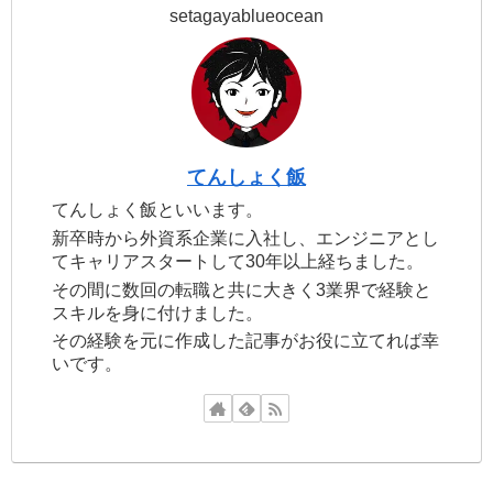
setagayablueocean
てんしょく飯
てんしょく飯といいます。
新卒時から外資系企業に入社し、エンジニアとし
てキャリアスタートして30年以上経ちました。
その間に数回の転職と共に大きく3業界で経験と
スキルを身に付けました。
その経験を元に作成した記事がお役に立てれば幸
いです。