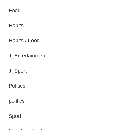
Food
Habits
Habits / Food
J_Entertainment
J_Sport
Politics
politics
Sport