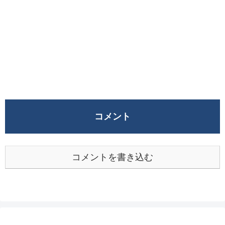
コメント
コメントを書き込む