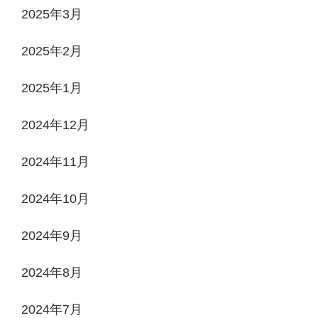
2025年3月
2025年2月
2025年1月
2024年12月
2024年11月
2024年10月
2024年9月
2024年8月
2024年7月