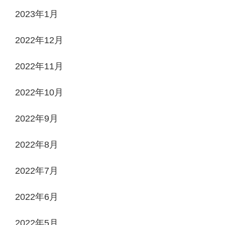
2023年1月
2022年12月
2022年11月
2022年10月
2022年9月
2022年8月
2022年7月
2022年6月
2022年5月