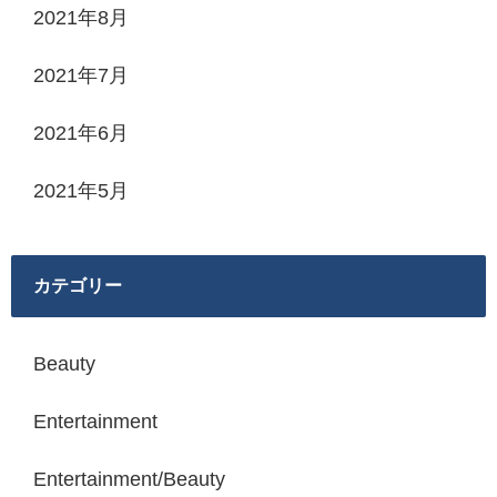
2021年8月
2021年7月
2021年6月
2021年5月
カテゴリー
Beauty
Entertainment
Entertainment/Beauty