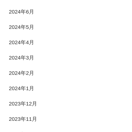
2024年6月
2024年5月
2024年4月
2024年3月
2024年2月
2024年1月
2023年12月
2023年11月