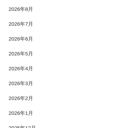
2026年8月
2026年7月
2026年6月
2026年5月
2026年4月
2026年3月
2026年2月
2026年1月
2025年12月