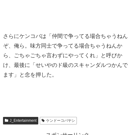
さらにケンコバは「仲間で争ってる場合ちゃうねん
ぞ、俺ら。味方同士で争ってる場合ちゃうねんか
ら、ごちゃごちゃ言わずにやってくれ」と呼びか
け、最後に「せいやのド級のスキャンダルつかんで
ます」と念を押した。
J_Entertainment
ケンドーコバヤシ