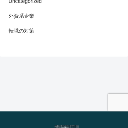
Uncategorized
外資系企業
転職の対策