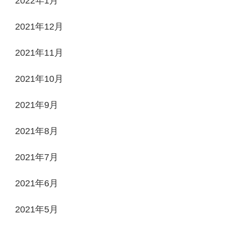
2022年1月
2021年12月
2021年11月
2021年10月
2021年9月
2021年8月
2021年7月
2021年6月
2021年5月