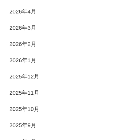
2026年4月
2026年3月
2026年2月
2026年1月
2025年12月
2025年11月
2025年10月
2025年9月