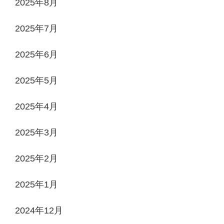
2025年8月
2025年7月
2025年6月
2025年5月
2025年4月
2025年3月
2025年2月
2025年1月
2024年12月