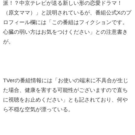
派！？中京テレビが送る新しい形の恋愛ドラマ！
（原文ママ）」と説明されているが、番組公式Xのプ
ロフィール欄には「この番組はフィクションです。
心臓の弱い方はお気をつけください」との注意書き
が。
TVerの番組情報には「お使いの端末に不具合が生じ
た場合、健康を害する可能性がございますので直ち
に視聴をお止めください」とも記されており、何や
ら不穏な空気が漂っている。