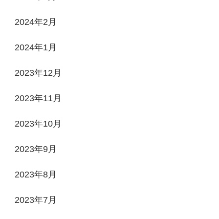
2024年2月
2024年1月
2023年12月
2023年11月
2023年10月
2023年9月
2023年8月
2023年7月