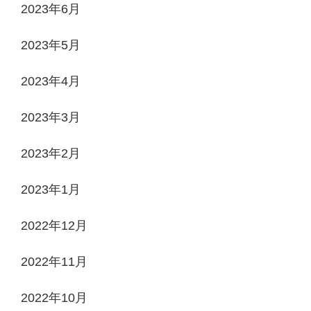
2023年6月
2023年5月
2023年4月
2023年3月
2023年2月
2023年1月
2022年12月
2022年11月
2022年10月