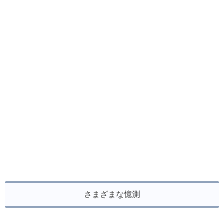
さまざまな憶測