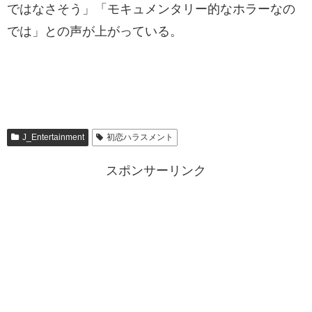
ではなさそう」「モキュメンタリー的なホラーなの
では」との声が上がっている。
J_Entertainment
初恋ハラスメント
スポンサーリンク