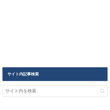
サイト内記事検索