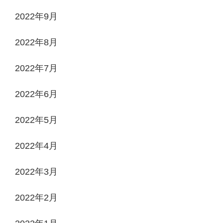
2022年9月
2022年8月
2022年7月
2022年6月
2022年5月
2022年4月
2022年3月
2022年2月