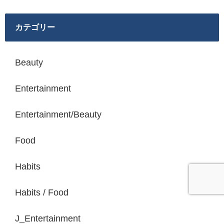
カテゴリー
Beauty
Entertainment
Entertainment/Beauty
Food
Habits
Habits / Food
J_Entertainment