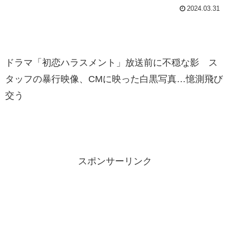
2024.03.31
ドラマ「初恋ハラスメント」放送前に不穏な影 ス
タッフの暴行映像、CMに映った白黒写真…憶測飛び
交う
スポンサーリンク