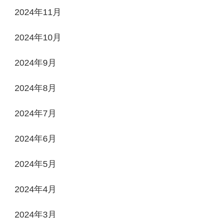
2024年11月
2024年10月
2024年9月
2024年8月
2024年7月
2024年6月
2024年5月
2024年4月
2024年3月