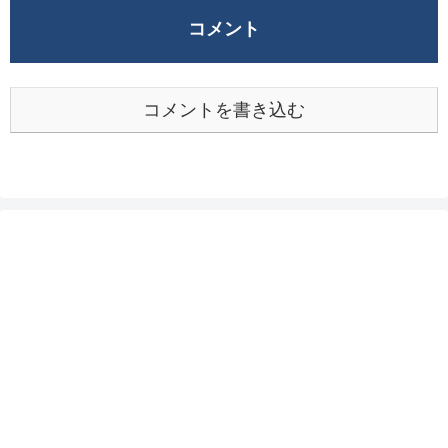
コメント
コメントを書き込む