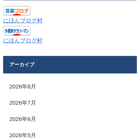
にほんブログ村
にほんブログ村
アーカイブ
2026年8月
2026年7月
2026年6月
2026年5月