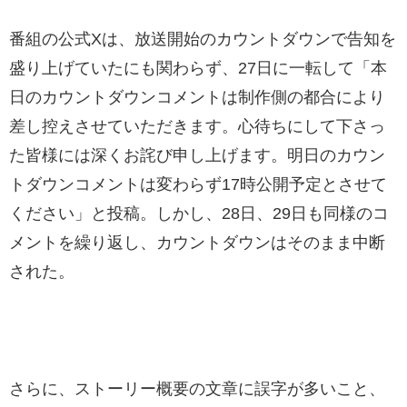
番組の公式Xは、放送開始のカウントダウンで告知を
盛り上げていたにも関わらず、27日に一転して「本
日のカウントダウンコメントは制作側の都合により
差し控えさせていただきます。心待ちにして下さっ
た皆様には深くお詫び申し上げます。明日のカウン
トダウンコメントは変わらず17時公開予定とさせて
ください」と投稿。しかし、28日、29日も同様のコ
メントを繰り返し、カウントダウンはそのまま中断
された。
さらに、ストーリー概要の文章に誤字が多いこと、