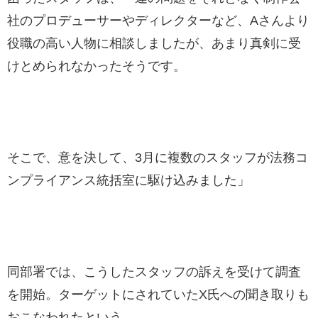
社のプロデューサーやディレクターなど、Aさんより
役職の高い人物に相談しましたが、あまり真剣に受
けとめられなかったそうです。
そこで、意を決して、3月に複数のスタッフが法務コ
ンプライアンス統括室に駆け込みました」
同部署では、こうしたスタッフの訴えを受けて調査
を開始。ターゲットにされていたX氏への聞き取りも
おこなわれたという。