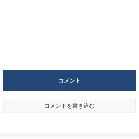
コメント
コメントを書き込む