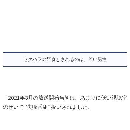
セクハラの餌食とされるのは、若い男性
「2021年3月の放送開始当初は、あまりに低い視聴率
のせいで “失敗番組” 扱いされました。