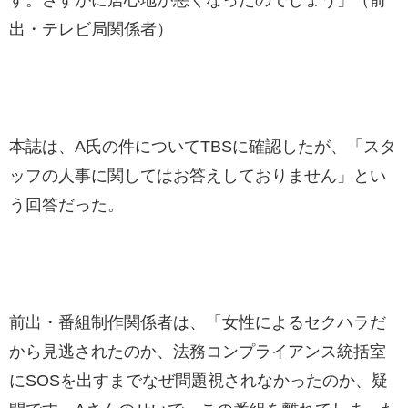
す。さすがに居心地が悪くなったのでしょう」（前
出・テレビ局関係者）
本誌は、A氏の件についてTBSに確認したが、「スタ
ッフの人事に関してはお答えしておりません」とい
う回答だった。
前出・番組制作関係者は、「女性によるセクハラだ
から見逃されたのか、法務コンプライアンス統括室
にSOSを出すまでなぜ問題視されなかったのか、疑