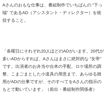
Aさんのおもな仕事は、番組制作でいちばんの “下っ
端” であるAD（アシスタント・ディレクター）を統
括すること。
「各曜日にそれぞれ20人ほどのADがいます。20代が
多いADからすれば、Aさんはまさに絶対的な “女帝”
です。出演者のお弁当や台本の手配、ロケ場所の調
整、こまごまとした小道具の用意まで、あらゆる雑
用がADの仕事ですが、そのすべてをAさんの指示の
もとで動いています」（前出・番組制作関係者）