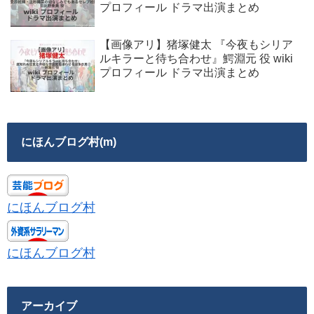
プロフィール ドラマ出演まとめ
【画像アリ】猪塚健太 『今夜もシリア
ルキラーと待ち合わせ』鰐淵元 役 wiki
プロフィール ドラマ出演まとめ
にほんブログ村(m)
にほんブログ村
にほんブログ村
アーカイブ