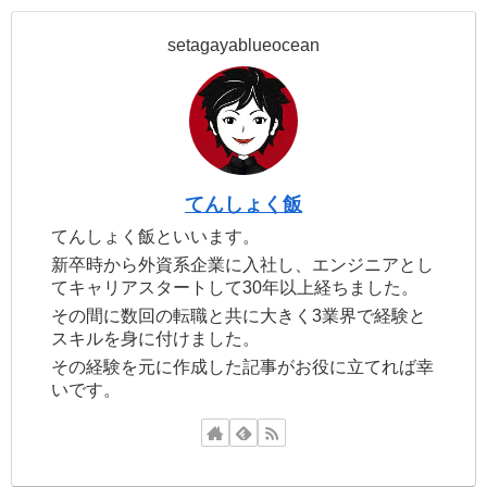
setagayablueocean
てんしょく飯
てんしょく飯といいます。
新卒時から外資系企業に入社し、エンジニアとし
てキャリアスタートして30年以上経ちました。
その間に数回の転職と共に大きく3業界で経験と
スキルを身に付けました。
その経験を元に作成した記事がお役に立てれば幸
いです。