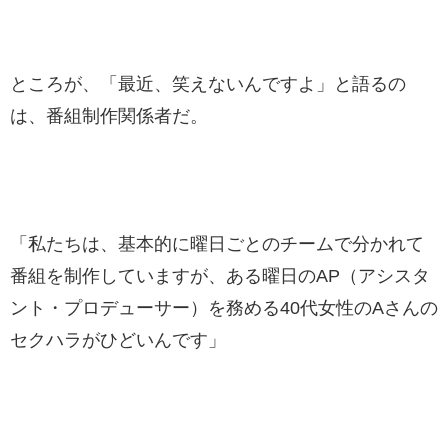
ところが、「最近、笑えないんですよ」と語るの
は、番組制作関係者だ。
「私たちは、基本的に曜日ごとのチームで分かれて
番組を制作していますが、ある曜日のAP（アシスタ
ント・プロデューサー）を務める40代女性のAさんの
セクハラがひどいんです」