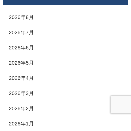
2026年8月
2026年7月
2026年6月
2026年5月
2026年4月
2026年3月
2026年2月
2026年1月