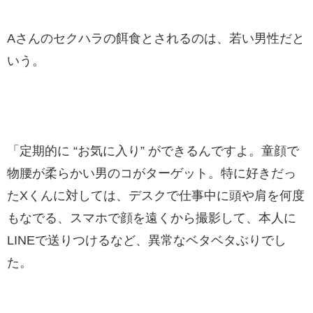
Aさんのセクハラの餌食とされるのは、若い男性だと
いう。
「定期的に “お気に入り” ができるんですよ。童顔で
物腰が柔らかい男のコがターゲット。特に好きだっ
たXくんに対しては、デスクで仕事中に頭や肩を何度
もなでる、スマホで顔を遠くから撮影して、本人に
LINEで送りつけるなど、異常なベタベタぶりでし
た。