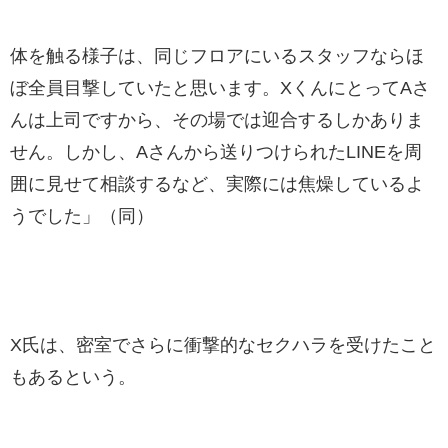
体を触る様子は、同じフロアにいるスタッフならほ
ぼ全員目撃していたと思います。XくんにとってAさ
んは上司ですから、その場では迎合するしかありま
せん。しかし、Aさんから送りつけられたLINEを周
囲に見せて相談するなど、実際には焦燥しているよ
うでした」（同）
X氏は、密室でさらに衝撃的なセクハラを受けたこと
もあるという。