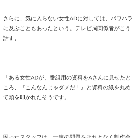
さらに、気に入らない女性ADに対しては、パワハラ
に及ぶこともあったという。テレビ局関係者がこう
話す。
「ある女性ADが、番組用の資料をAさんに見せたと
ころ、『こんなんじゃダメだ！』と資料の紙を丸め
て頭を叩かれたそうです。
困ったスタッフは、一連の問題をそれとなく制作会