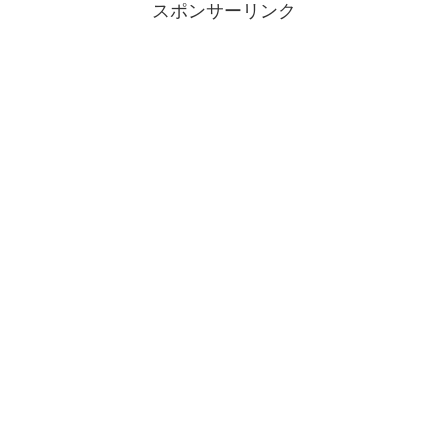
スポンサーリンク