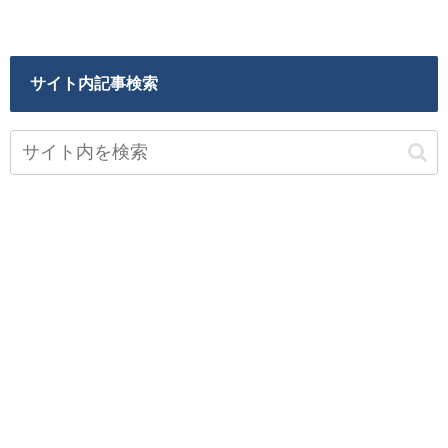
サイト内記事検索