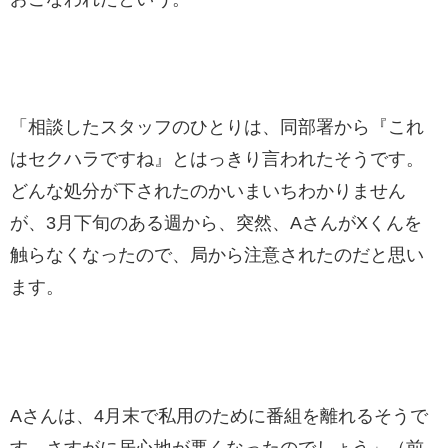
「相談したスタッフのひとりは、同部署から『これ
はセクハラですね』とはっきり言われたそうです。
どんな処分が下されたのかいまいちわかりません
が、3月下旬のある週から、突然、AさんがXくんを
触らなくなったので、局から注意されたのだと思い
ます。
Aさんは、4月末で私用のために番組を離れるそうで