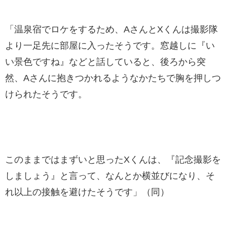
「温泉宿でロケをするため、AさんとXくんは撮影隊
より一足先に部屋に入ったそうです。窓越しに『い
い景色ですね』などと話していると、後ろから突
然、Aさんに抱きつかれるようなかたちで胸を押しつ
けられたそうです。
このままではまずいと思ったXくんは、『記念撮影を
しましょう』と言って、なんとか横並びになり、そ
れ以上の接触を避けたそうです」（同）