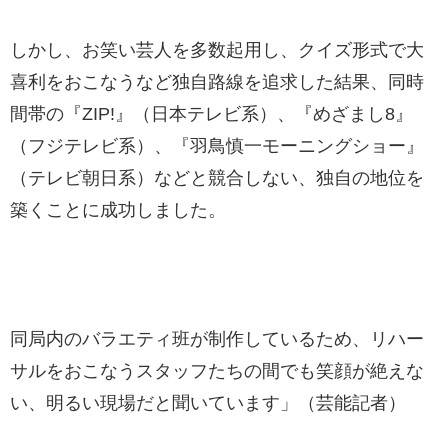
しかし、お笑い芸人を多数起用し、クイズ形式で大
喜利をおこなうなど独自路線を追求した結果、同時
間帯の『ZIP!』（日本テレビ系）、『めざまし8』
（フジテレビ系）、『羽鳥慎一モーニングショー』
（テレビ朝日系）などと競合しない、独自の地位を
築くことに成功しました。
同局内のバラエティ班が制作しているため、リハー
サルをおこなうスタッフたちの間でも笑顔が絶えな
い、明るい現場だと聞いています」（芸能記者）