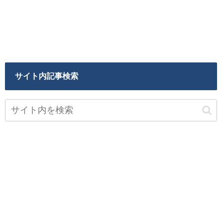
サイト内記事検索