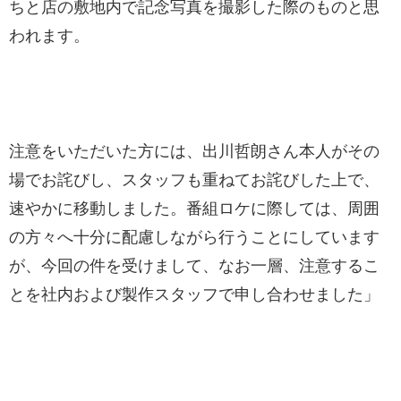
ちと店の敷地内で記念写真を撮影した際のものと思
われます。
注意をいただいた方には、出川哲朗さん本人がその
場でお詫びし、スタッフも重ねてお詫びした上で、
速やかに移動しました。番組ロケに際しては、周囲
の方々へ十分に配慮しながら行うことにしています
が、今回の件を受けまして、なお一層、注意するこ
とを社内および製作スタッフで申し合わせました」