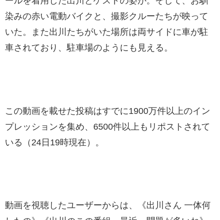
ールを着用した出川とゲストの姿が。そして、お馴
染みの赤い電動バイクと、撮影クルーたちが映って
いた。また出川たちがいた場所は両サイドに車が駐
車されており、駐車場のようにも見える。
この動画を載せた投稿はすでに1900万件以上のイン
プレッションを集め、6500件以上もリポストされて
いる（24日19時現在）。
動画を視聴したユーザーからは、《出川さん 一体何