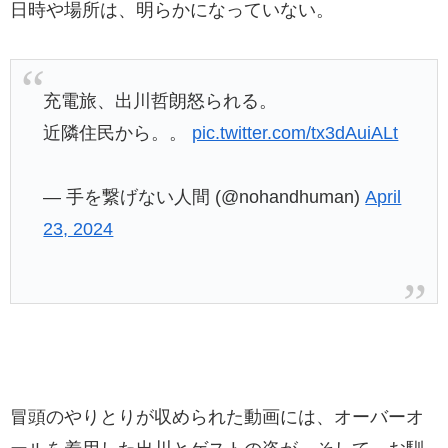
日時や場所は、明らかになっていない。
充電旅、出川哲朗怒られる。
近隣住民から。。
pic.twitter.com/tx3dAuiALt
— 手を繋げない人間 (@nohandhuman)
April
23, 2024
冒頭のやりとりが収められた動画には、オーバーオ