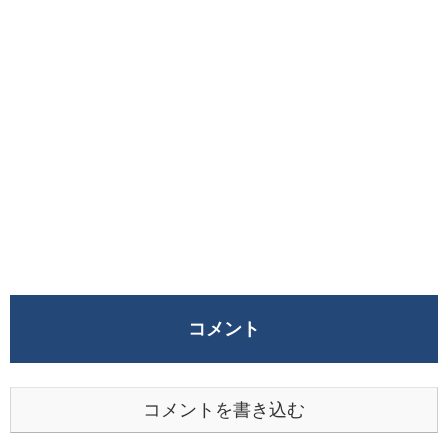
コメント
コメントを書き込む