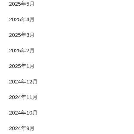
2025年5月
2025年4月
2025年3月
2025年2月
2025年1月
2024年12月
2024年11月
2024年10月
2024年9月