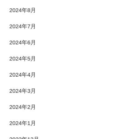
2024年8月
2024年7月
2024年6月
2024年5月
2024年4月
2024年3月
2024年2月
2024年1月