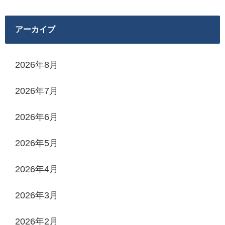
アーカイブ
2026年8月
2026年7月
2026年6月
2026年5月
2026年4月
2026年3月
2026年2月