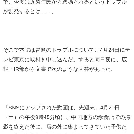
で、今度は近隣住民から怒鳴られるというトラブル
が勃発するとは……。
そこで本誌は冒頭のトラブルについて、4月24日にテ
レビ東京に取材を申し込んだ。すると同日夜に、広
報・IR部から文書で次のような回答があった。
「SNSにアップされた動画は、先週末、4月20日
（土）の午後9時45分頃に、中国地方の飲食店での撮
影を終えた後に、店の外に集まってきていた子供た