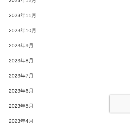
2023年12月
2023年11月
2023年10月
2023年9月
2023年8月
2023年7月
2023年6月
2023年5月
2023年4月