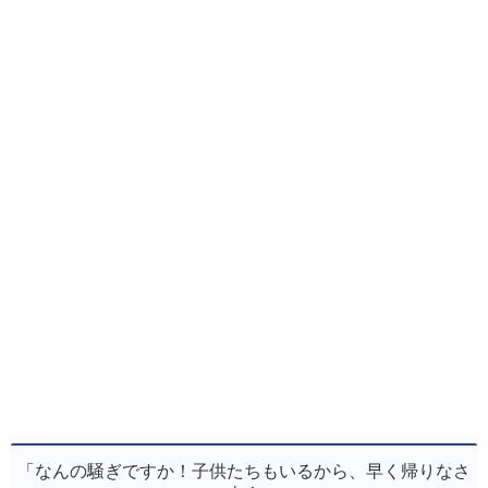
「なんの騒ぎですか！子供たちもいるから、早く帰りなさ