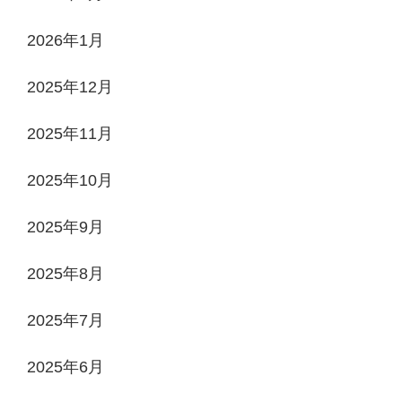
2026年1月
2025年12月
2025年11月
2025年10月
2025年9月
2025年8月
2025年7月
2025年6月