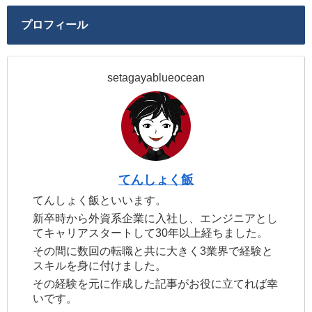
プロフィール
setagayablueocean
てんしょく飯
てんしょく飯といいます。
新卒時から外資系企業に入社し、エンジニアとし
てキャリアスタートして30年以上経ちました。
その間に数回の転職と共に大きく3業界で経験と
スキルを身に付けました。
その経験を元に作成した記事がお役に立てれば幸
いです。