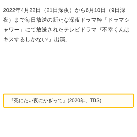
2022年4月22日（21日深夜）から6月10日（9日深
夜）まで毎日放送の新たな深夜ドラマ枠「ドラマシ
ャワー」にて放送されたテレビドラマ『不幸くんは
キスするしかない!』出演。
『死にたい夜にかぎって』(2020年、TBS)