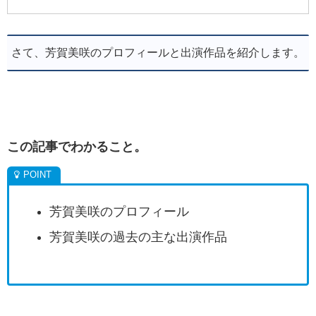
さて、芳賀美咲のプロフィールと出演作品を紹介します。
この記事でわかること。
芳賀美咲のプロフィール
芳賀美咲の過去の主な出演作品