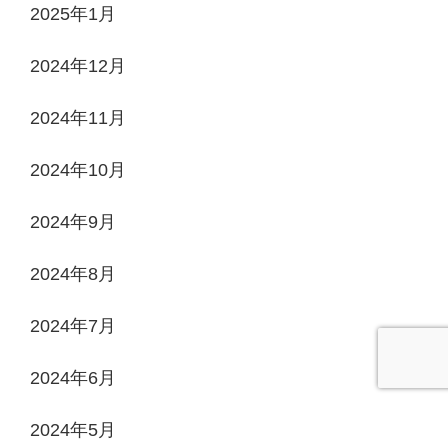
2025年1月
2024年12月
2024年11月
2024年10月
2024年9月
2024年8月
2024年7月
2024年6月
2024年5月