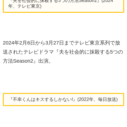
『夫を社会的に抹殺する5つの方法Season2』(2024
年、テレビ東京)
2024年2月6日から3月27日までテレビ東京系列で放
送されたテレビドラマ『夫を社会的に抹殺する5つの
方法Season2』出演。
『不幸くんはキスするしかない!』(2022年、毎日放送)