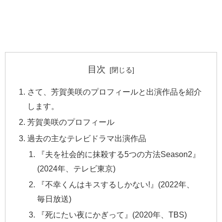
目次
さて、芳賀美咲のプロフィールと出演作品を紹介
します。
芳賀美咲のプロフィール
過去の主なテレビドラマ出演作品
『夫を社会的に抹殺する5つの方法Season2』
(2024年、テレビ東京)
『不幸くんはキスするしかない!』(2022年、
毎日放送)
『死にたい夜にかぎって』(2020年、TBS)