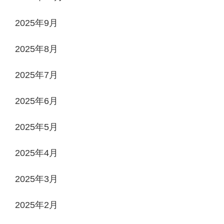
2025年9月
2025年8月
2025年7月
2025年6月
2025年5月
2025年4月
2025年3月
2025年2月