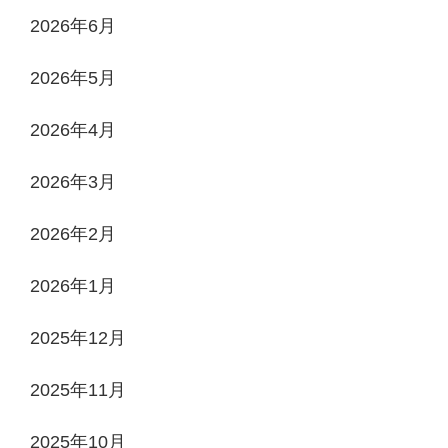
2026年6月
2026年5月
2026年4月
2026年3月
2026年2月
2026年1月
2025年12月
2025年11月
2025年10月