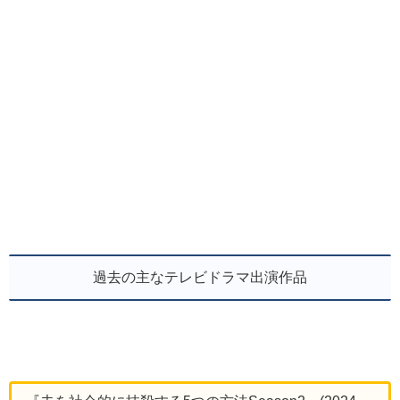
過去の主なテレビドラマ出演作品