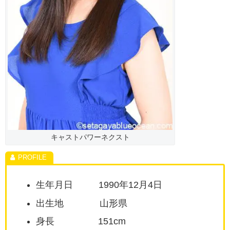
キャストパワーネクスト
生年月日 1990年12月4日
出生地 山形県
身長 151cm