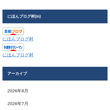
にほんブログ村(m)
にほんブログ村
にほんブログ村
アーカイブ
2026年8月
2026年7月