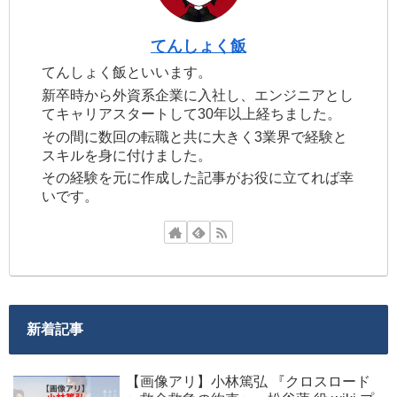
てんしょく飯
てんしょく飯といいます。
新卒時から外資系企業に入社し、エンジニアとし
てキャリアスタートして30年以上経ちました。
その間に数回の転職と共に大きく3業界で経験と
スキルを身に付けました。
その経験を元に作成した記事がお役に立てれば幸
いです。
新着記事
【画像アリ】小林篤弘 『クロスロード