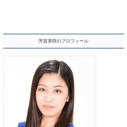
芳賀美咲のプロフィール