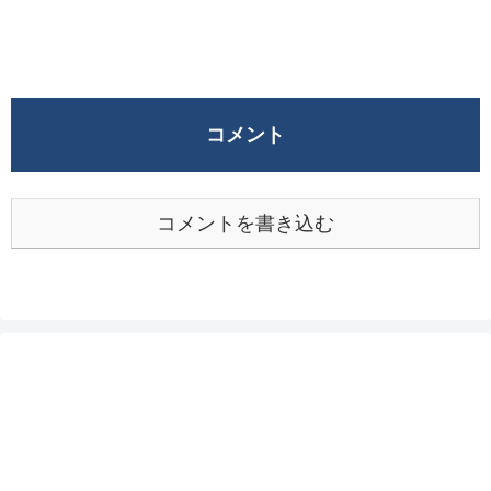
コメント
コメントを書き込む