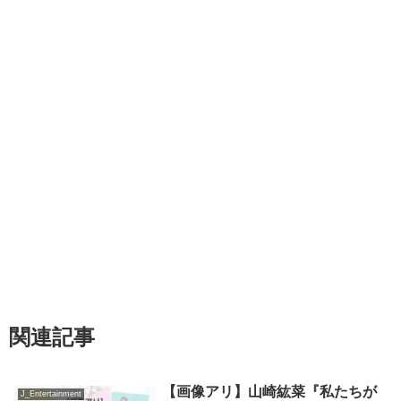
関連記事
【画像アリ】山崎紘菜『私たちが
J_Entertainment