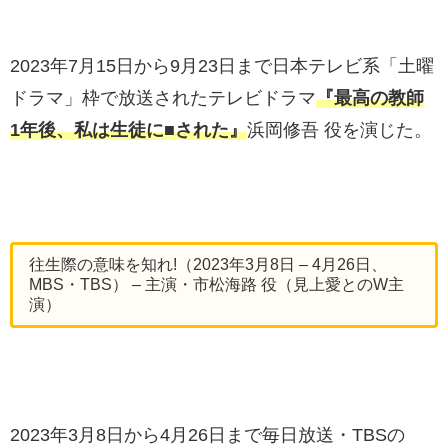
2023年7月15日から9月23日まで日本テレビ系「土曜
ドラマ」枠で放送されたテレビドラマ
『最高の教師
1年後、私は生徒に■された』
浜岡修吾 役を演じた。
往生際の意味を知れ!（2023年3月8日 – 4月26日、
MBS・TBS） – 主演・市松海路 役（見上愛とのW主
演）
2023年3月8日から4月26日まで毎日放送・TBSの