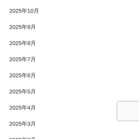
2025年10月
2025年9月
2025年8月
2025年7月
2025年6月
2025年5月
2025年4月
2025年3月