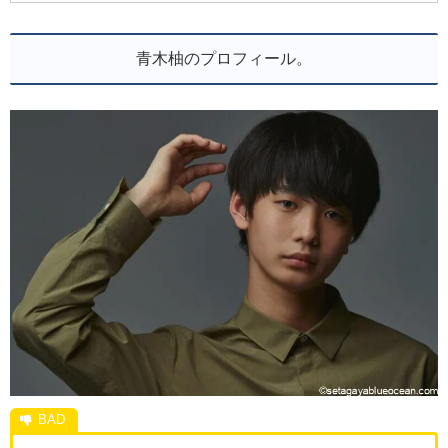
青木柚のプロフィール。