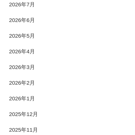
2026年7月
2026年6月
2026年5月
2026年4月
2026年3月
2026年2月
2026年1月
2025年12月
2025年11月