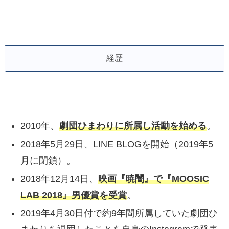
経歴
2010年、
劇団ひまわりに所属し活動を始める
。
2018年5月29日、LINE BLOGを開始（2019年5
月に閉鎖）。
2018年12月14日、
映画『暁闇』で『MOOSIC
LAB 2018』男優賞を受賞
。
2019年4月30日付で約9年間所属していた劇団ひ