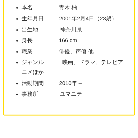
本名 青木 柚
生年月日 2001年2月4日（23歳）
出生地 神奈川県
身長 166 cm
職業 俳優、声優 他
ジャンル 映画、ドラマ、テレビア
ニメほか
活動期間 2010年 –
事務所 ユマニテ