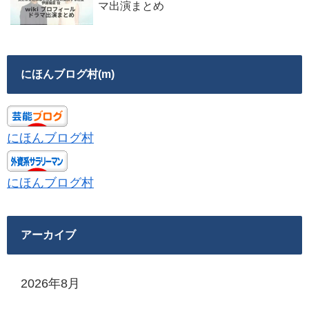
マ出演まとめ
にほんブログ村(m)
にほんブログ村
にほんブログ村
アーカイブ
2026年8月