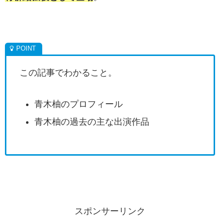
この記事でわかること。
青木柚のプロフィール
青木柚の過去の主な出演作品
スポンサーリンク