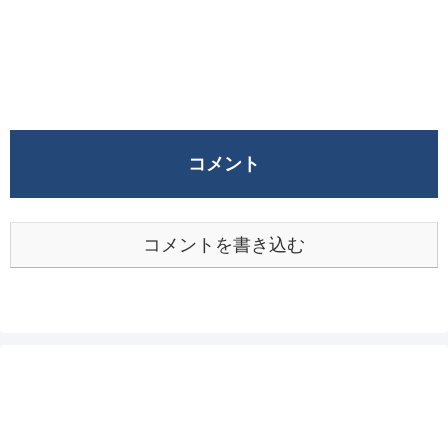
コメント
コメントを書き込む