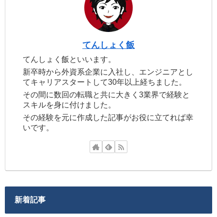
てんしょく飯
てんしょく飯といいます。
新卒時から外資系企業に入社し、エンジニアとし
てキャリアスタートして30年以上経ちました。
その間に数回の転職と共に大きく3業界で経験と
スキルを身に付けました。
その経験を元に作成した記事がお役に立てれば幸
いです。
新着記事