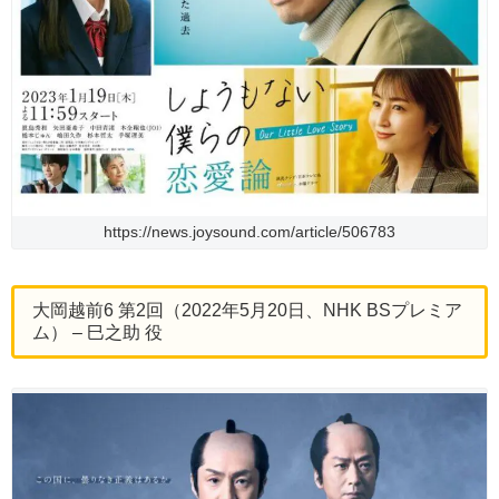
https://news.joysound.com/article/506783
大岡越前6 第2回（2022年5月20日、NHK BSプレミア
ム） – 巳之助 役