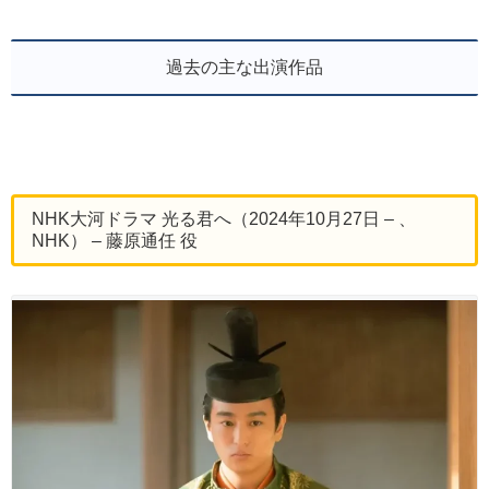
過去の主な出演作品
NHK大河ドラマ 光る君へ（2024年10月27日 – 、
NHK） – 藤原通任 役