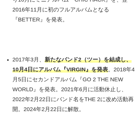
2016年11月に初のフルアルバムとなる
『BETTER』を発表。
2017年3月、
新たなバンド2（ツー）を結成し、
10月4日にアルバム『VIRGIN』を発表
。2018年4
月5日にセカンドアルバム『GO 2 THE NEW
WORLD』を発表。2021年6月に活動休止し、
2022年2月22日にバンド名をTHE 2に改め活動再
開。2024年2月22日に解散。