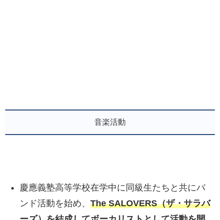
音楽活動
慶應義塾高等学校在学中に同級生たちと共にバ
ンド活動を始め、
The SALOVERS（ザ・サラバ
ーズ）を結成してボーカリストとして活動を開