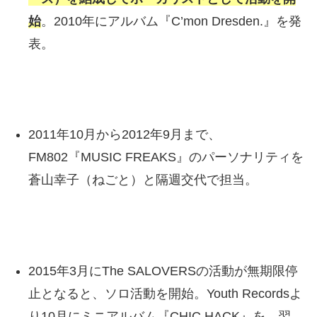
始
。2010年にアルバム『C’mon Dresden.』を発
表。
2011年10月から2012年9月まで、
FM802『MUSIC FREAKS』のパーソナリティを
蒼山幸子（ねごと）と隔週交代で担当。
2015年3月にThe SALOVERSの活動が無期限停
止となると、ソロ活動を開始。Youth Recordsよ
り10月にミニアルバム『CHIC HACK』を、翌