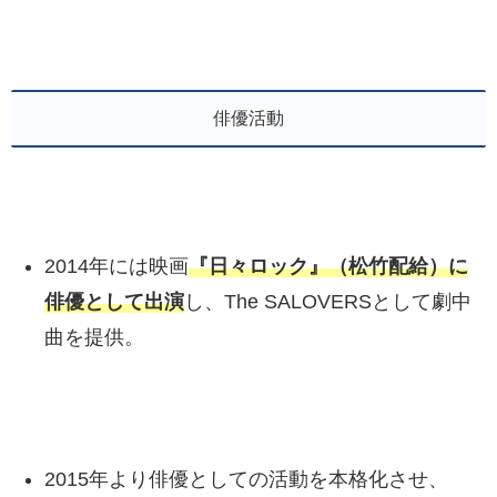
俳優活動
2014年には映画
『日々ロック』（松竹配給）に
俳優として出演
し、The SALOVERSとして劇中
曲を提供。
2015年より俳優としての活動を本格化させ、