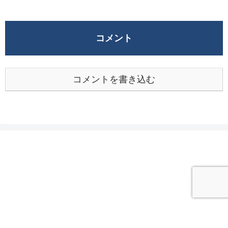
コメント
コメントを書き込む