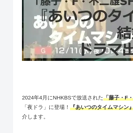
2024年4月にNHKBSで放送された
「藤子・F
「夜ドラ」に登場！
『あいつのタイムマシン
介します。