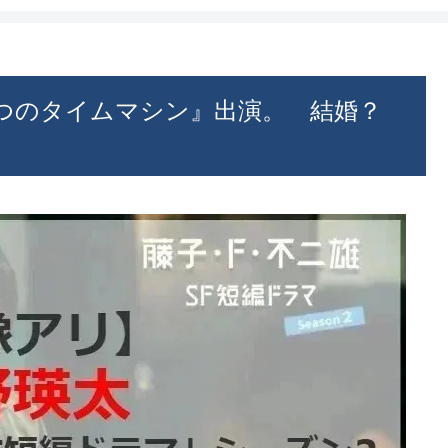
いつのタイムマシン』出演。 結婚？