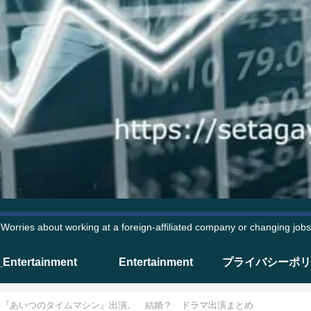
Worries about working at a foreign-affiliated company or changing jobs
_Entertainment
Entertainment
プライバシーポリ
 『あいつのタイムマシン』出演。 結婚？ ドラマ出演まとめ