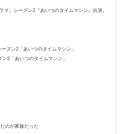
ドラマ」シーズン2『あいつのタイムマシン』出演。
 シーズン2「あいつのタイムマシン」
ーズン2「あいつのタイムマシン」
したのが家族だった