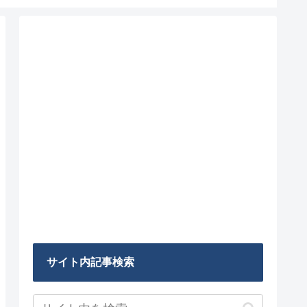
サイト内記事検索