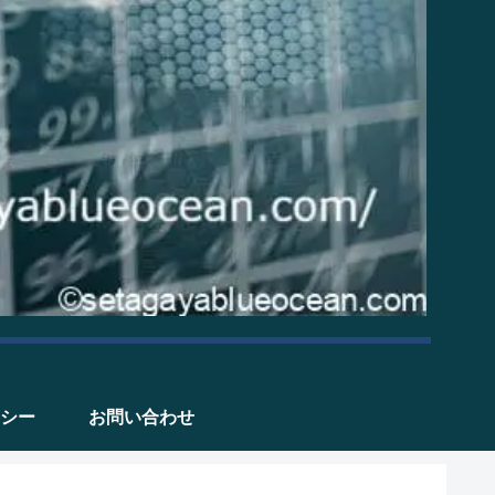
シー
お問い合わせ