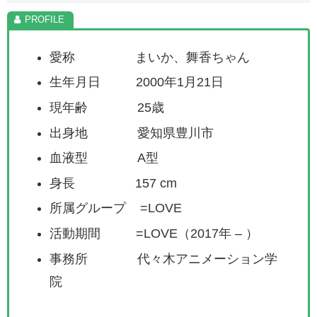
愛称 まいか、舞香ちゃん
生年月日 2000年1月21日
現年齢 25歳
出身地 愛知県豊川市
血液型 A型
身長 157 cm
所属グループ =LOVE
活動期間 =LOVE（2017年 – ）
事務所 代々木アニメーション学
院