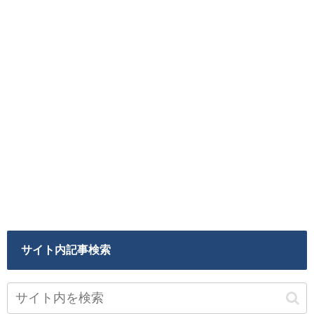
サイト内記事検索