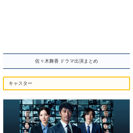
佐々木舞香 ドラマ出演まとめ
キャスター