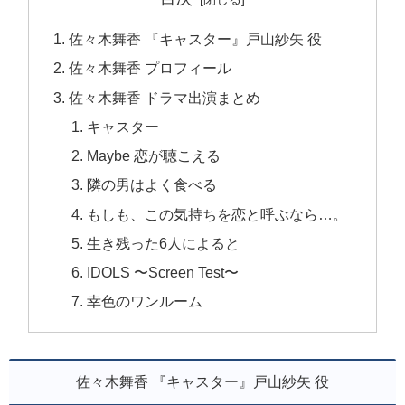
佐々木舞香 『キャスター』戸山紗矢 役
佐々木舞香 プロフィール
佐々木舞香 ドラマ出演まとめ
キャスター
Maybe 恋が聴こえる
隣の男はよく食べる
もしも、この気持ちを恋と呼ぶなら…。
生き残った6人によると
IDOLS 〜Screen Test〜
幸色のワンルーム
佐々木舞香 『キャスター』戸山紗矢 役