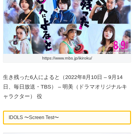
https://www.mbs.jp/ikiroku/
生き残った6人によると（2022年8月10日 – 9月14
日、毎日放送・TBS） – 明美（ドラマオリジナルキ
ャラクター） 役
IDOLS 〜Screen Test〜