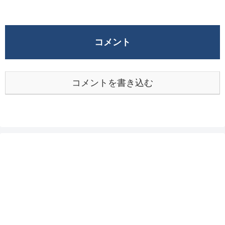
コメント
コメントを書き込む