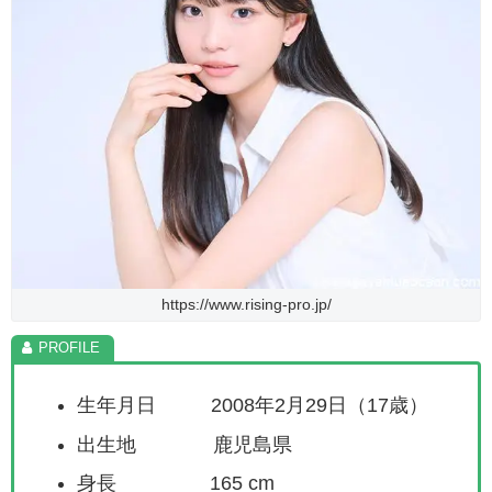
https://www.rising-pro.jp/
生年月日 2008年2月29日（17歳）
出生地 鹿児島県
身長 165 cm