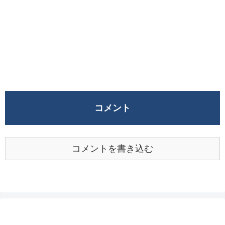
コメント
コメントを書き込む