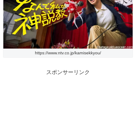
https://www.ntv.co.jp/kamisekkyou/
スポンサーリンク