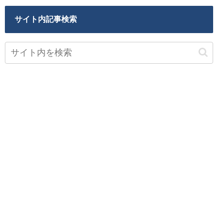
サイト内記事検索