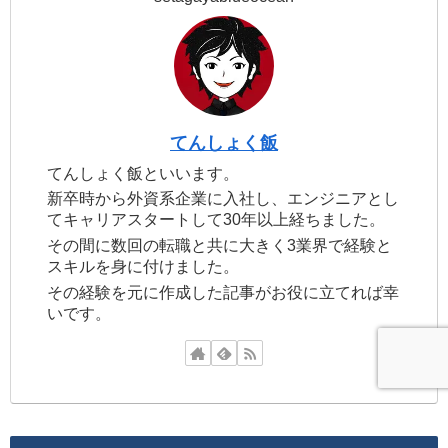
てんしょく飯
てんしょく飯といいます。
新卒時から外資系企業に入社し、エンジニアとし
てキャリアスタートして30年以上経ちました。
その間に数回の転職と共に大きく3業界で経験と
スキルを身に付けました。
その経験を元に作成した記事がお役に立てれば幸
いです。