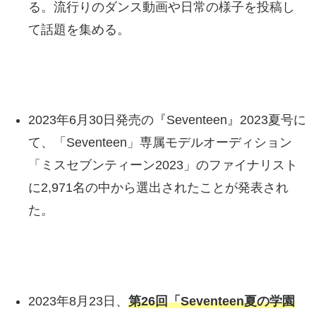
る。流行りのダンス動画や日常の様子を投稿し
て話題を集める。
2023年6月30日発売の『Seventeen』2023夏号に
て、「Seventeen」専属モデルオーディション
「ミスセブンティーン2023」のファイナリスト
に2,971名の中から選出されたことが発表され
た。
2023年8月23日、
第26回「Seventeen夏の学園