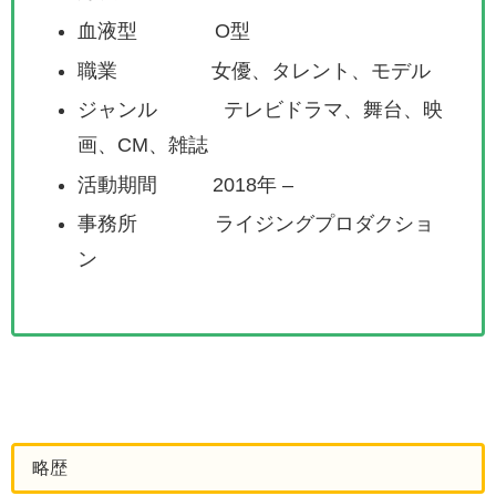
血液型 O型
職業 女優、タレント、モデル
ジャンル テレビドラマ、舞台、映
画、CM、雑誌
活動期間 2018年 –
事務所 ライジングプロダクショ
ン
略歴