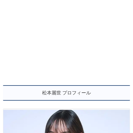
松本麗世 プロフィール