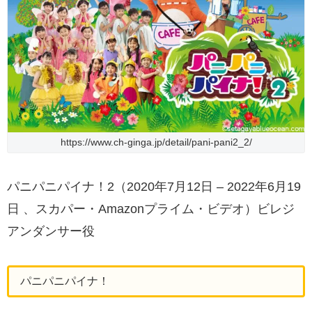
https://www.ch-ginga.jp/detail/pani-pani2_2/
パニパニパイナ！2（2020年7月12日 – 2022年6月19
日 、スカパー・Amazonプライム・ビデオ）ビレジ
アンダンサー役
パニパニパイナ！