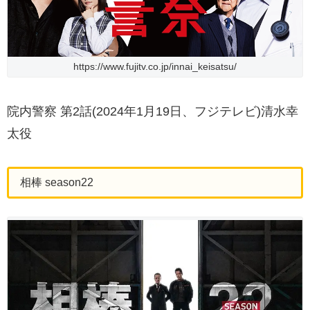
https://www.fujitv.co.jp/innai_keisatsu/
院内警察 第2話(2024年1月19日、フジテレビ)清水幸
太役
相棒 season22