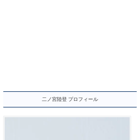
二ノ宮陸登 プロフィール