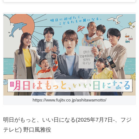
https://www.fujitv.co.jp/ashitawamotto/
明日がもっと、いい日になる(2025年7月7日-、フジ
テレビ) 野口風雅役