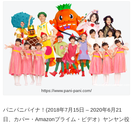
https://www.pani-pani.com/
パニパニパイナ！(2018年7月15日 – 2020年6月21
日、カパー・Amazonプライム・ビデオ）ヤンヤン役