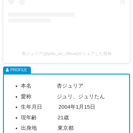
杏ジュリア(@julia_an_official)がシェアした投稿
本名 杏ジュリア
愛称 ジュリ、ジュリたん
生年月日 2004年1月15日
現年齢 21歳
出身地 東京都