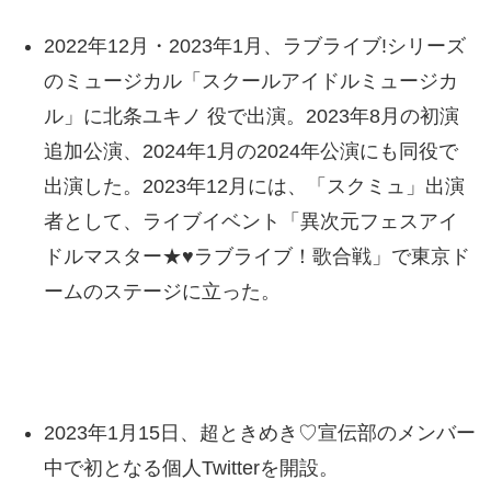
2022年12月・2023年1月、ラブライブ!シリーズ
のミュージカル「スクールアイドルミュージカ
ル」に北条ユキノ 役で出演。2023年8月の初演
追加公演、2024年1月の2024年公演にも同役で
出演した。2023年12月には、「スクミュ」出演
者として、ライブイベント「異次元フェスアイ
ドルマスター★♥ラブライブ！歌合戦」で東京ド
ームのステージに立った。
2023年1月15日、超ときめき♡宣伝部のメンバー
中で初となる個人Twitterを開設。