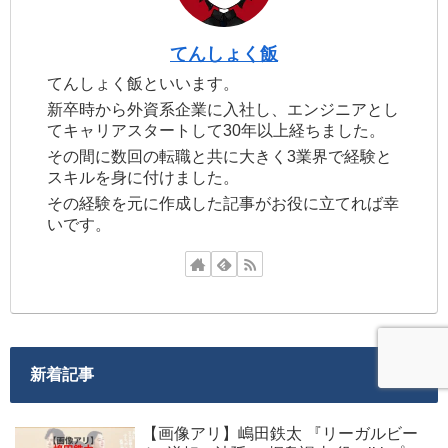
てんしょく飯
てんしょく飯といいます。
新卒時から外資系企業に入社し、エンジニアとし
てキャリアスタートして30年以上経ちました。
その間に数回の転職と共に大きく3業界で経験と
スキルを身に付けました。
その経験を元に作成した記事がお役に立てれば幸
いです。
新着記事
【画像アリ】嶋田鉄太 『リーガルビー