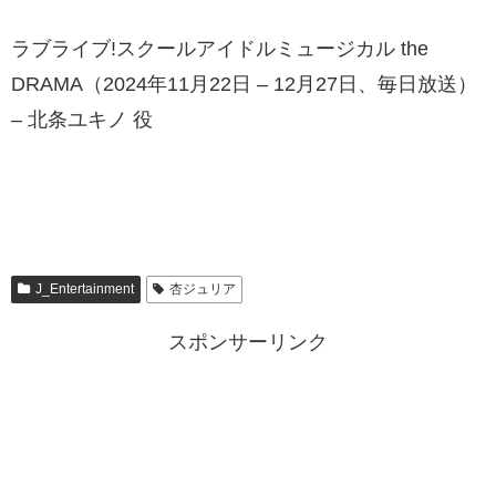
ラブライブ!スクールアイドルミュージカル the
DRAMA（2024年11月22日 – 12月27日、毎日放送）
– 北条ユキノ 役
J_Entertainment
杏ジュリア
スポンサーリンク