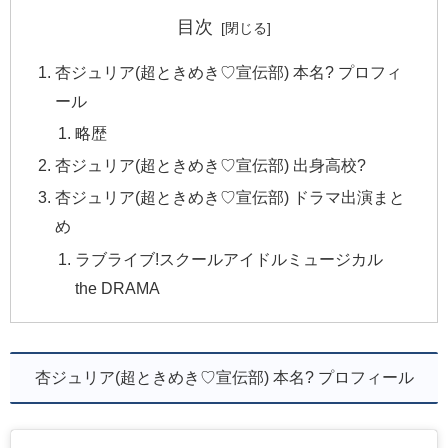
目次
杏ジュリア(超ときめき♡宣伝部) 本名? プロフィ
ール
略歴
杏ジュリア(超ときめき♡宣伝部) 出身高校?
杏ジュリア(超ときめき♡宣伝部) ドラマ出演まと
め
ラブライブ!スクールアイドルミュージカル
the DRAMA
杏ジュリア(超ときめき♡宣伝部) 本名? プロフィール