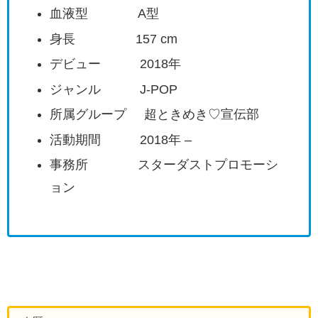
血液型 A型
身長 157 cm
デビュー 2018年
ジャンル J-POP
所属グループ 超ときめき♡宣伝部
活動期間 2018年 –
事務所 スターダストプロモーシ
ョン