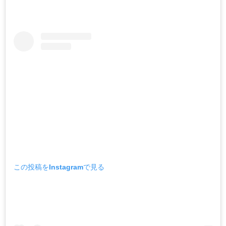
この投稿をInstagramで見る