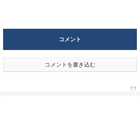
コメント
コメントを書き込む