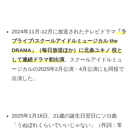
2024年11月-12月に放送されたテレビドラマ
「ラ
ブライブ!スクールアイドルミュージカル the
DRAMA」（毎日放送ほか）に北条ユキノ 役と
して連続ドラマ初出演
。スクールアイドルミュ
ージカルの2025年2月公演・4月公演にも同役で
出演した。
2025年1月16日、21歳の誕生日翌日にソロ曲
「うぬぼれくらいでいいじゃない」（作詞：常