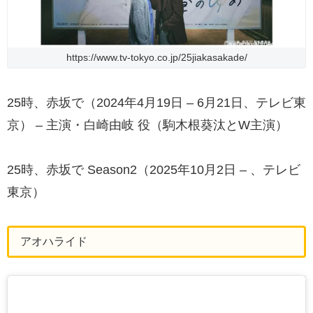
https://www.tv-tokyo.co.jp/25jiakasakade/
25時、赤坂で（2024年4月19日 – 6月21日、テレビ東
京） – 主演・白崎由岐 役（駒木根葵汰とW主演）
25時、赤坂で Season2（2025年10月2日 – 、テレビ
東京）
アオハライド