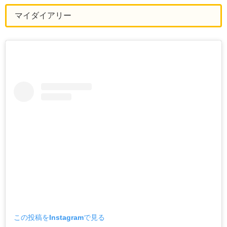
マイダイアリー
この投稿をInstagramで見る