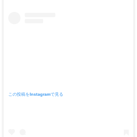
この投稿をInstagramで見る