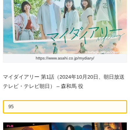
https://www.asahi.co.jp/mydiary/
マイダイアリー 第1話（2024年10月20日、朝日放送
テレビ・テレビ朝日） – 森和馬 役
95