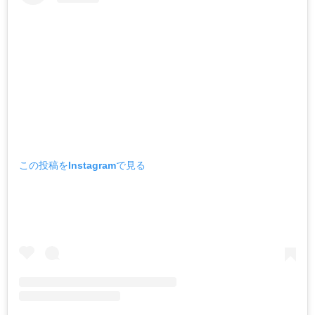
この投稿をInstagramで見る