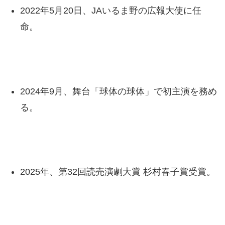
2022年5月20日、JAいるま野の広報大使に任
命。
2024年9月、舞台「球体の球体」で初主演を務め
る。
2025年、第32回読売演劇大賞 杉村春子賞受賞。