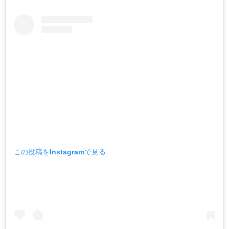
この投稿をInstagramで見る