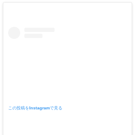
この投稿をInstagramで見る