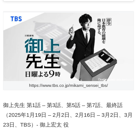
https://www.tbs.co.jp/mikami_sensei_tbs/
御上先生 第1話 – 第3話、第5話 – 第7話、最終話
（2025年1月19日 – 2月2日、2月16日 – 3月2日、3月
23日、TBS）- 御上宏太 役