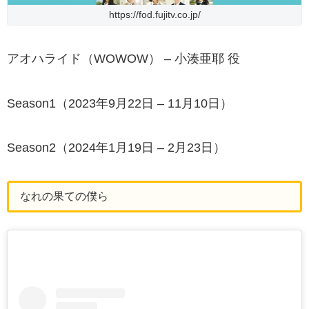
https://fod.fujitv.co.jp/
アオハライド（WOWOW） – 小湊亜耶 役
Season1（2023年9月22日 – 11月10日）
Season2（2024年1月19日 – 2月23日）
なれの果ての僕ら