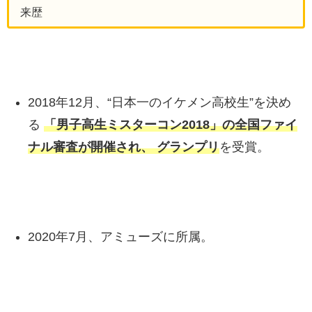
来歴
2018年12月、“日本一のイケメン高校生”を決め
る
「男子高生ミスターコン2018」の全国ファイ
ナル審査が開催され、 グランプリ
を受賞。
2020年7月、アミューズに所属。