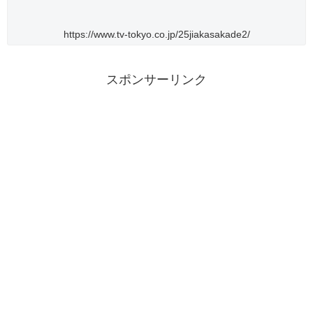
https://www.tv-tokyo.co.jp/25jiakasakade2/
スポンサーリンク