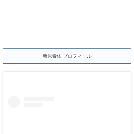
新原泰佑 プロフィール