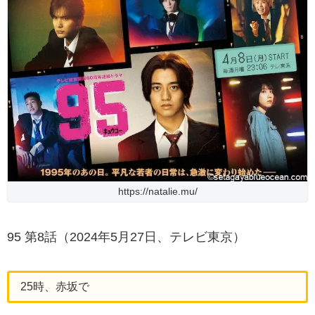
https://natalie.mu/
95 第8話（2024年5月27日、テレビ東京）
25時、赤坂で