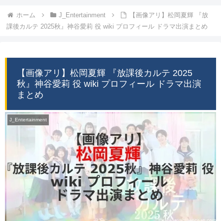
ホーム
J_Entertainment
【画像アリ】松岡夏輝 『放
課後カルテ 2025秋』神谷愛莉 役 wiki プロフィール ドラマ出演まとめ
【画像アリ】松岡夏輝 『放課後カルテ 2025
秋』神谷愛莉 役 wiki プロフィール ドラマ出演
まとめ
J_Entertainment