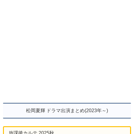
松岡夏輝 ドラマ出演まとめ(2023年～)
放課後カルテ 2025秋