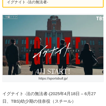
イグナイト -法の無法者-
https://sportsbull.jp/
イグナイト -法の無法者-(2025年4月18日 – 6月27
日、TBS)幼少期の佳奈役（スチール）