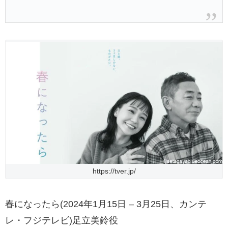
https://tver.jp/
春になったら(2024年1月15日 – 3月25日、カンテ
レ・フジテレビ)足立美鈴役