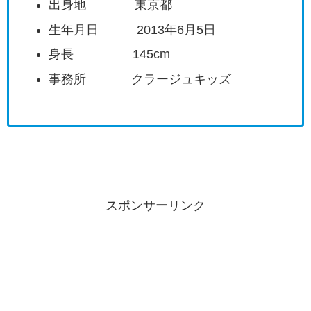
出身地 東京都
生年月日 2013年6月5日
身長 145cm
事務所 クラージュキッズ
スポンサーリンク