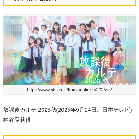
https://www.ntv.co.jp/houkagokarte/2025sp/
放課後カルテ 2025秋(2025年9月24日、日本テレビ)
神谷愛莉役