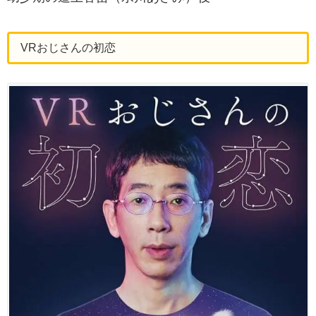
VRおじさんの初恋