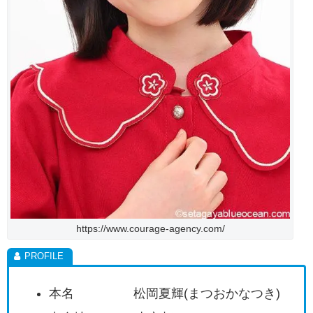
https://www.courage-agency.com/
本名 松岡夏輝(まつおかなつき)