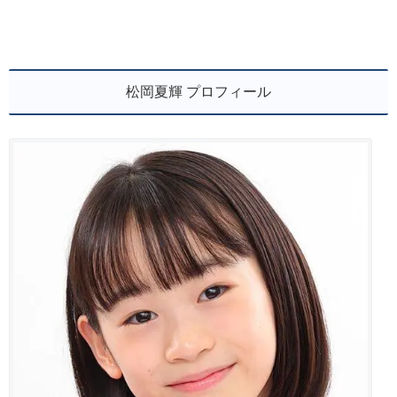
松岡夏輝 プロフィール