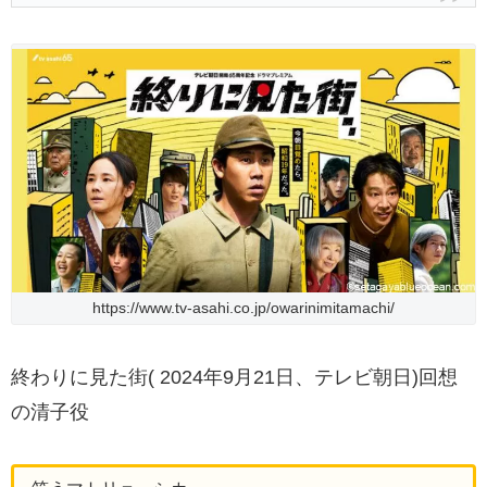
https://www.tv-asahi.co.jp/owarinimitamachi/
終わりに見た街( 2024年9月21日、テレビ朝日)回想
の清子役