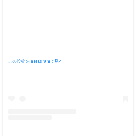
この投稿をInstagramで見る