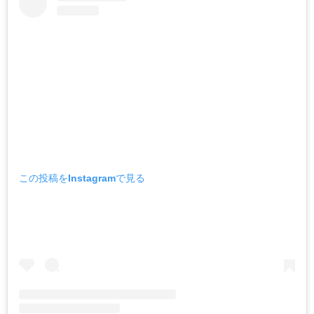
この投稿をInstagramで見る