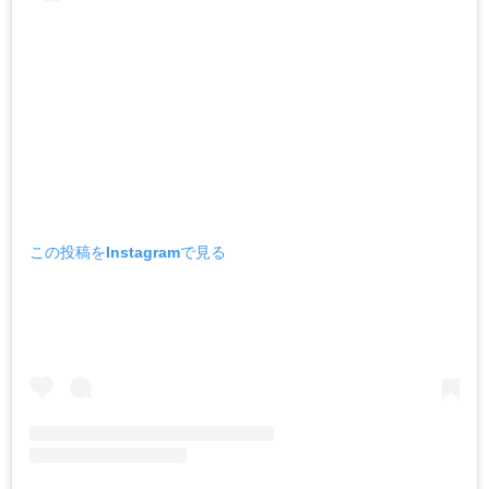
この投稿をInstagramで見る