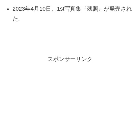
2023年4月10日、1st写真集『残照』が発売され
た。
スポンサーリンク