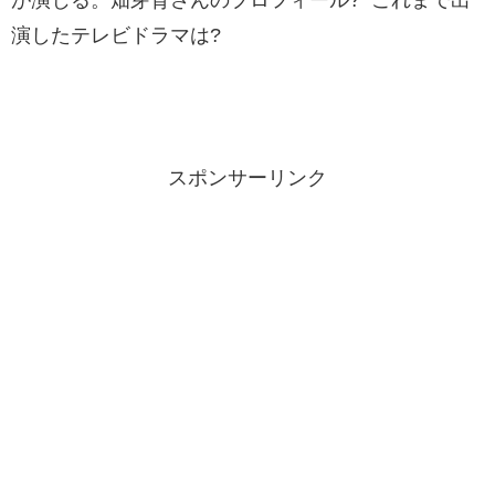
演したテレビドラマは?
スポンサーリンク