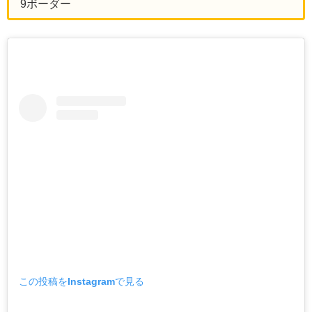
9ボーダー
この投稿をInstagramで見る