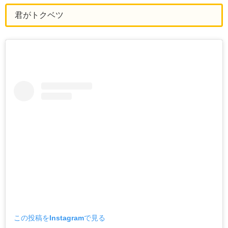
君がトクベツ
この投稿をInstagramで見る