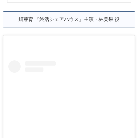
畑芽育 『終活シェアハウス』主演・林美果 役