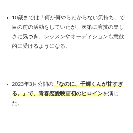
10歳までは「何が何やらわからない気持ち」で
目の前の活動をしていたが、次第に演技の楽し
さに気づき、レッスンやオーディションも意欲
的に受けるようになる。
2023年3月公開の
『なのに、千輝くんが甘すぎ
る。』で、青春恋愛映画初のヒロイン
を演じ
た。