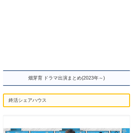
畑芽育 ドラマ出演まとめ(2023年～)
終活シェアハウス