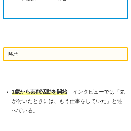
略歴
1歳から芸能活動を開始
。インタビューでは「気
が付いたときには、もう仕事をしていた」と述
べている。