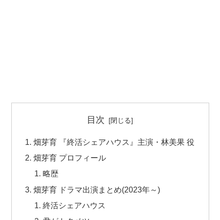
目次
畑芽育 『終活シェアハウス』主演・林美果 役
畑芽育 プロフィール
略歴
畑芽育 ドラマ出演まとめ(2023年～)
終活シェアハウス