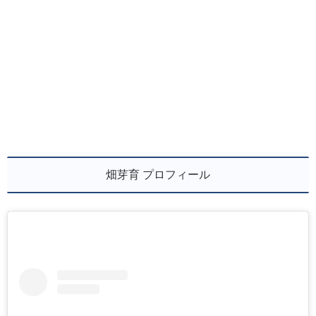
畑芽育 プロフィール