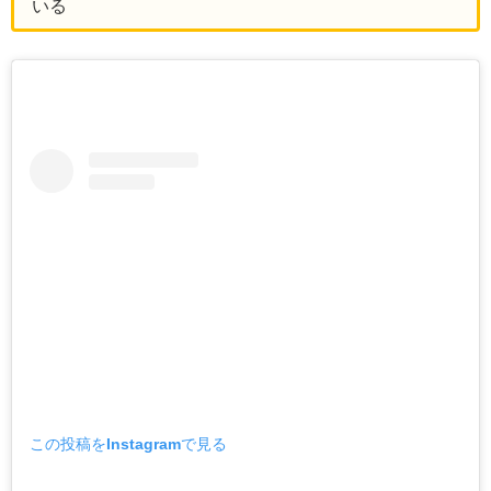
いる
この投稿をInstagramで見る