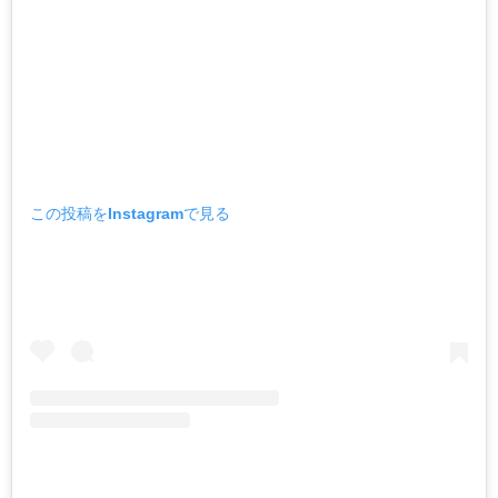
この投稿をInstagramで見る