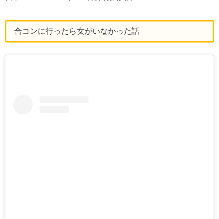
合コンに行ったら女がいなかった話