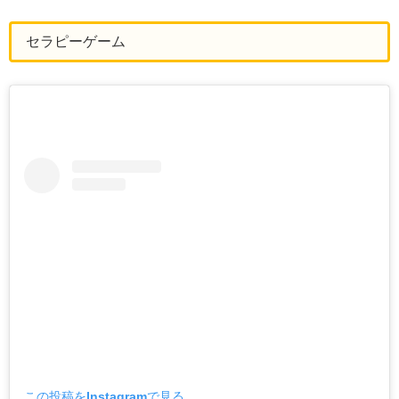
セラピーゲーム
この投稿をInstagramで見る