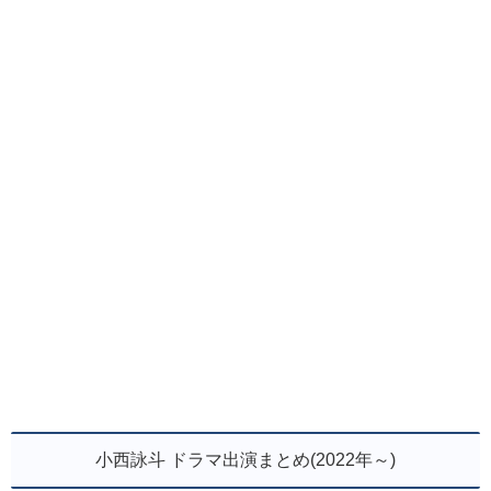
小西詠斗 ドラマ出演まとめ(2022年～)