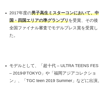
2017年度の
男子高生ミスターコンにおいて、中
国・四国エリアの準グランプリ
を受賞、その後
全国ファイナル審査でモデルプレス賞を受賞し
た。
モデルとして、「超十代 – ULTRA TEENS FES
– 2019＠TOKYO」や「福岡アジアコレクショ
ン」、「TGC teen 2019 Summer」などに出演。