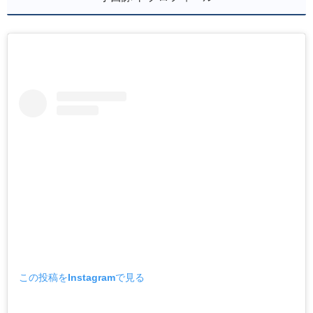
この投稿をInstagramで見る