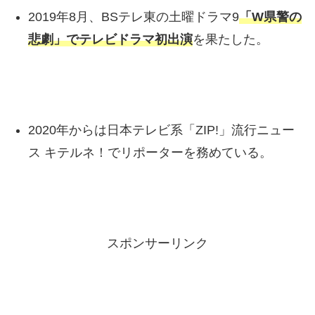
2019年8月、BSテレ東の土曜ドラマ9
「W県警の
悲劇」でテレビドラマ初出演
を果たした。
2020年からは日本テレビ系「ZIP!」流行ニュー
ス キテルネ！でリポーターを務めている。
スポンサーリンク