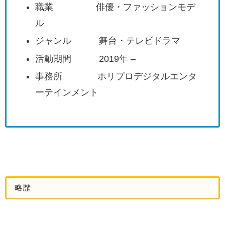
職業 俳優・ファッションモデ
ル
ジャンル 舞台・テレビドラマ
活動期間 2019年 –
事務所 ホリプロデジタルエンタ
ーテインメント
略歴