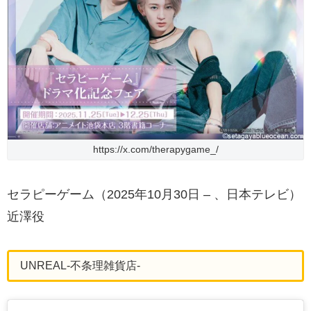
https://x.com/therapygame_/
セラピーゲーム（2025年10月30日 – 、日本テレビ）
近澤役
UNREAL-不条理雑貨店-