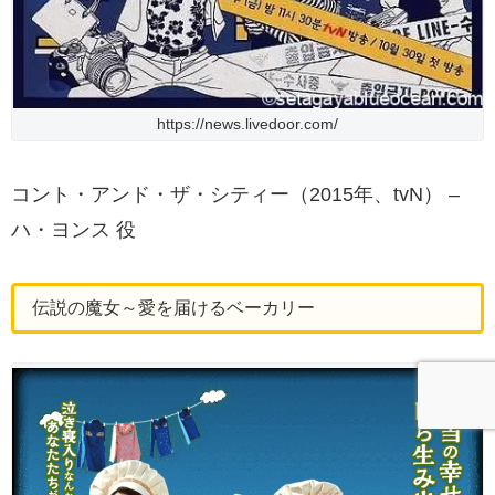
https://news.livedoor.com/
コント・アンド・ザ・シティー（2015年、tvN） –
ハ・ヨンス 役
伝説の魔女～愛を届けるベーカリー