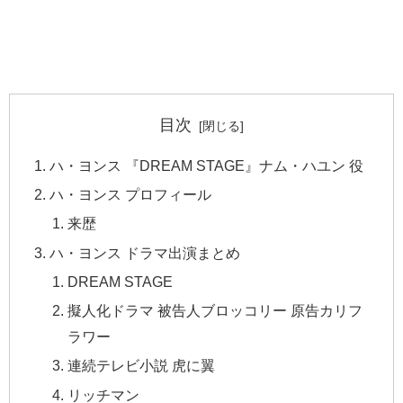
目次
ハ・ヨンス 『DREAM STAGE』ナム・ハユン 役
ハ・ヨンス プロフィール
来歴
ハ・ヨンス ドラマ出演まとめ
DREAM STAGE
擬人化ドラマ 被告人ブロッコリー 原告カリフ
ラワー
連続テレビ小説 虎に翼
リッチマン