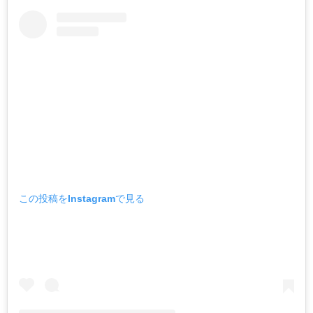
この投稿をInstagramで見る