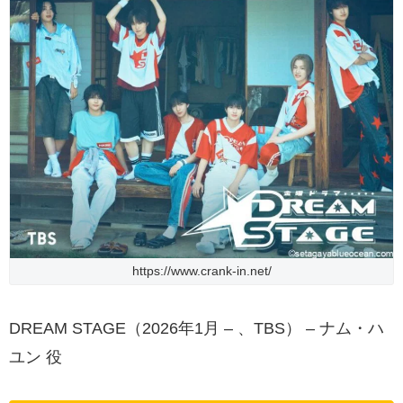
https://www.crank-in.net/
DREAM STAGE（2026年1月 – 、TBS） – ナム・ハ
ユン 役