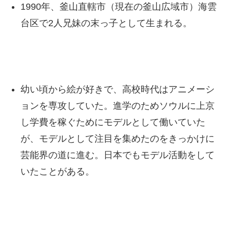
1990年、釜山直轄市（現在の釜山広域市）海雲
台区で2人兄妹の末っ子として生まれる。
幼い頃から絵が好きで、高校時代はアニメーシ
ョンを専攻していた。進学のためソウルに上京
し学費を稼ぐためにモデルとして働いていた
が、モデルとして注目を集めたのをきっかけに
芸能界の道に進む。日本でもモデル活動をして
いたことがある。