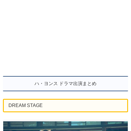
ハ・ヨンス ドラマ出演まとめ
DREAM STAGE