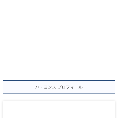
ハ・ヨンス プロフィール