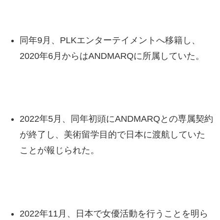
同年9月、PLKエンターテイメントへ移籍し、
2020年6月からはANDMARQに所属していた。
2022年5月、同年初頭にANDMARQとの専属契約
が終了し、美術留学目的で日本に渡航していた
ことが報じられた。
2022年11月、日本で女優活動を行うことを明ら