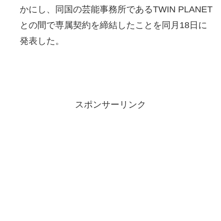
かにし、同国の芸能事務所であるTWIN PLANET
との間で専属契約を締結したことを同月18日に
発表した。
スポンサーリンク