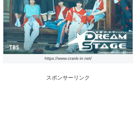
https://www.crank-in.net/
スポンサーリンク