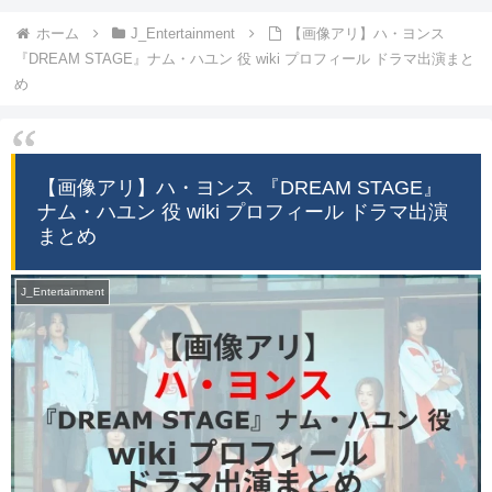
ホーム
J_Entertainment
【画像アリ】ハ・ヨンス
『DREAM STAGE』ナム・ハユン 役 wiki プロフィール ドラマ出演まと
め
【画像アリ】ハ・ヨンス 『DREAM STAGE』
ナム・ハユン 役 wiki プロフィール ドラマ出演
まとめ
J_Entertainment