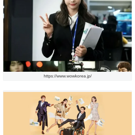
https://www.wowkorea.jp/