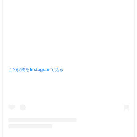
この投稿をInstagramで見る