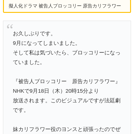
擬人化ドラマ 被告人ブロッコリー 原告カリフラワー
お久しぶりです。
9月になってしまいました。
そして私は気づいたら、ブロッコリーになっ
ていました。
『被告人ブロッコリー 原告カリフラワー』
NHKで9月18日（木）20時15分より
放送されます。このビジュアルですが法廷劇
です。
妹カリフラワー役のヨンスと頑張ったのでぜ