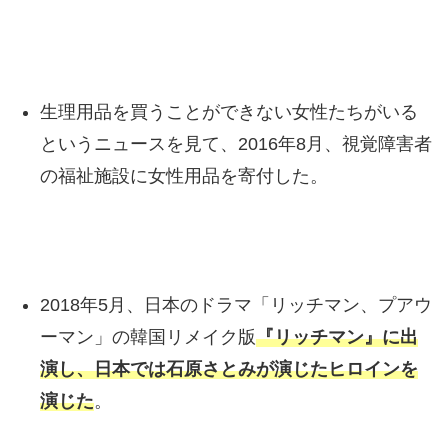
生理用品を買うことができない女性たちがいる
というニュースを見て、2016年8月、視覚障害者
の福祉施設に女性用品を寄付した。
2018年5月、日本のドラマ「リッチマン、プアウ
ーマン」の韓国リメイク版
『リッチマン』に出
演し、日本では石原さとみが演じたヒロインを
演じた
。