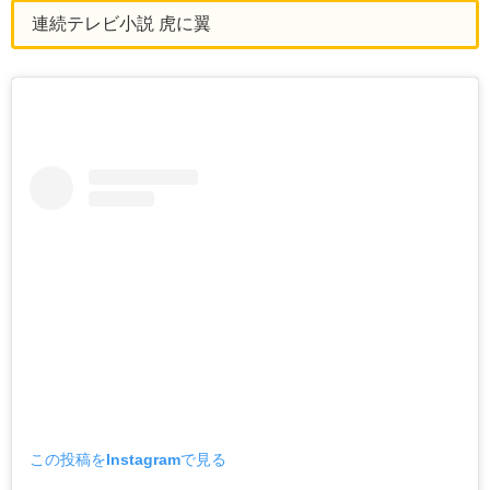
連続テレビ小説 虎に翼
この投稿をInstagramで見る