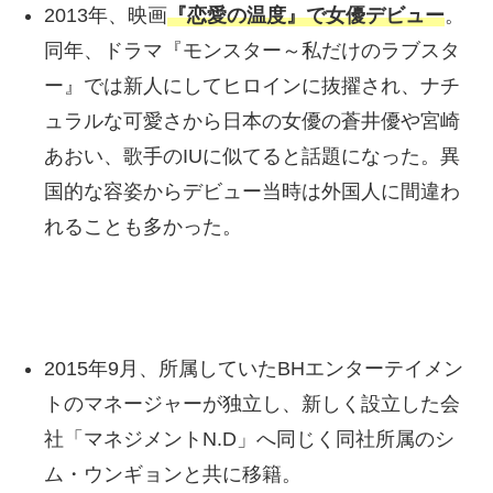
2013年、映画
『恋愛の温度』で女優デビュー
。
同年、ドラマ『モンスター～私だけのラブスタ
ー』では新人にしてヒロインに抜擢され、ナチ
ュラルな可愛さから日本の女優の蒼井優や宮崎
あおい、歌手のIUに似てると話題になった。異
国的な容姿からデビュー当時は外国人に間違わ
れることも多かった。
2015年9月、所属していたBHエンターテイメン
トのマネージャーが独立し、新しく設立した会
社「マネジメントN.D」へ同じく同社所属のシ
ム・ウンギョンと共に移籍。