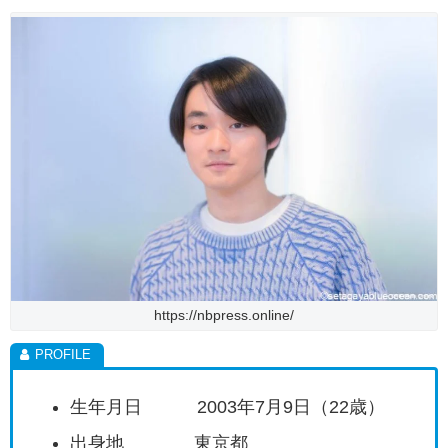
https://nbpress.online/
生年月日 2003年7月9日（22歳）
出身地 東京都