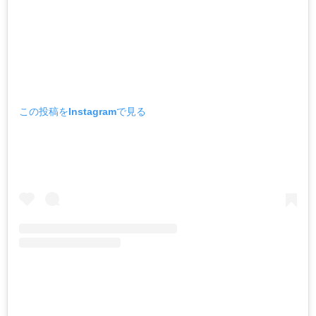
この投稿をInstagramで見る