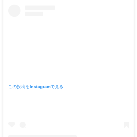
この投稿をInstagramで見る