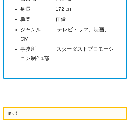
身長 172 cm
職業 俳優
ジャンル テレビドラマ、映画、
CM
事務所 スターダストプロモーシ
ョン制作1部
略歴