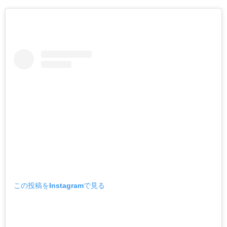
この投稿をInstagramで見る