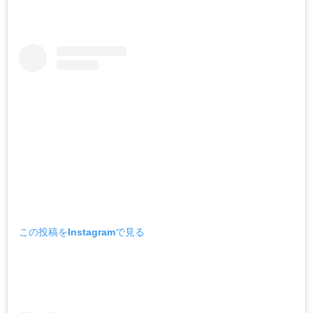
この投稿をInstagramで見る