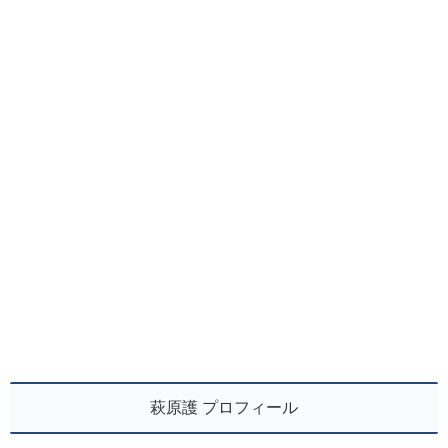
萩原護 プロフィール