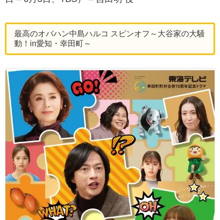
最高のオバハン中島ハルコ スピンオフ～大谷家の大騒
動！in愛知・幸田町～