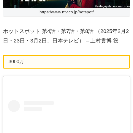
https://www.ntv.co.jp/hotspot/
ホットスポット 第4話・第7話・第8話 （2025年2月2
日・23日・3月2日、日本テレビ） – 上村貴博 役
3000万