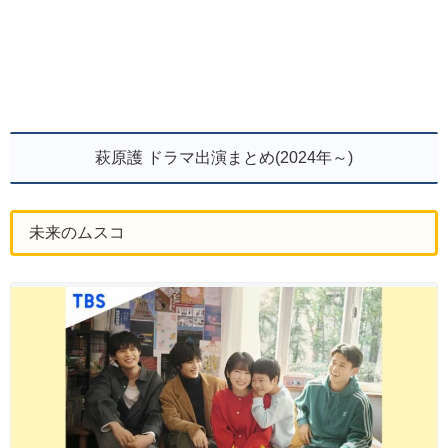
萩原護 ドラマ出演まとめ(2024年～)
未来のムスコ