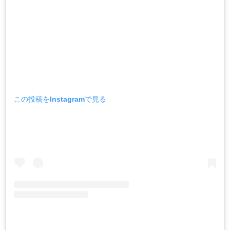
この投稿をInstagramで見る