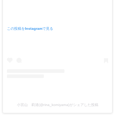
この投稿をInstagramで見る
小宮山 莉渚(@rina_komiyama)がシェアした投稿