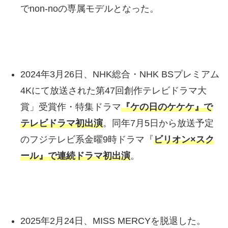
でnon-noの専属モデルとなった。
2024年3月26日、NHK総合・NHK BSプレミアム
4Kにて放送された第47回創作テレビドラマ大
賞」受賞作・特集ドラマ
『ケの日のケケケ』で
テレビドラマ初出演
。同年7月5日から放送予定
のフジテレビ系金曜9時ドラマ『
ビリオン×スク
ール』で連続ドラマ初出演
。
2025年2月24日、MISS MERCYを脱退した。