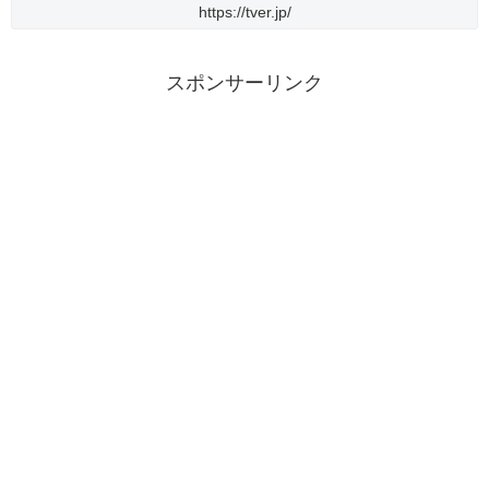
https://tver.jp/
スポンサーリンク