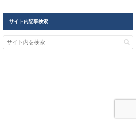
サイト内記事検索