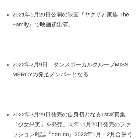
2021年1月29日公開の映画『ヤクザと家族 The
Family』で映画初出演。
2022年2月9日、ダンスボーカルグループMISS
MERCYの発足メンバーとなる。
2022年3月29日発売の自身初となる1st写真集
『少女果実』を発売。同年11月20日発売のファ
ッション雑誌『non-no』2023年1月・2月合併号