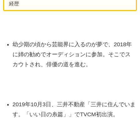
経歴
幼少期の頃から芸能界に入るのが夢で、2018年
に姉の勧めでオーディションに参加。そこでス
カウトされ、俳優の道を進む。
2019年10月3日、三井不動産「三井に住んでいま
す。「いい日の糸篇」」でTVCM初出演。