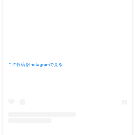
この投稿をInstagramで見る