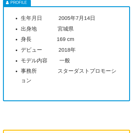
生年月日 2005年7月14日
出身地 宮城県
身長 169 cm
デビュー 2018年
モデル内容 一般
事務所 スターダストプロモーシ
ョン