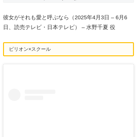
彼女がそれも愛と呼ぶなら（2025年4月3日 – 6月6
日、読売テレビ・日本テレビ） – 水野千夏 役
ビリオン×スクール