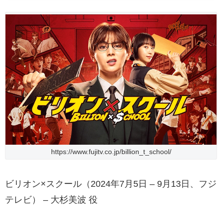
https://www.fujitv.co.jp/billion_t_school/
ビリオン×スクール（2024年7月5日 – 9月13日、フジ
テレビ） – 大杉美波 役