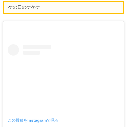
ケの日のケケケ
この投稿をInstagramで見る