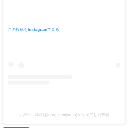
この投稿をInstagramで見る
小宮山 莉渚(@rina_komiyama)がシェアした投稿