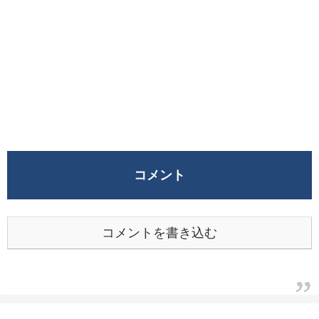
コメント
コメントを書き込む