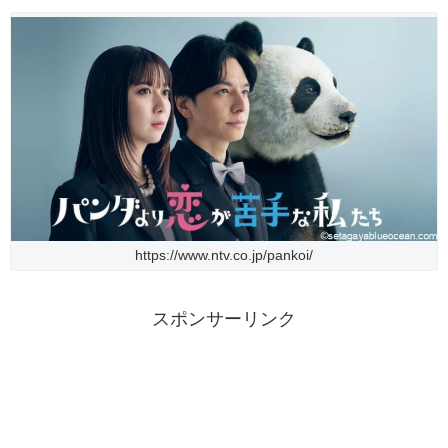
https://www.ntv.co.jp/pankoi/
スポンサーリンク