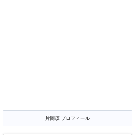
片岡凜 プロフィール