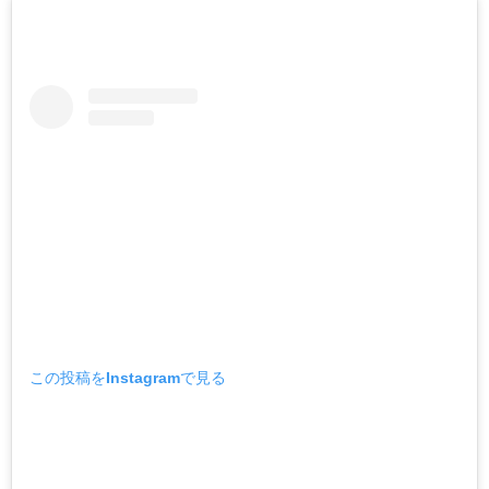
この投稿をInstagramで見る