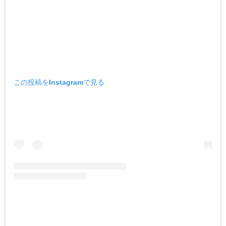
この投稿をInstagramで見る