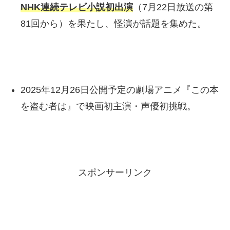
NHK連続テレビ小説初出演
（7月22日放送の第
81回から）を果たし、怪演が話題を集めた。
2025年12月26日公開予定の劇場アニメ『この本
を盗む者は』で映画初主演・声優初挑戦。
スポンサーリンク