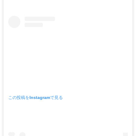
この投稿をInstagramで見る