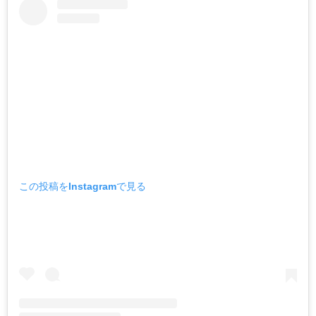
この投稿をInstagramで見る