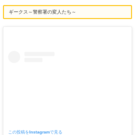
ギークス～警察署の変人たち～
この投稿をInstagramで見る