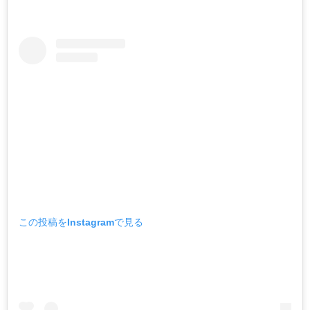
この投稿をInstagramで見る