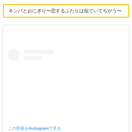
キンパとおにぎり〜恋するふたりは似ていてちがう〜
この投稿をInstagramで見る