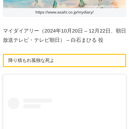
https://www.asahi.co.jp/mydiary/
マイダイアリー（2024年10月20日 – 12月22日、朝日
放送テレビ・テレビ朝日） – 白石まひる 役
降り積もれ孤独な死よ