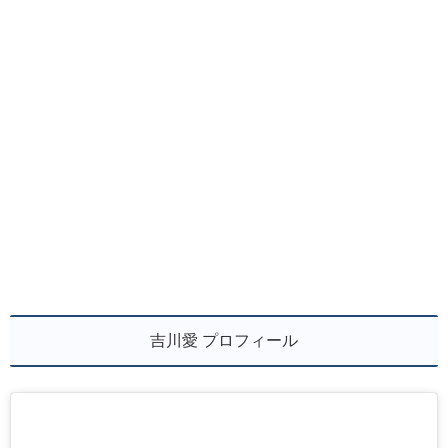
吉川愛 プロフィール