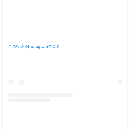
この投稿をInstagramで見る