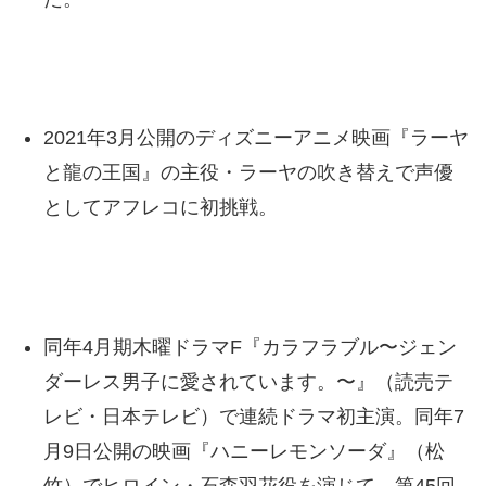
2021年3月公開のディズニーアニメ映画『ラーヤ
と龍の王国』の主役・ラーヤの吹き替えで声優
としてアフレコに初挑戦。
同年4月期木曜ドラマF『カラフラブル〜ジェン
ダーレス男子に愛されています。〜』（読売テ
レビ・日本テレビ）で連続ドラマ初主演。同年7
月9日公開の映画『ハニーレモンソーダ』（松