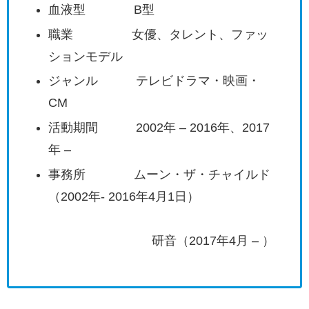
血液型 B型
職業 女優、タレント、ファッ
ションモデル
ジャンル テレビドラマ・映画・
CM
活動期間 2002年 – 2016年、2017
年 –
事務所 ムーン・ザ・チャイルド
（2002年- 2016年4月1日）
研音（2017年4月 – ）