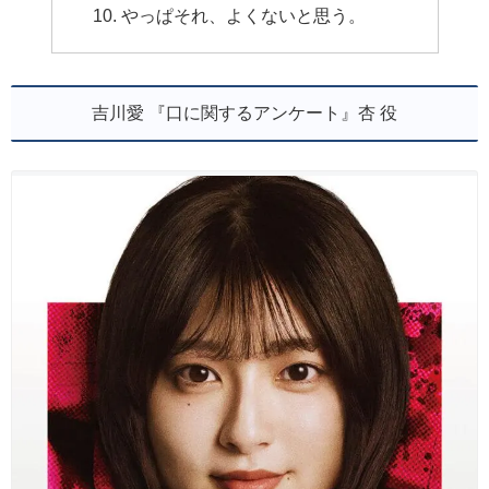
やっぱそれ、よくないと思う。
吉川愛 『口に関するアンケート』杏 役