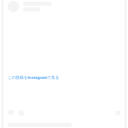
この投稿をInstagramで見る