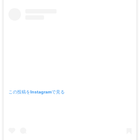
この投稿をInstagramで見る