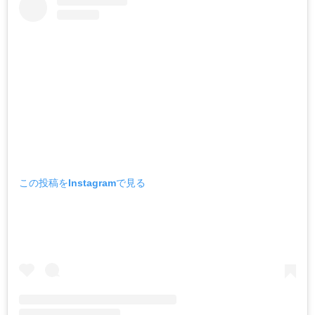
この投稿をInstagramで見る