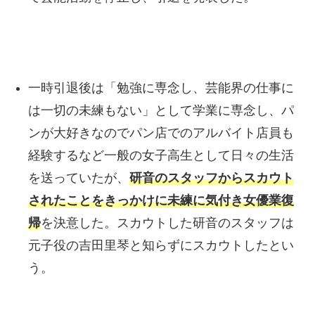
一時引退後は「勉強に専念し、芸能界の仕事に
は一切の未練もない」として学業に専念し、パ
ンが大好きなのでパン店でのアルバイト店員も
経験するなど一般の女子高生として日々の生活
を送っていたが、
研音のスタッフからスカウト
されたことをきっかけに未練に気付き女優業復
帰
を決意した。スカウトした研音のスタッフは
元子役の吉田里琴と知らずにスカウトしたとい
う。