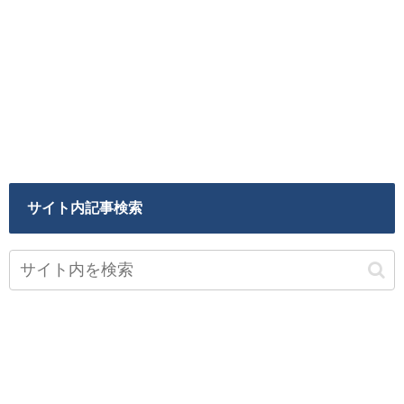
サイト内記事検索