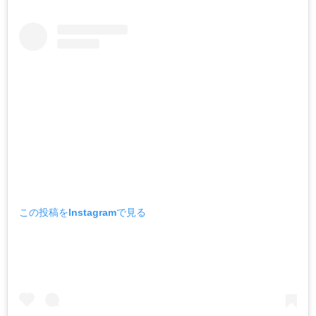
この投稿をInstagramで見る