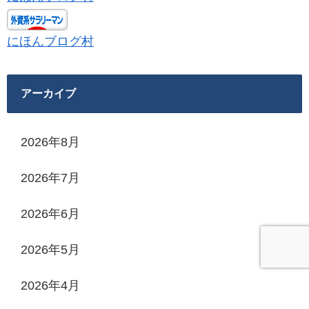
にほんブログ村
アーカイブ
2026年8月
2026年7月
2026年6月
2026年5月
2026年4月