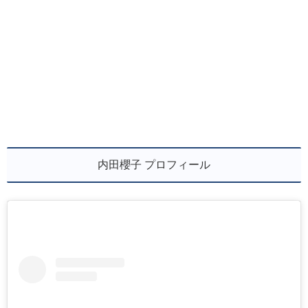
内田櫻子 プロフィール