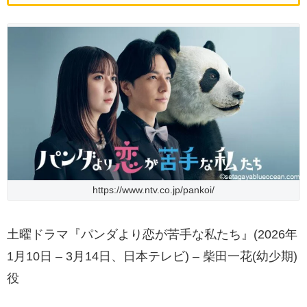
https://www.ntv.co.jp/pankoi/
土曜ドラマ『パンダより恋が苦手な私たち』(2026年
1月10日 – 3月14日、日本テレビ) – 柴田一花(幼少期)
役