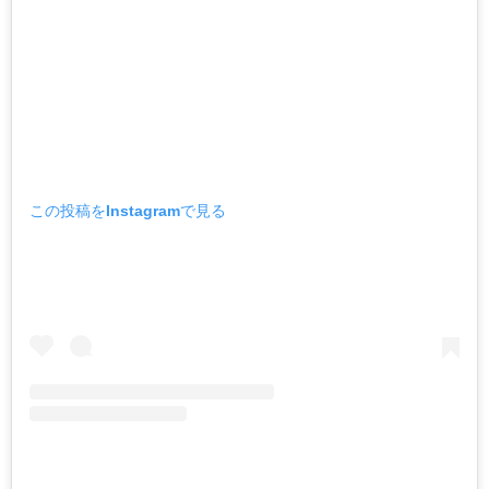
この投稿をInstagramで見る