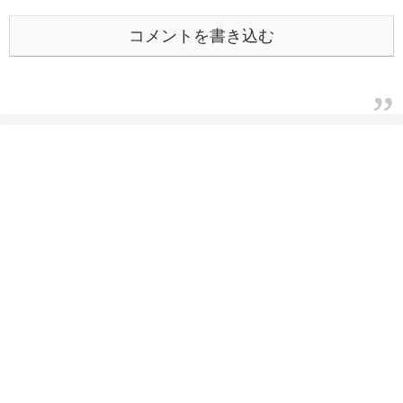
コメントを書き込む