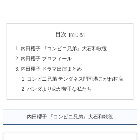
目次
内田櫻子 『コンビニ兄弟』大石和歌役
内田櫻子 プロフィール
内田櫻子 ドラマ出演まとめ
コンビニ兄弟 テンダネス門司港こがね村店
パンダより恋が苦手な私たち
内田櫻子 『コンビニ兄弟』大石和歌役