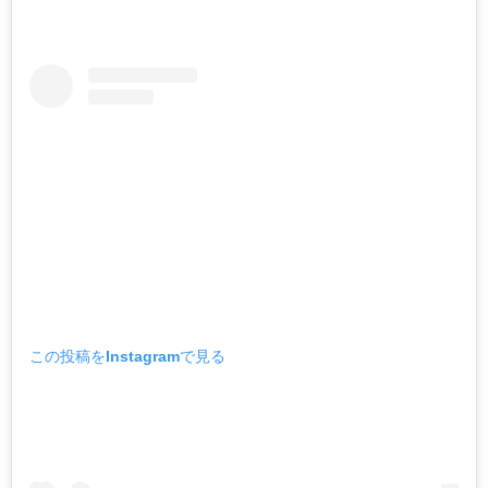
この投稿をInstagramで見る