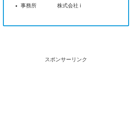
事務所 株式会社 i
スポンサーリンク