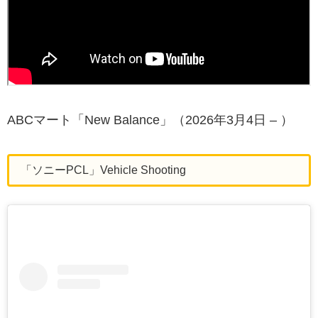
ABCマート「New Balance」（2026年3月4日 – ）
「ソニーPCL」Vehicle Shooting