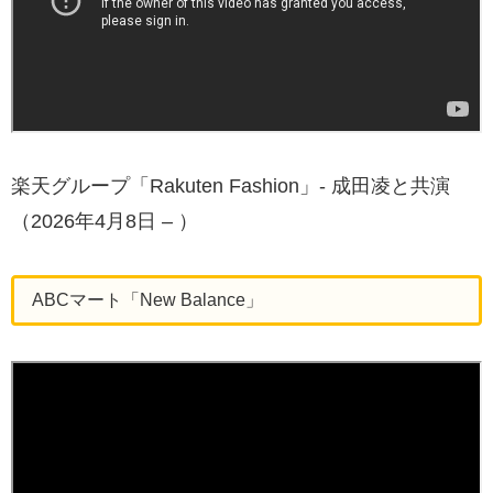
楽天グループ「Rakuten Fashion」‐ 成田凌と共演
（2026年4月8日 – ）
ABCマート「New Balance」