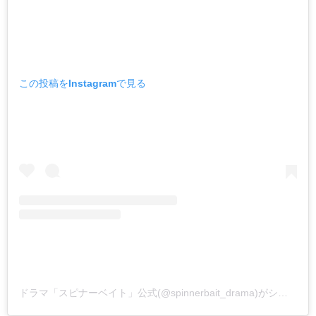
この投稿をInstagramで見る
ドラマ「スピナーベイト」公式(@spinnerbait_drama)がシェアした投稿