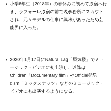
小学6年生（2018年）の春休みに初めて原宿へ行
き、ラフォーレ原宿の前で現事務所にスカウト
され、元々モデルの仕事に興味があったため芸
能界に入った。
2020年1月17日にNatural Lag「蜃気楼」でミュ
ージック・ビデオに初出演し、以降は
Children「Documentary film」やOfficial髭男
dism「ミックスナッツ」などのミュージック・
ビデオにも出演するようになる。