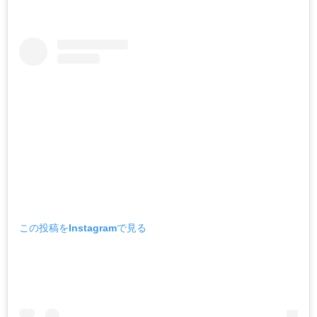
この投稿をInstagramで見る