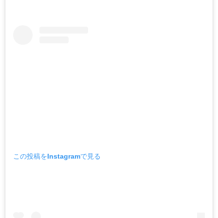
この投稿をInstagramで見る