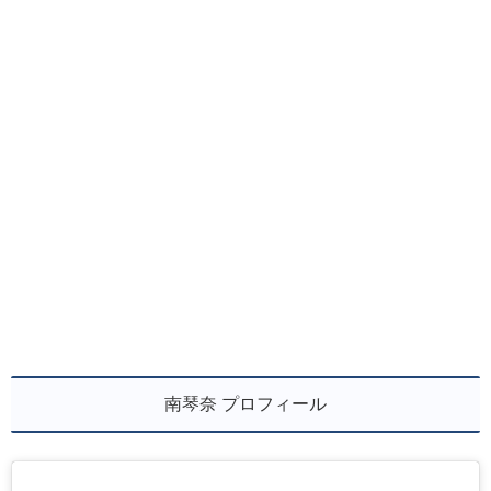
南琴奈 プロフィール