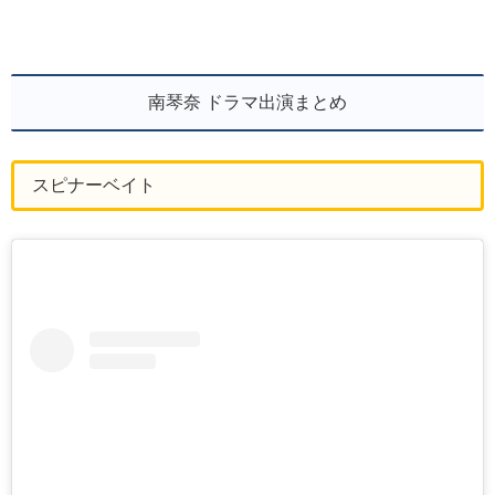
南琴奈 ドラマ出演まとめ
スピナーベイト