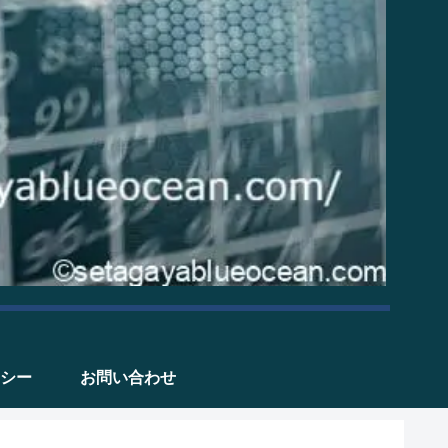
シー
お問い合わせ