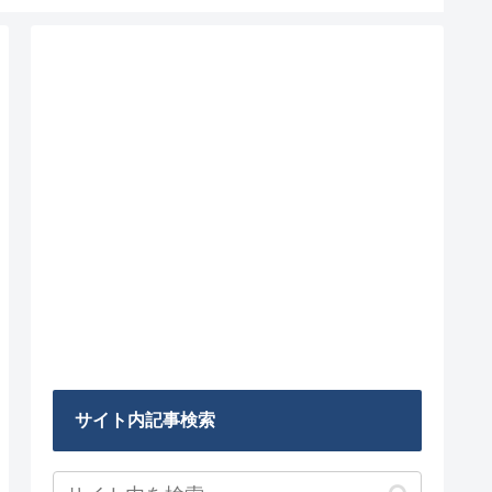
サイト内記事検索