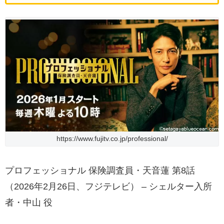
https://www.fujitv.co.jp/professional/
プロフェッショナル 保険調査員・天音蓮 第8話
（2026年2月26日、フジテレビ） – シェルター入所
者・中山 役