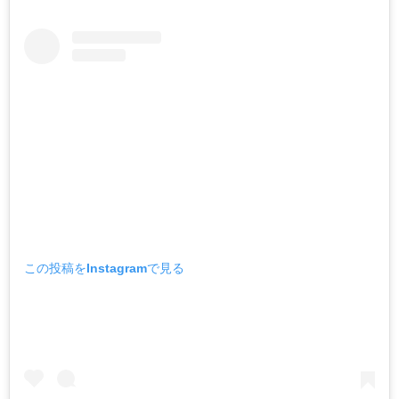
この投稿をInstagramで見る