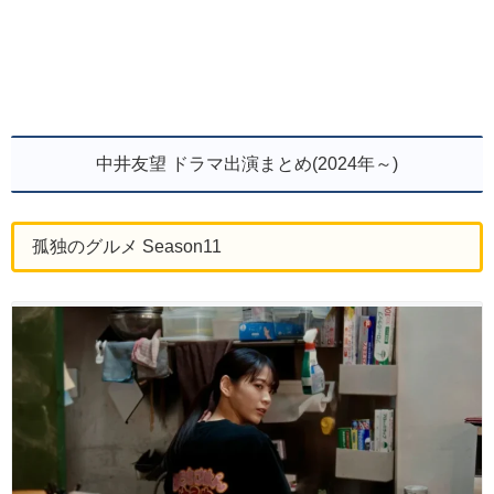
中井友望 ドラマ出演まとめ(2024年～)
孤独のグルメ Season11