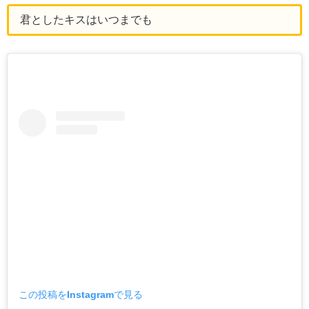
君としたキスはいつまでも
この投稿をInstagramで見る