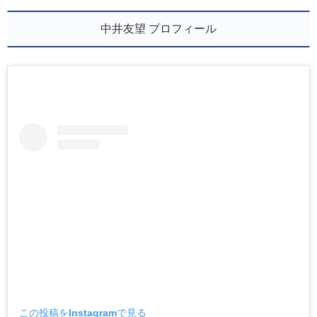
中井友望 プロフィール
この投稿をInstagramで見る