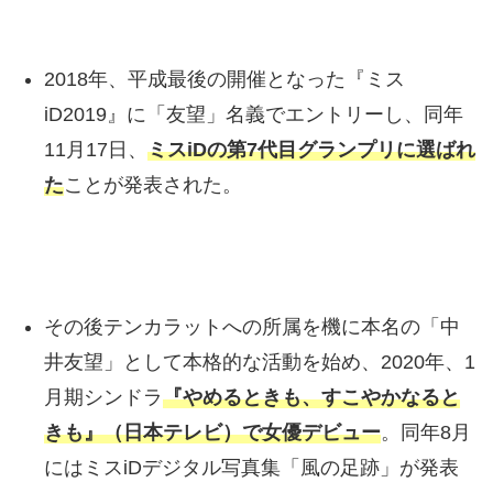
2018年、平成最後の開催となった『ミス
iD2019』に「友望」名義でエントリーし、同年
11月17日、
ミスiDの第7代目グランプリに選ばれ
た
ことが発表された。
その後テンカラットへの所属を機に本名の「中
井友望」として本格的な活動を始め、2020年、1
月期シンドラ
『やめるときも、すこやかなると
きも』（日本テレビ）で女優デビュー
。同年8月
にはミスiDデジタル写真集「風の足跡」が発表