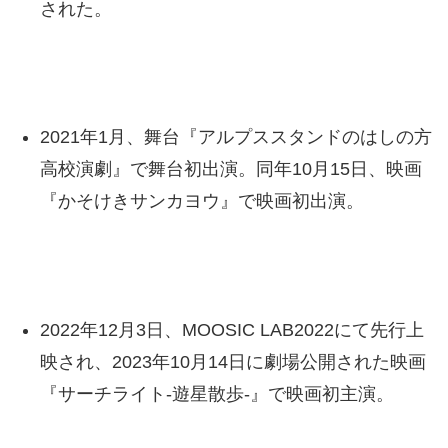
された。
2021年1月、舞台『アルプススタンドのはしの方
高校演劇』で舞台初出演。同年10月15日、映画
『かそけきサンカヨウ』で映画初出演。
2022年12月3日、MOOSIC LAB2022にて先行上
映され、2023年10月14日に劇場公開された映画
『サーチライト-遊星散歩-』で映画初主演。