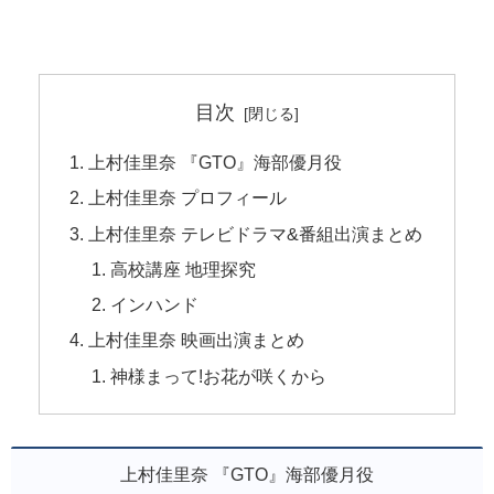
目次
上村佳里奈 『GTO』海部優月役
上村佳里奈 プロフィール
上村佳里奈 テレビドラマ&番組出演まとめ
高校講座 地理探究
インハンド
上村佳里奈 映画出演まとめ
神様まって!お花が咲くから
上村佳里奈 『GTO』海部優月役