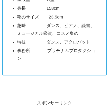
身長 158cm
靴のサイズ 23.5cm
趣味 ダンス、ピアノ、読書、
ミュージカル鑑賞、コスメ集め
特技 ダンス、アクロバット
事務所 プラチナムプロダクショ
ン
スポンサーリンク