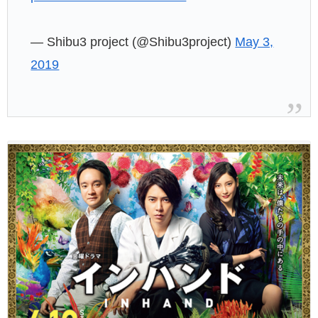
— Shibu3 project (@Shibu3project)
May 3,
2019