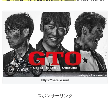
https://natalie.mu/
スポンサーリンク