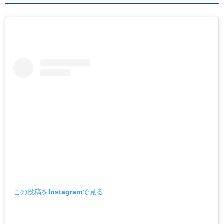
この投稿をInstagramで見る