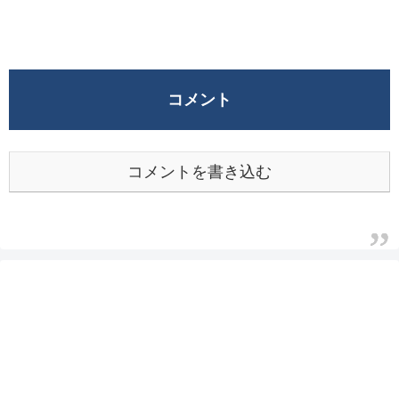
コメント
コメントを書き込む