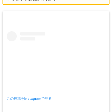
この投稿をInstagramで見る