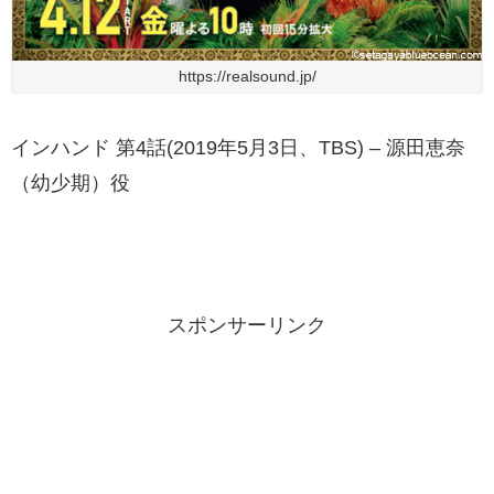
https://realsound.jp/
インハンド 第4話(2019年5月3日、TBS) – 源田恵奈
（幼少期）役
スポンサーリンク