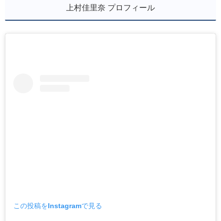
上村佳里奈 プロフィール
この投稿をInstagramで見る