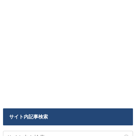
サイト内記事検索