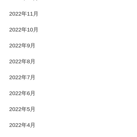
2022年11月
2022年10月
2022年9月
2022年8月
2022年7月
2022年6月
2022年5月
2022年4月