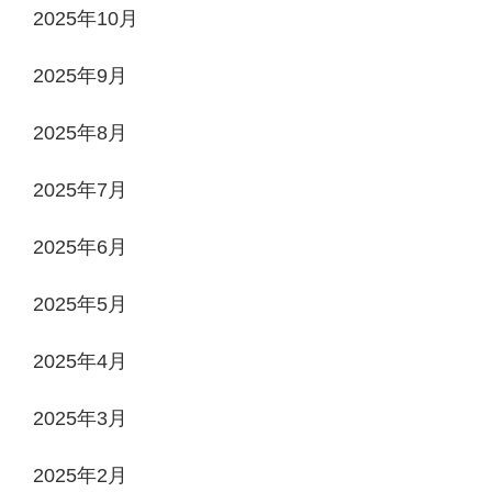
2025年10月
2025年9月
2025年8月
2025年7月
2025年6月
2025年5月
2025年4月
2025年3月
2025年2月