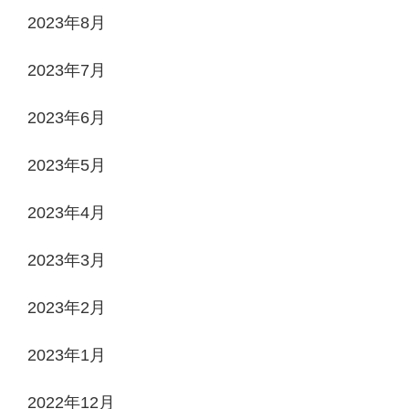
2023年8月
2023年7月
2023年6月
2023年5月
2023年4月
2023年3月
2023年2月
2023年1月
2022年12月