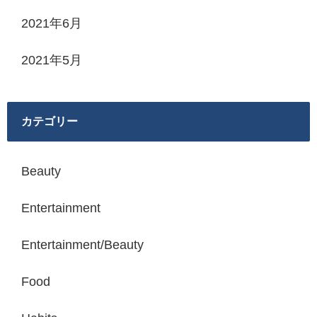
2021年6月
2021年5月
カテゴリー
Beauty
Entertainment
Entertainment/Beauty
Food