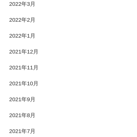
2022年3月
2022年2月
2022年1月
2021年12月
2021年11月
2021年10月
2021年9月
2021年8月
2021年7月