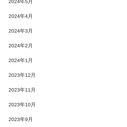
2024年5月
2024年4月
2024年3月
2024年2月
2024年1月
2023年12月
2023年11月
2023年10月
2023年9月