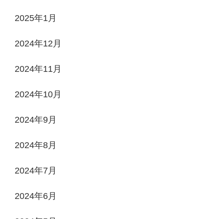
2025年1月
2024年12月
2024年11月
2024年10月
2024年9月
2024年8月
2024年7月
2024年6月