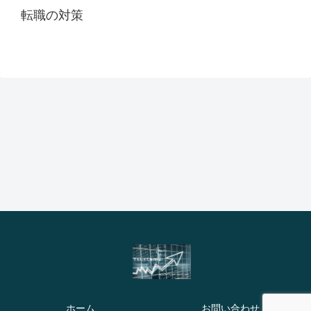
転職の対策
ホーム
お問い合わせ