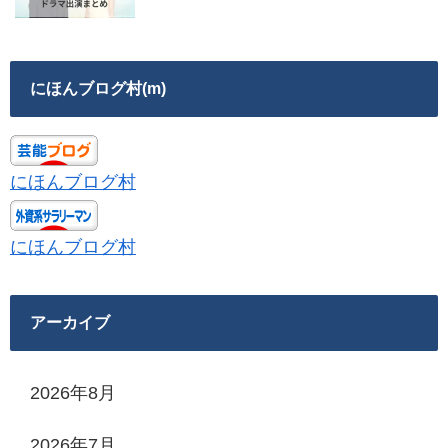
にほんブログ村(m)
にほんブログ村
にほんブログ村
アーカイブ
2026年8月
2026年7月