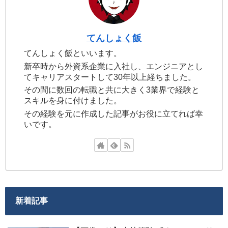
てんしょく飯
てんしょく飯といいます。
新卒時から外資系企業に入社し、エンジニアとし
てキャリアスタートして30年以上経ちました。
その間に数回の転職と共に大きく3業界で経験と
スキルを身に付けました。
その経験を元に作成した記事がお役に立てれば幸
いです。
新着記事