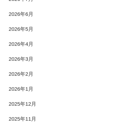
2026年6月
2026年5月
2026年4月
2026年3月
2026年2月
2026年1月
2025年12月
2025年11月