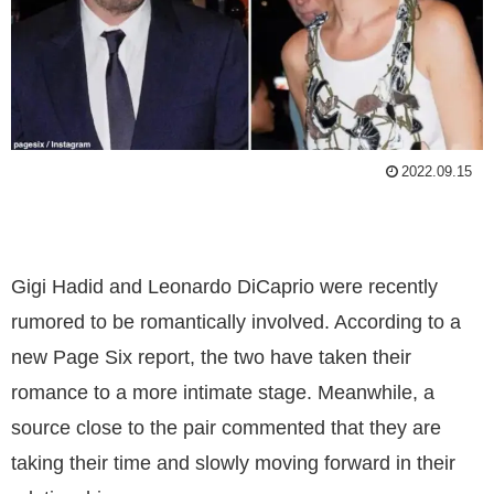
2022.09.15
Gigi Hadid and Leonardo DiCaprio were recently
rumored to be romantically involved. According to a
new Page Six report, the two have taken their
romance to a more intimate stage. Meanwhile, a
source close to the pair commented that they are
taking their time and slowly moving forward in their