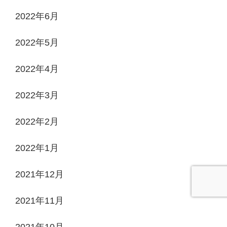
2022年6月
2022年5月
2022年4月
2022年3月
2022年2月
2022年1月
2021年12月
2021年11月
2021年10月