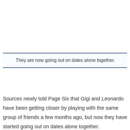
They are now going out on dates alone together.
Sources newly told Page Six that Gigi and Leonardo
have been getting closer by playing with the same
group of friends a few months ago, but now they have
started going out on dates alone together.