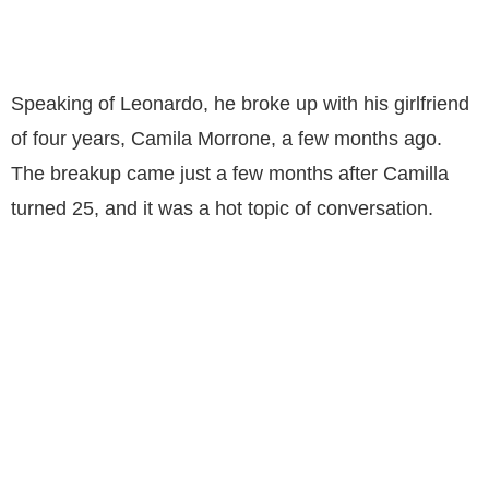
Speaking of Leonardo, he broke up with his girlfriend
of four years, Camila Morrone, a few months ago.
The breakup came just a few months after Camilla
turned 25, and it was a hot topic of conversation.