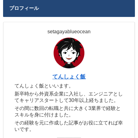
プロフィール
setagayablueocean
てんしょく飯
てんしょく飯といいます。
新卒時から外資系企業に入社し、エンジニアとし
てキャリアスタートして30年以上経ちました。
その間に数回の転職と共に大きく3業界で経験と
スキルを身に付けました。
その経験を元に作成した記事がお役に立てれば幸
いです。