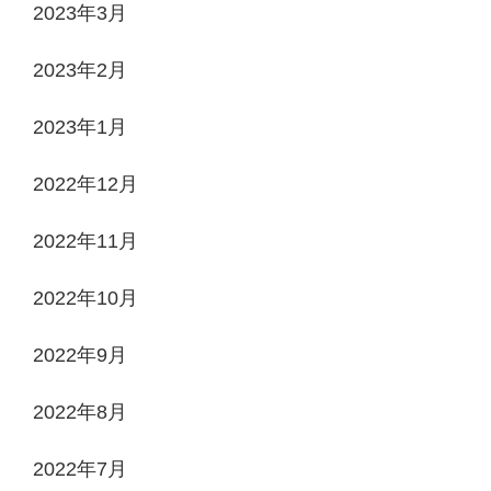
2023年3月
2023年2月
2023年1月
2022年12月
2022年11月
2022年10月
2022年9月
2022年8月
2022年7月