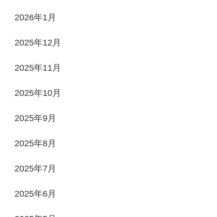
2026年1月
2025年12月
2025年11月
2025年10月
2025年9月
2025年8月
2025年7月
2025年6月