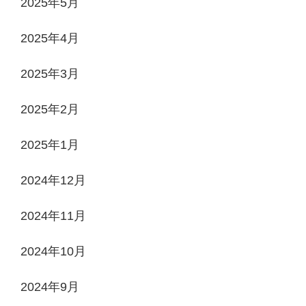
2025年5月
2025年4月
2025年3月
2025年2月
2025年1月
2024年12月
2024年11月
2024年10月
2024年9月