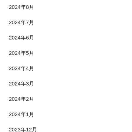
2024年8月
2024年7月
2024年6月
2024年5月
2024年4月
2024年3月
2024年2月
2024年1月
2023年12月