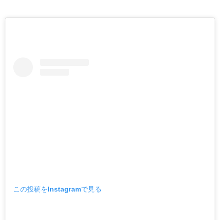
この投稿をInstagramで見る