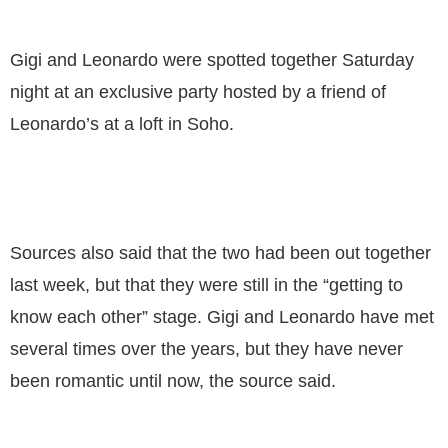
Gigi and Leonardo were spotted together Saturday
night at an exclusive party hosted by a friend of
Leonardo’s at a loft in Soho.
Sources also said that the two had been out together
last week, but that they were still in the “getting to
know each other” stage. Gigi and Leonardo have met
several times over the years, but they have never
been romantic until now, the source said.