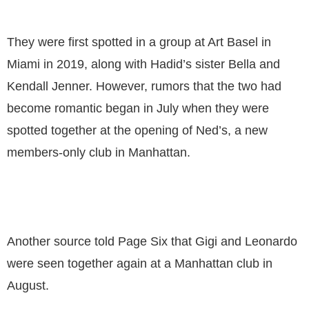
They were first spotted in a group at Art Basel in
Miami in 2019, along with Hadid’s sister Bella and
Kendall Jenner. However, rumors that the two had
become romantic began in July when they were
spotted together at the opening of Ned’s, a new
members-only club in Manhattan.
Another source told Page Six that Gigi and Leonardo
were seen together again at a Manhattan club in
August.