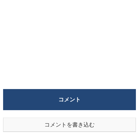
コメント
コメントを書き込む