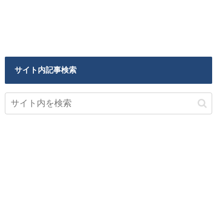
サイト内記事検索