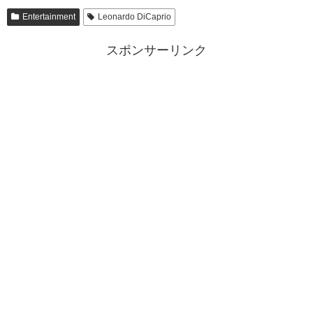
Entertainment
Leonardo DiCaprio
スポンサーリンク