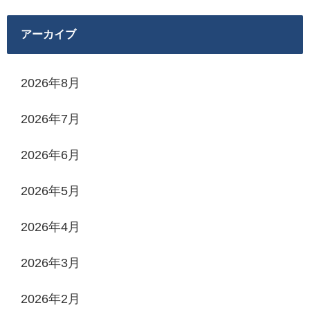
アーカイブ
2026年8月
2026年7月
2026年6月
2026年5月
2026年4月
2026年3月
2026年2月