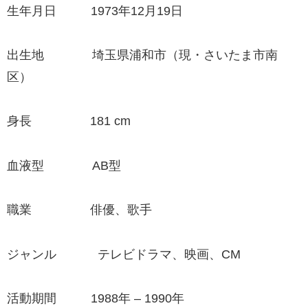
生年月日 1973年12月19日
出生地 埼玉県浦和市（現・さいたま市南
区）
身長 181 cm
血液型 AB型
職業 俳優、歌手
ジャンル テレビドラマ、映画、CM
活動期間 1988年 – 1990年