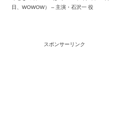
日、WOWOW） – 主演・石沢一 役
スポンサーリンク