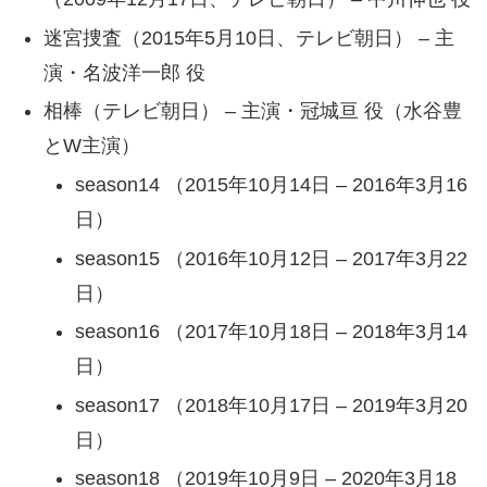
迷宮捜査（2015年5月10日、テレビ朝日） – 主
演・名波洋一郎 役
相棒（テレビ朝日） – 主演・冠城亘 役（水谷豊
とW主演）
season14 （2015年10月14日 – 2016年3月16
日）
season15 （2016年10月12日 – 2017年3月22
日）
season16 （2017年10月18日 – 2018年3月14
日）
season17 （2018年10月17日 – 2019年3月20
日）
season18 （2019年10月9日 – 2020年3月18