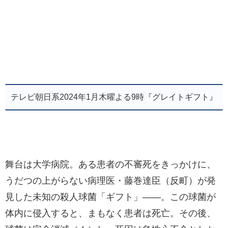
テレビ朝日系2024年1月木曜よる9時『グレイトギフト』
舞台は大学病院。ある患者の不審死をきっかけに、
うだつの上がらない病理医・藤巻達臣（反町）が発
見した未知の殺人球菌「ギフト」――。この球菌が
体内に侵入すると、まもなく患者は死亡。その後、