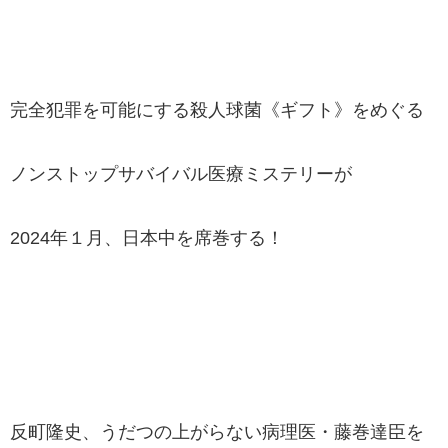
完全犯罪を可能にする殺人球菌《ギフト》をめぐる
ノンストップサバイバル医療ミステリーが
2024年１月、日本中を席巻する！
反町隆史、うだつの上がらない病理医・藤巻達臣を