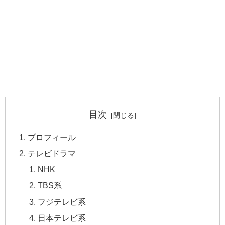
目次
プロフィール
テレビドラマ
NHK
TBS系
フジテレビ系
日本テレビ系