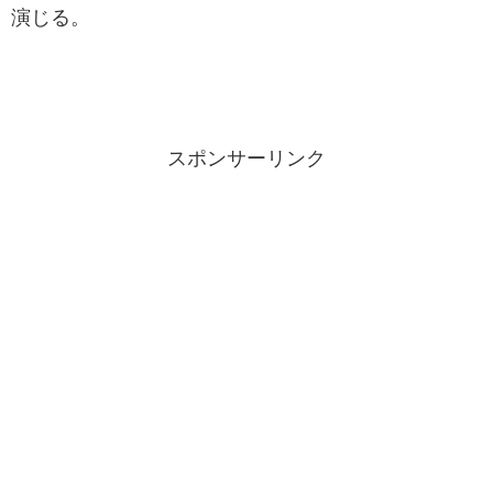
演じる。
スポンサーリンク