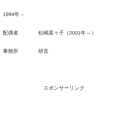
1994年 –
配偶者 松嶋菜々子（2001年 – ）
事務所 研音
スポンサーリンク