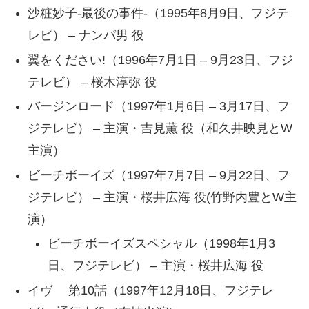
沙粧妙子-最後の事件-（1995年8月9日、フジテ
レビ） – ナンパ男 役
翼をください!（1996年7月1日 – 9月23日、フジ
テレビ） – 桜木淳弥 役
バージンロード（1997年1月6日 – 3月17日、フ
ジテレビ） – 主演・吉見薫 役（和久井映見とW
主演）
ビーチボーイズ（1997年7月7日 – 9月22日、フ
ジテレビ） – 主演・桜井広海 役(竹野内豊とW主
演）
ビーチボーイズスペシャル（1998年1月3
日、フジテレビ） – 主演・桜井広海 役
イヴ 第10話（1997年12月18日、フジテレ