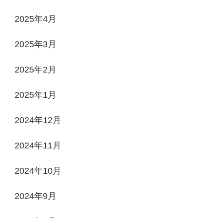
2025年4月
2025年3月
2025年2月
2025年1月
2024年12月
2024年11月
2024年10月
2024年9月