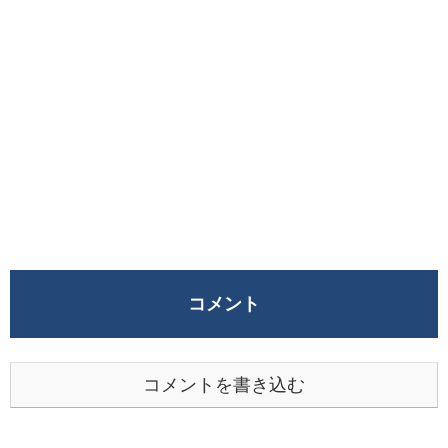
コメント
コメントを書き込む