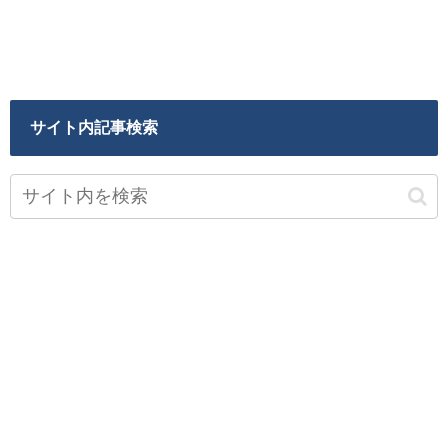
サイト内記事検索