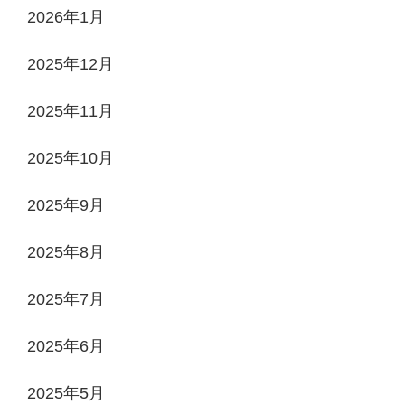
2026年1月
2025年12月
2025年11月
2025年10月
2025年9月
2025年8月
2025年7月
2025年6月
2025年5月