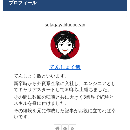
プロフィール
setagayablueocean
てんしょく飯
てんしょく飯といいます。
新卒時から外資系企業に入社し、エンジニアとし
てキャリアスタートして30年以上経ちました。
その間に数回の転職と共に大きく3業界で経験と
スキルを身に付けました。
その経験を元に作成した記事がお役に立てれば幸
いです。