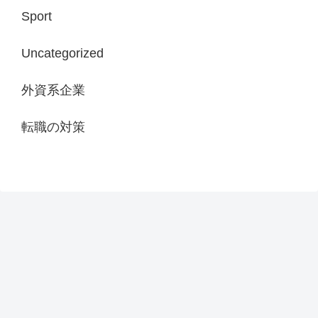
Sport
Uncategorized
外資系企業
転職の対策