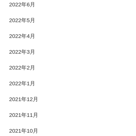
2022年6月
2022年5月
2022年4月
2022年3月
2022年2月
2022年1月
2021年12月
2021年11月
2021年10月