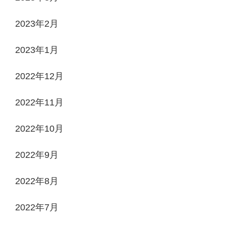
2023年2月
2023年1月
2022年12月
2022年11月
2022年10月
2022年9月
2022年8月
2022年7月