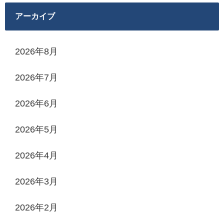
アーカイブ
2026年8月
2026年7月
2026年6月
2026年5月
2026年4月
2026年3月
2026年2月