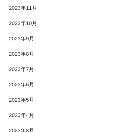
2023年11月
2023年10月
2023年9月
2023年8月
2023年7月
2023年6月
2023年5月
2023年4月
2023年3月