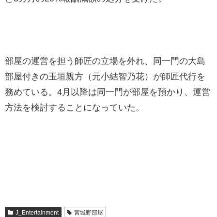
部屋の運営を担う師匠の立場を外れ、同一門の大島
部屋付きの玉垣親方（元小結智乃花）が師匠代行を
務めている。4月以降は同一門が部屋を預かり、運営
方法を検討することになっていた。
J_Entertainment
宮城野部屋