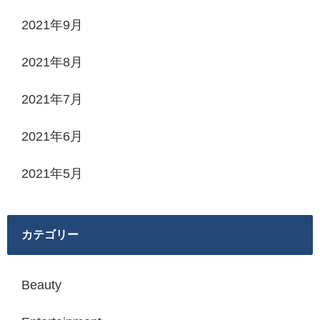
2021年9月
2021年8月
2021年7月
2021年6月
2021年5月
カテゴリー
Beauty