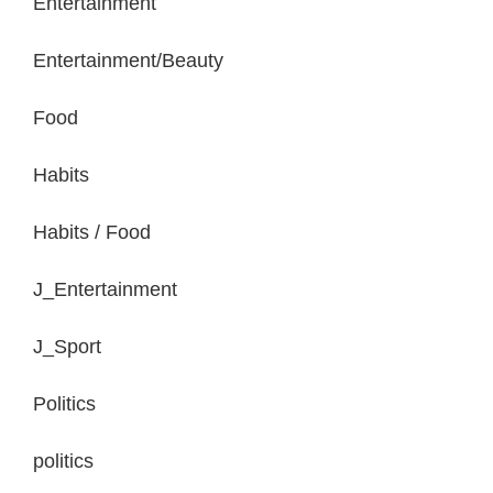
Entertainment
Entertainment/Beauty
Food
Habits
Habits / Food
J_Entertainment
J_Sport
Politics
politics