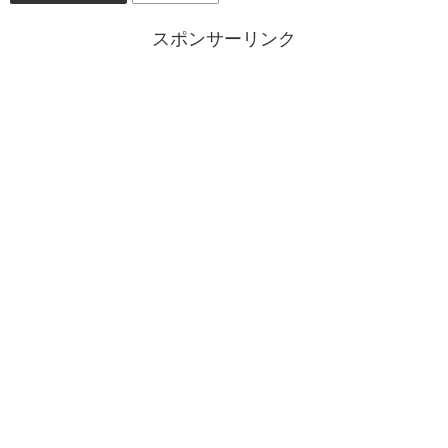
スポンサーリンク