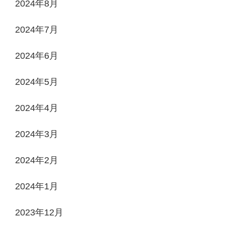
2024年8月
2024年7月
2024年6月
2024年5月
2024年4月
2024年3月
2024年2月
2024年1月
2023年12月