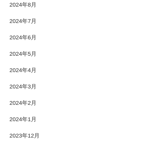
2024年8月
2024年7月
2024年6月
2024年5月
2024年4月
2024年3月
2024年2月
2024年1月
2023年12月