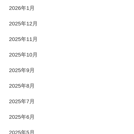
2026年1月
2025年12月
2025年11月
2025年10月
2025年9月
2025年8月
2025年7月
2025年6月
2025年5月