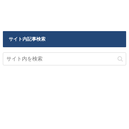
サイト内記事検索