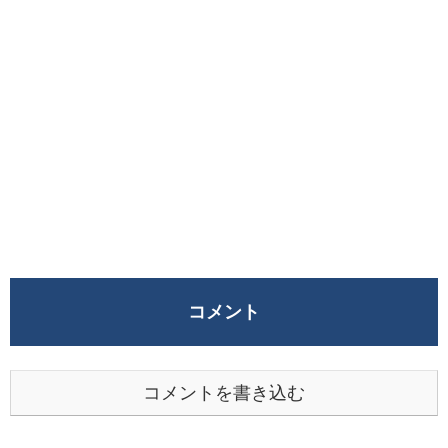
コメント
コメントを書き込む