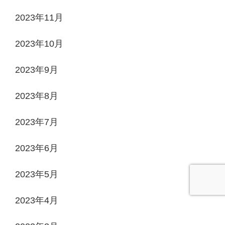
2023年11月
2023年10月
2023年9月
2023年8月
2023年7月
2023年6月
2023年5月
2023年4月