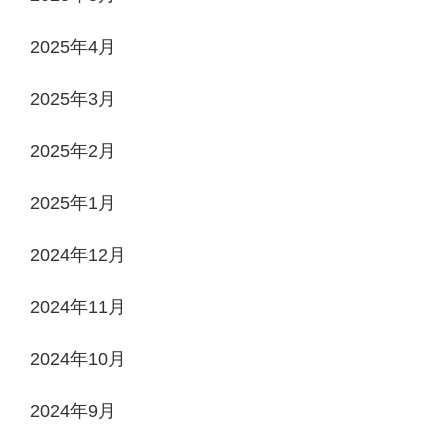
2025年4月
2025年3月
2025年2月
2025年1月
2024年12月
2024年11月
2024年10月
2024年9月