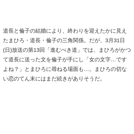
道長と倫子の結婚により、終わりを迎えたかに見え
たまひろ・道長・倫子の三角関係。だが、3月31日
(日)放送の第13回「進むべき道」では、まひろがかつ
て道長に送った文を倫子が手にし「女の文字…です
よね？」とまひろに尋ねる場面も…。まひろの切な
い恋のてん末にはまだ続きがありそうだ。