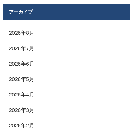
アーカイブ
2026年8月
2026年7月
2026年6月
2026年5月
2026年4月
2026年3月
2026年2月