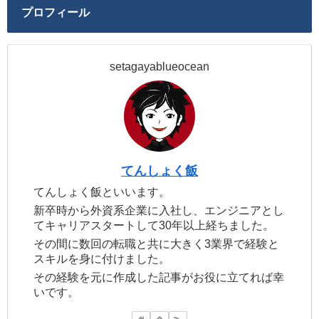
プロフィール
setagayablueocean
てんしょく飯
てんしょく飯といいます。
新卒時から外資系企業に入社し、エンジニアとし
てキャリアスタートして30年以上経ちました。
その間に数回の転職と共に大きく3業界で経験と
スキルを身に付けました。
その経験を元に作成した記事がお役に立てれば幸
いです。