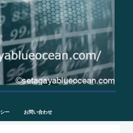
シー
お問い合わせ