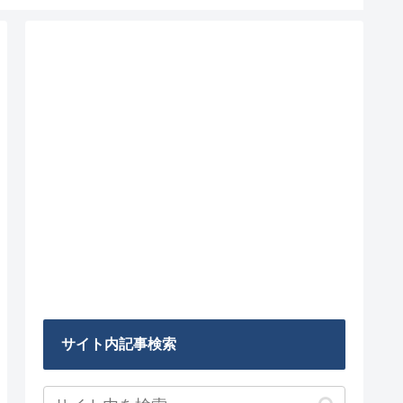
サイト内記事検索