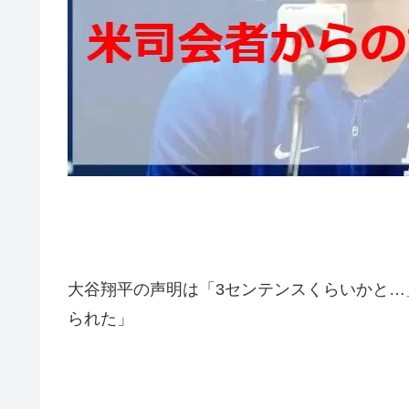
大谷翔平の声明は「3センテンスくらいかと…
られた」