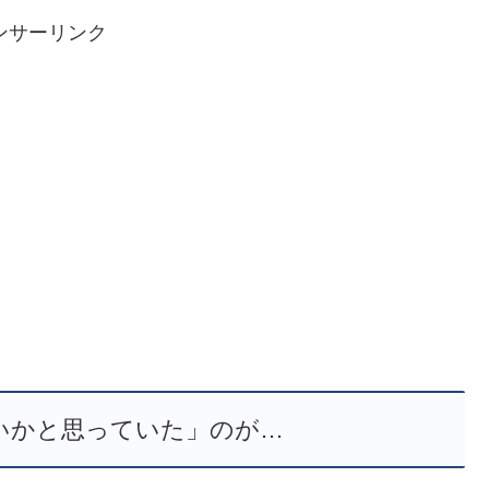
ンサーリンク
いかと思っていた」のが…