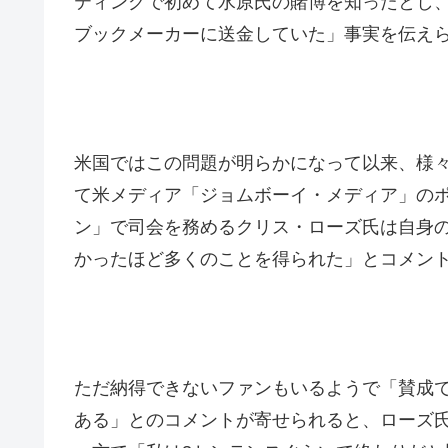
ティングで初めて水原氏の賭博を知ったとし
ブックメーカーに送金していた」事実を伝え
米国ではこの問題が明らかになって以来、様
て米メディア「ジョムボーイ・メディア」の
ン」で司会を務めるクリス・ローズ氏は自身
かったほど多くのことを得られた」とコメン
ただ納得できないファンもいるようで「賛成
ある」とのコメントが寄せられると、ローズ