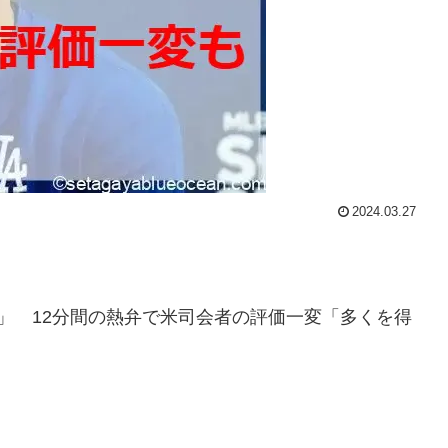
2024.03.27
」 12分間の熱弁で米司会者の評価一変「多くを得