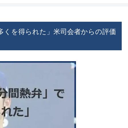
「多くを得られた」米司会者からの評価