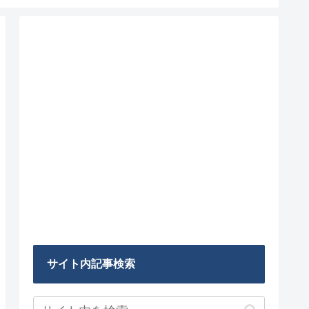
サイト内記事検索