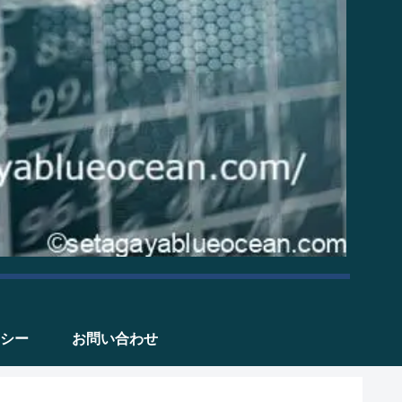
シー
お問い合わせ