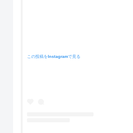
この投稿をInstagramで見る