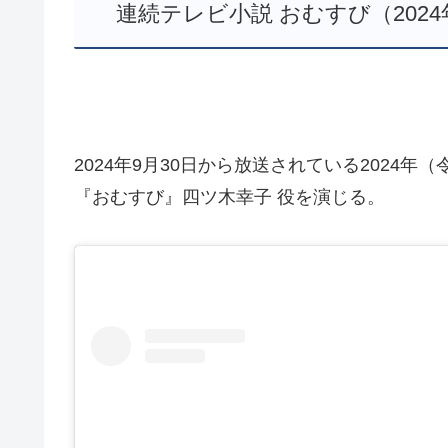
連続テレビ小説 おむすび（2024年1
2024年9月30日から放送されている2024年
『おむすび』四ツ木幸子 役を演じる。