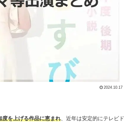
2024.10.17
知度を上げる作品に恵まれ
、近年は安定的にテレビド