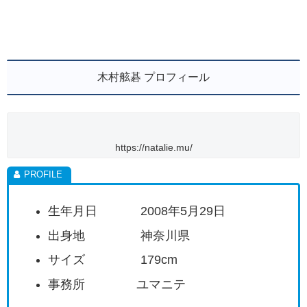
木村舷碁 プロフィール
https://natalie.mu/
生年月日 2008年5月29日
出身地 神奈川県
サイズ 179cm
事務所 ユマニテ