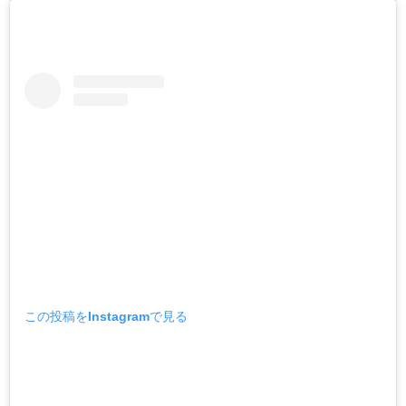
この投稿をInstagramで見る