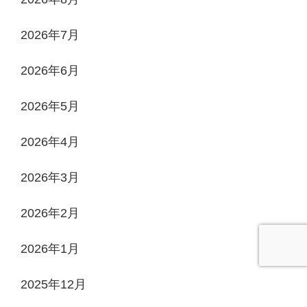
2026年7月
2026年6月
2026年5月
2026年4月
2026年3月
2026年2月
2026年1月
2025年12月