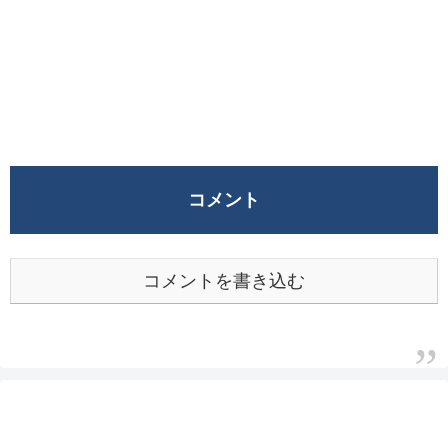
コメント
コメントを書き込む