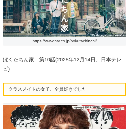
https://www.ntv.co.jp/bokutachinchi/
ぼくたちん家 第10話(2025年12月14日、日本テレ
ビ)
クラスメイトの女子、全員好きでした