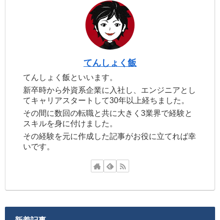
てんしょく飯
てんしょく飯といいます。
新卒時から外資系企業に入社し、エンジニアとし
てキャリアスタートして30年以上経ちました。
その間に数回の転職と共に大きく3業界で経験と
スキルを身に付けました。
その経験を元に作成した記事がお役に立てれば幸
いです。