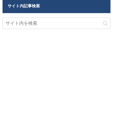
サイト内記事検索