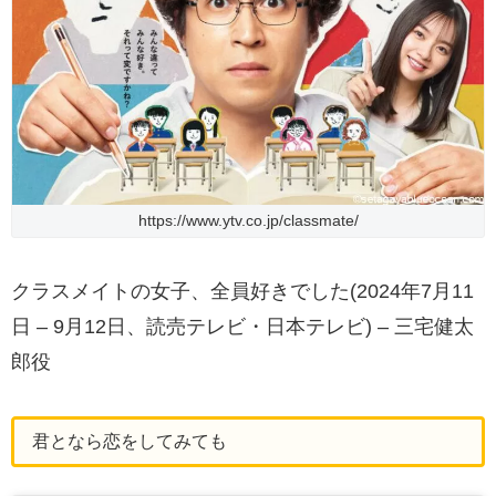
https://www.ytv.co.jp/classmate/
クラスメイトの女子、全員好きでした(2024年7月11
日 – 9月12日、読売テレビ・日本テレビ) – 三宅健太
郎役
君となら恋をしてみても