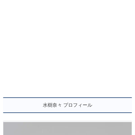
水樹奈々 プロフィール