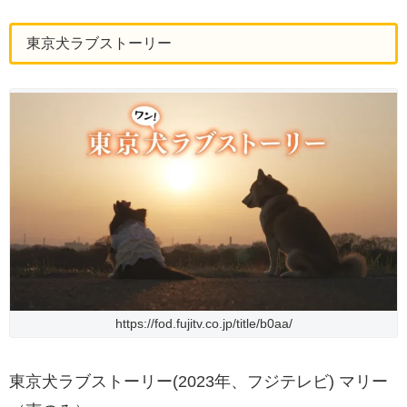
東京犬ラブストーリー
https://fod.fujitv.co.jp/title/b0aa/
東京犬ラブストーリー(2023年、フジテレビ) マリー