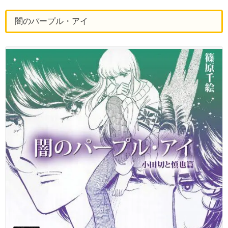
闇のパープル・アイ