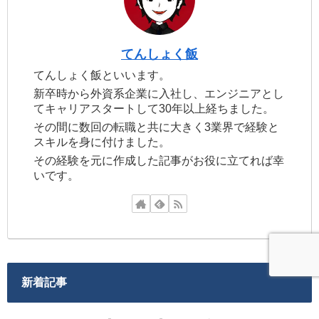
てんしょく飯
てんしょく飯といいます。
新卒時から外資系企業に入社し、エンジニアとし
てキャリアスタートして30年以上経ちました。
その間に数回の転職と共に大きく3業界で経験と
スキルを身に付けました。
その経験を元に作成した記事がお役に立てれば幸
いです。
新着記事