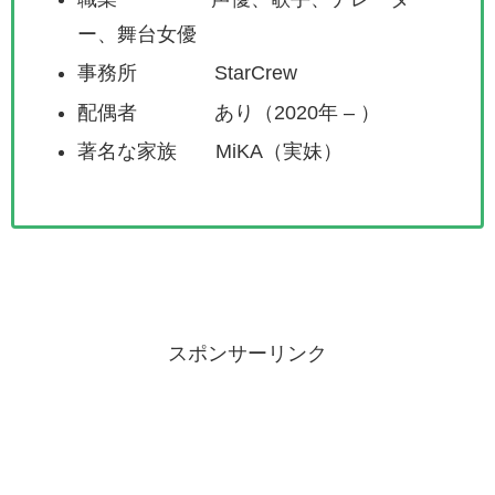
ー、舞台女優
事務所 StarCrew
配偶者 あり（2020年 – ）
著名な家族 MiKA（実妹）
スポンサーリンク