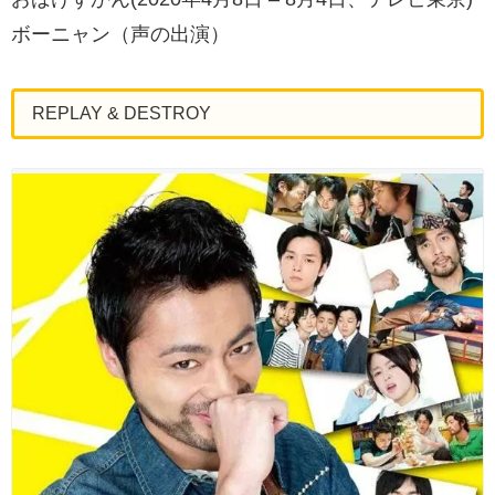
ボーニャン（声の出演）
REPLAY & DESTROY