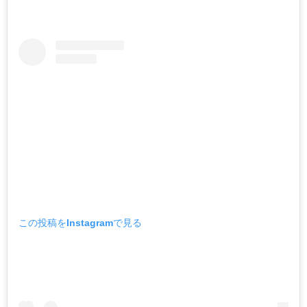
この投稿をInstagramで見る