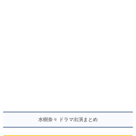
水樹奈々 ドラマ出演まとめ