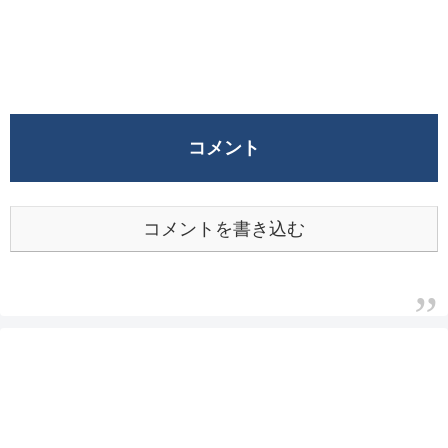
コメント
コメントを書き込む