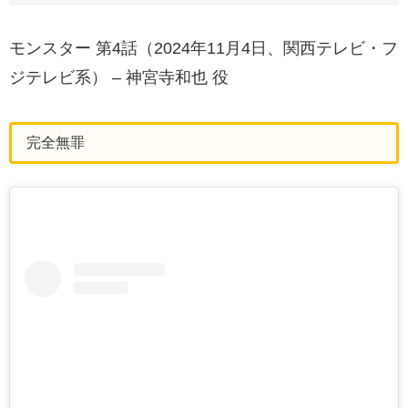
モンスター 第4話（2024年11月4日、関西テレビ・フ
ジテレビ系） – 神宮寺和也 役
完全無罪