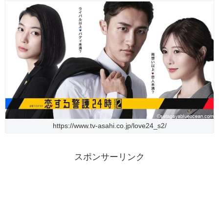
https://www.tv-asahi.co.jp/love24_s2/
スポンサーリンク