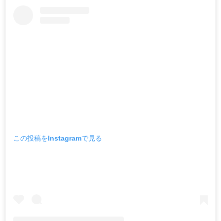
この投稿をInstagramで見る