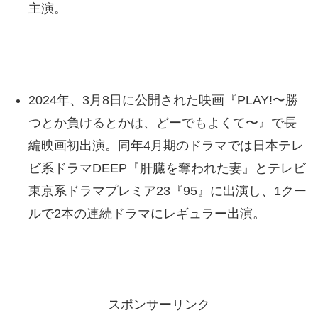
主演。
2024年、3月8日に公開された映画『PLAY!〜勝
つとか負けるとかは、どーでもよくて〜』で長
編映画初出演。同年4月期のドラマでは日本テレ
ビ系ドラマDEEP『肝臓を奪われた妻』とテレビ
東京系ドラマプレミア23『95』に出演し、1クー
ルで2本の連続ドラマにレギュラー出演。
スポンサーリンク