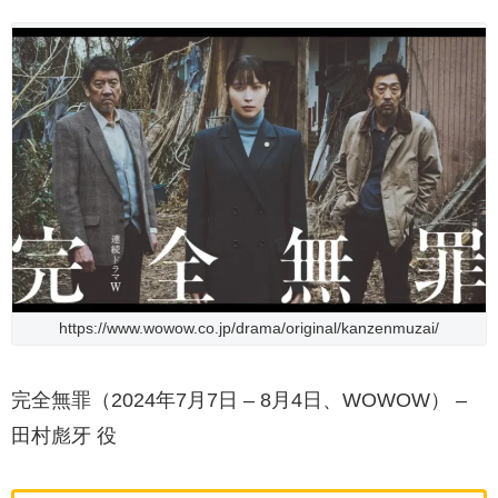
https://www.wowow.co.jp/drama/original/kanzenmuzai/
完全無罪（2024年7月7日 – 8月4日、WOWOW） –
田村彪牙 役