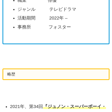
職業 俳優
ジャンル テレビドラマ
活動期間 2022年 –
事務所 フォスター
略歴
2021年、第34回
『ジュノン・スーパーボーイ・