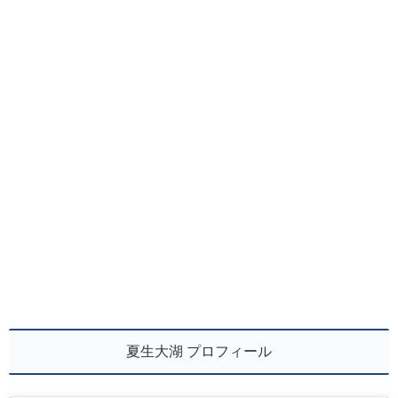
夏生大湖 プロフィール