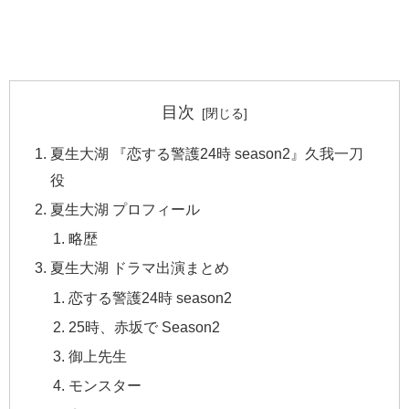
目次
夏生大湖 『恋する警護24時 season2』久我一刀
役
夏生大湖 プロフィール
略歴
夏生大湖 ドラマ出演まとめ
恋する警護24時 season2
25時、赤坂で Season2
御上先生
モンスター