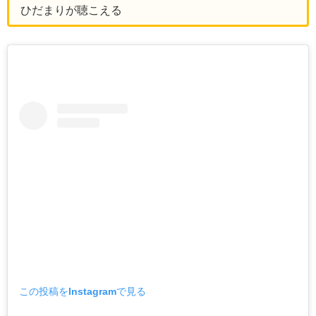
ひだまりが聴こえる
この投稿をInstagramで見る