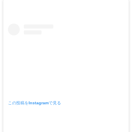
この投稿をInstagramで見る