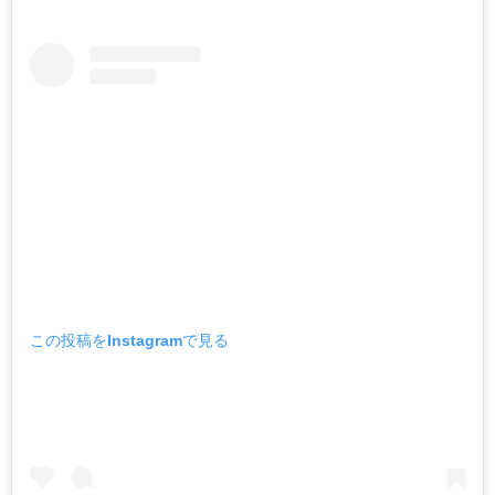
この投稿をInstagramで見る