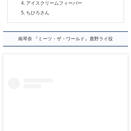
アイスクリームフィーバー
ちひろさん
南琴奈 『ミーツ・ザ・ワールド』鹿野ライ役