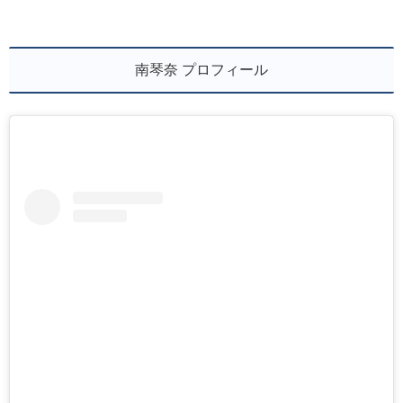
南琴奈 プロフィール