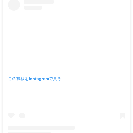
この投稿をInstagramで見る