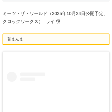
ミーツ・ザ・ワールド（2025年10月24日公開予定、
クロックワークス）- ライ 役
花まんま