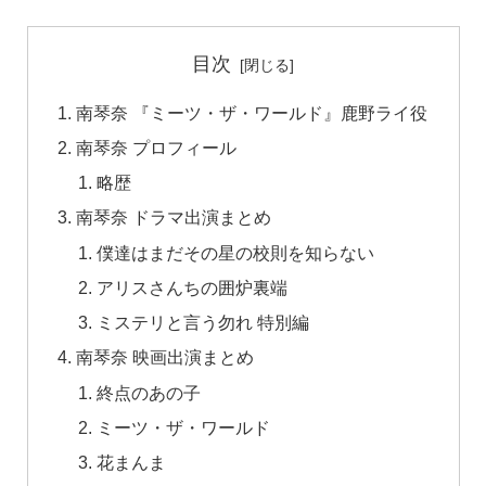
目次
南琴奈 『ミーツ・ザ・ワールド』鹿野ライ役
南琴奈 プロフィール
略歴
南琴奈 ドラマ出演まとめ
僕達はまだその星の校則を知らない
アリスさんちの囲炉裏端
ミステリと言う勿れ 特別編
南琴奈 映画出演まとめ
終点のあの子
ミーツ・ザ・ワールド
花まんま