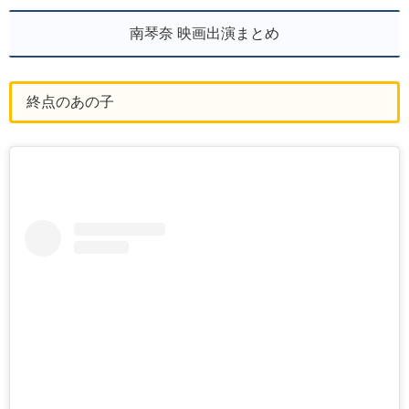
南琴奈 映画出演まとめ
終点のあの子