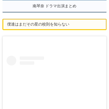
南琴奈 ドラマ出演まとめ
僕達はまだその星の校則を知らない