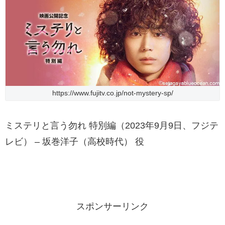
https://www.fujitv.co.jp/not-mystery-sp/
ミステリと言う勿れ 特別編（2023年9月9日、フジテ
レビ） – 坂巻洋子（高校時代） 役
スポンサーリンク