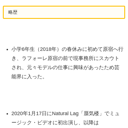
略歴
小学6年生（2018年）の春休みに初めて原宿へ行
き、ラフォーレ原宿の前で現事務所にスカウト
され、元々モデルの仕事に興味があったため芸
能界に入った。
2020年1月17日にNatural Lag「蜃気楼」でミュ
ージック・ビデオに初出演し、以降は