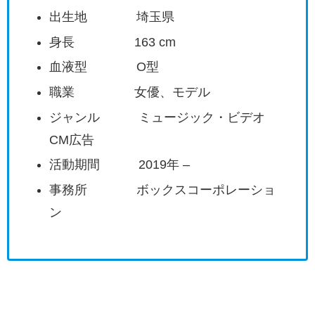
出生地 埼玉県
身長 163 cm
血液型 O型
職業 女優、モデル
ジャンル ミュージック・ビデオ
CM広告
活動期間 2019年 –
事務所 ボックスコーポレーショ
ン