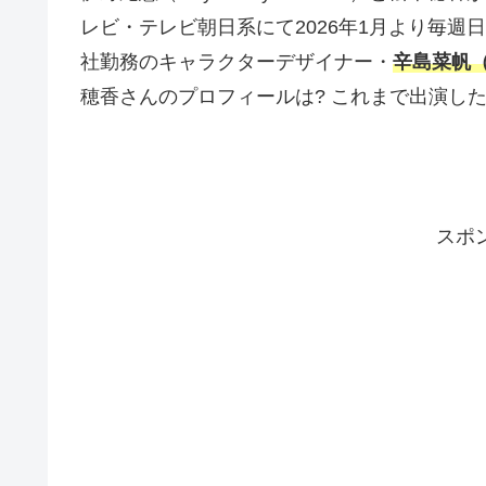
レビ・テレビ朝日系にて2026年1月より毎週
社勤務のキャラクターデザイナー・
辛島菜帆
穂香さんのプロフィールは? これまで出演し
スポ