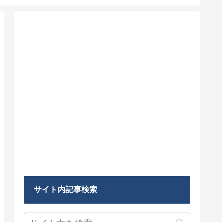
サイト内記事検索