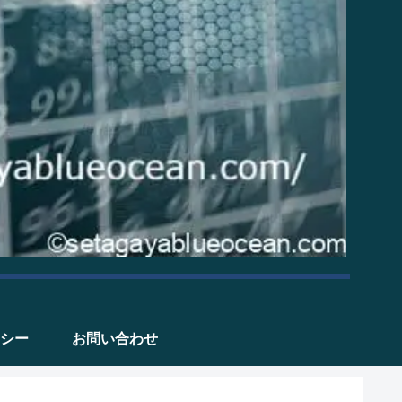
シー
お問い合わせ