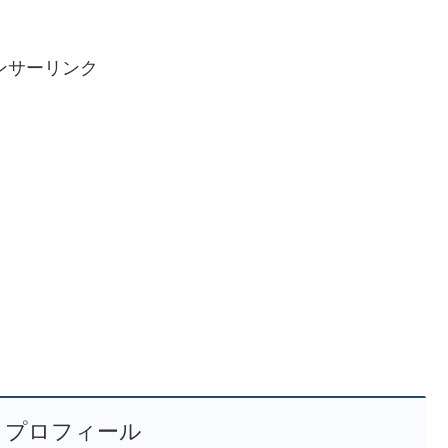
ンサーリンク
 プロフィール