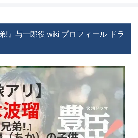
』与一郎役 wiki プロフィール ドラ