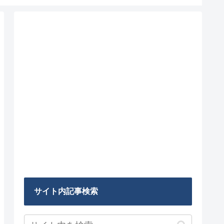
サイト内記事検索