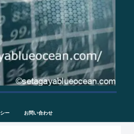
シー
お問い合わせ