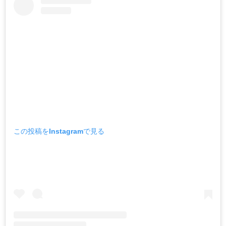
この投稿をInstagramで見る