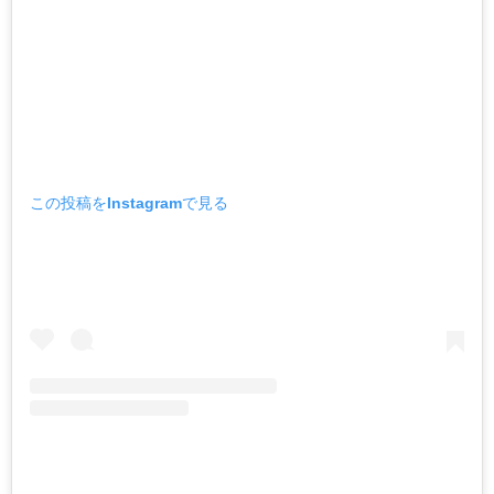
この投稿をInstagramで見る