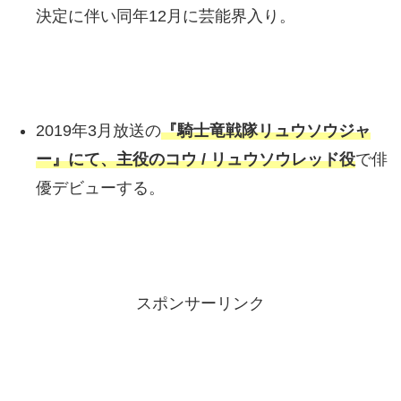
決定に伴い同年12月に芸能界入り。
2019年3月放送の
『騎士竜戦隊リュウソウジャ
ー』にて、主役のコウ / リュウソウレッド役
で俳
優デビューする。
スポンサーリンク