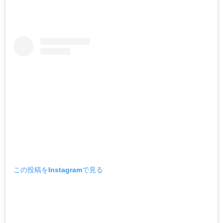
この投稿をInstagramで見る