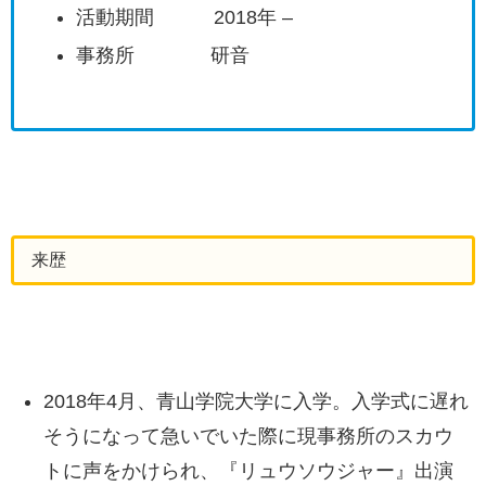
活動期間 2018年 –
事務所 研音
来歴
2018年4月、青山学院大学に入学。入学式に遅れ
そうになって急いでいた際に現事務所のスカウ
トに声をかけられ、『リュウソウジャー』出演