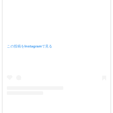
この投稿をInstagramで見る