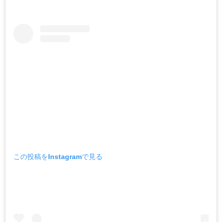
この投稿をInstagramで見る