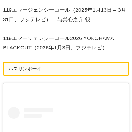
119エマージェンシーコール（2025年1月13日 – 3月
31日、フジテレビ） – 与呉心之介 役
119エマージェンシーコール2026 YOKOHAMA
BLACKOUT（2026年1月3日、フジテレビ）
ハスリンボーイ