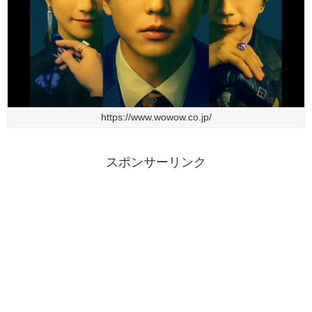
https://www.wowow.co.jp/
スポンサーリンク